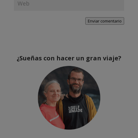
Enviar comentario
¿Sueñas con hacer un gran viaje?