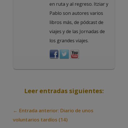
en ruta y al regreso. Itziar y
Pablo son autores varios
libros más, de pódcast de
viajes y de las Jornadas de
los grandes viajes.
Leer entradas siguientes:
←
Entrada anterior: Diario de unos
voluntarios tardíos (14)