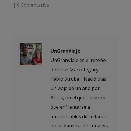
|
0 Comentarios
UnGranViaje
UnGranViaje es el retoño
de Itziar Marcotegui y
Pablo Strubell. Nació tras
un viaje de un año por
África, en el que tuvieron
que enfrentarse a
innumerables dificultades
en la planificación, una vez