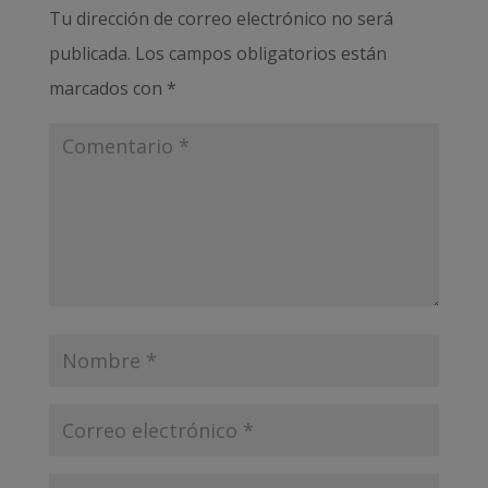
Tu dirección de correo electrónico no será
publicada.
Los campos obligatorios están
marcados con
*