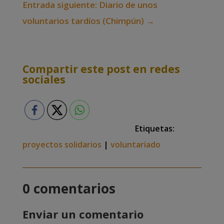
Entrada siguiente: Diario de unos
voluntarios tardíos (Chimpún)
→
Compartir este post en redes
sociales
Etiquetas:
proyectos solidarios
|
voluntariado
0 comentarios
Enviar un comentario