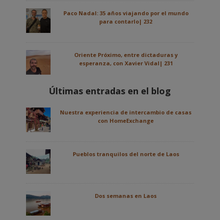
Paco Nadal: 35 años viajando por el mundo
para contarlo| 232
Oriente Próximo, entre dictaduras y
esperanza, con Xavier Vidal| 231
Últimas entradas en el blog
Nuestra experiencia de intercambio de casas
con HomeExchange
Pueblos tranquilos del norte de Laos
Dos semanas en Laos