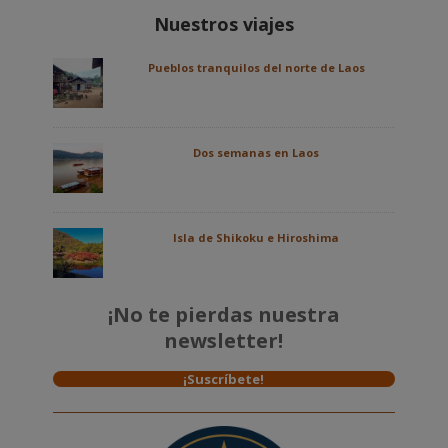
Nuestros viajes
Pueblos tranquilos del norte de Laos
Dos semanas en Laos
Isla de Shikoku e Hiroshima
¡No te pierdas nuestra
newsletter!
¡Suscríbete!