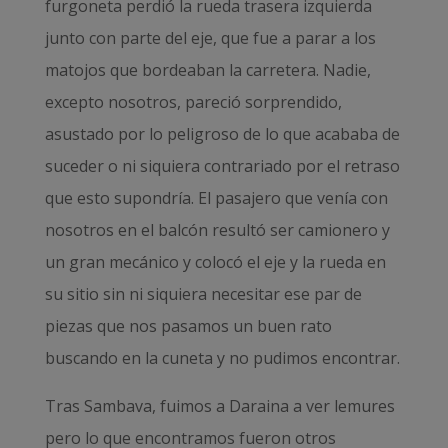
furgoneta perdió la rueda trasera izquierda
junto con parte del eje, que fue a parar a los
matojos que bordeaban la carretera. Nadie,
excepto nosotros, pareció sorprendido,
asustado por lo peligroso de lo que acababa de
suceder o ni siquiera contrariado por el retraso
que esto supondría. El pasajero que venía con
nosotros en el balcón resultó ser camionero y
un gran mecánico y colocó el eje y la rueda en
su sitio sin ni siquiera necesitar ese par de
piezas que nos pasamos un buen rato
buscando en la cuneta y no pudimos encontrar.
Tras Sambava, fuimos a Daraina a ver lemures
pero lo que encontramos fueron otros