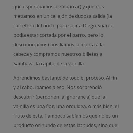
que esperábamos a embarcar) y que nos
metíamos en un callejón de dudosa salida (la
carretera del norte para salir a Diego Suarez
podía estar cortada por el barro, pero lo
desconocíamos) nos liamos la manta a la
cabeza y compramos nuestros billetes a
Sambava, la capital de la vainilla.
Aprendimos bastante de todo el proceso. Al fin
y al cabo, ibamos a eso. Nos sorprendió
descubrir (perdonen la ignorancia) que la
vainilla es una flor, una orquidea, o más bien, el
fruto de ésta. Tampoco sabíamos que no es un
producto orihundo de estas latitudes, sino que