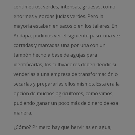
centímetros, verdes, intensas, gruesas, como
enormes y gordas judías verdes. Pero la
mayoría estaban en sacos o en los talleres. En
Andapa, pudimos ver el siguiente paso: una vez
cortadas y marcadas una por una con un
tampón hecho a base de agujas para
identificarlas, los cultivadores deben decidir si
venderlas a una empresa de transformación o
secarlas y prepararlas ellos mismos. Esta era la
opción de muchos agricultores, como vimos,
pudiendo ganar un poco más de dinero de esa
manera.
¿Cómo? Primero hay que hervirlas en agua,