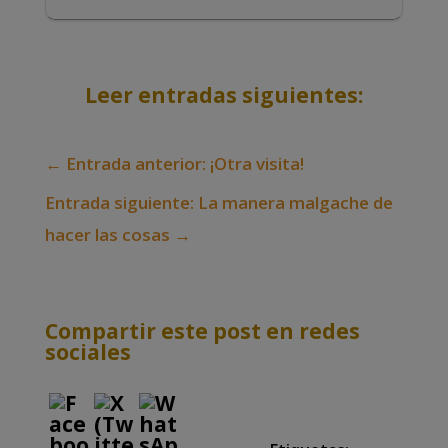
Leer entradas siguientes:
←
Entrada anterior: ¡Otra visita!
Entrada siguiente: La manera malgache de
hacer las cosas
→
Compartir este post en redes
sociales