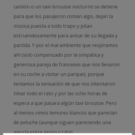
camión o un taxi-brousse nocturno se detiene
para que los pasajeron coman algo, dejan la
música puesta a todo trapo y pitan
estruendosamente para avisar de su llegada y
partida. Y por el mal ambiente que respiramos
ahí (solo compensado por la simpática y
generosa pareja de franceses que nos llevaron
en su coche a visitar un parque), porque
teníamos la sensación de que nos intentaron
timar todo el rato y por las ocho horas de
espera a que pasara algún taxi-brousse. Pero
al menos vimos lemures blancos que parecían
de peluche (aunque siguen pareciendo una
mezcla entre mono y rata).