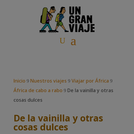
Inicio
Nuestros viajes
Viajar por África
9
9
9
África de cabo a rabo
De la vainilla y otras
9
cosas dulces
De la vainilla y otras
cosas dulces