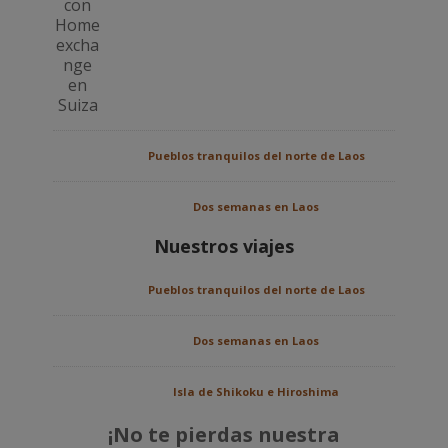
Pueblos tranquilos del norte de Laos
Dos semanas en Laos
Nuestros viajes
Pueblos tranquilos del norte de Laos
Dos semanas en Laos
Isla de Shikoku e Hiroshima
¡No te pierdas nuestra