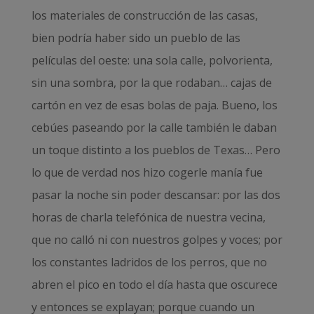
los materiales de construcción de las casas,
bien podría haber sido un pueblo de las
películas del oeste: una sola calle, polvorienta,
sin una sombra, por la que rodaban… cajas de
cartón en vez de esas bolas de paja. Bueno, los
cebúes paseando por la calle también le daban
un toque distinto a los pueblos de Texas… Pero
lo que de verdad nos hizo cogerle manía fue
pasar la noche sin poder descansar: por las dos
horas de charla telefónica de nuestra vecina,
que no calló ni con nuestros golpes y voces; por
los constantes ladridos de los perros, que no
abren el pico en todo el día hasta que oscurece
y entonces se explayan; porque cuando un