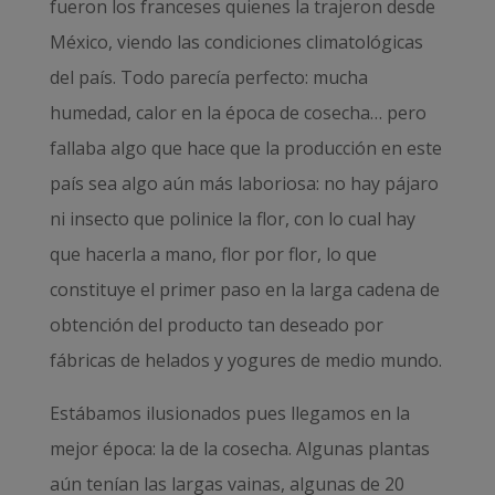
fueron los franceses quienes la trajeron desde
México, viendo las condiciones climatológicas
del país. Todo parecía perfecto: mucha
humedad, calor en la época de cosecha… pero
fallaba algo que hace que la producción en este
país sea algo aún más laboriosa: no hay pájaro
ni insecto que polinice la flor, con lo cual hay
que hacerla a mano, flor por flor, lo que
constituye el primer paso en la larga cadena de
obtención del producto tan deseado por
fábricas de helados y yogures de medio mundo.
Estábamos ilusionados pues llegamos en la
mejor época: la de la cosecha. Algunas plantas
aún tenían las largas vainas, algunas de 20