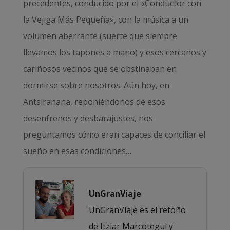
precedentes, conducido por el «Conductor con
la Vejiga Más Pequeña», con la música a un
volumen aberrante (suerte que siempre
llevamos los tapones a mano) y esos cercanos y
cariñosos vecinos que se obstinaban en
dormirse sobre nosotros. Aún hoy, en
Antsiranana, reponiéndonos de esos
desenfrenos y desbarajustes, nos
preguntamos cómo eran capaces de conciliar el
sueño en esas condiciones…
UnGranViaje
UnGranViaje es el retoño
de Itziar Marcotegui y