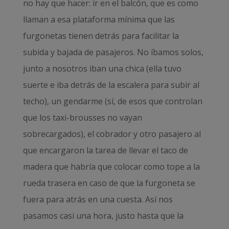
no hay que hacer: ir en el balcón, que es como
llaman a esa plataforma mínima que las
furgonetas tienen detrás para facilitar la
subida y bajada de pasajeros. No íbamos solos,
junto a nosotros iban una chica (ella tuvo
suerte e iba detrás de la escalera para subir al
techo), un gendarme (sí, de esos que controlan
que los taxi-brousses no vayan
sobrecargados), el cobrador y otro pasajero al
que encargaron la tarea de llevar el taco de
madera que habría que colocar como tope a la
rueda trasera en caso de que la furgoneta se
fuera para atrás en una cuesta. Así nos
pasamos casi una hora, justo hasta que la