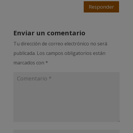
Responder
Enviar un comentario
Tu dirección de correo electrónico no será
publicada.
Los campos obligatorios están
marcados con
*