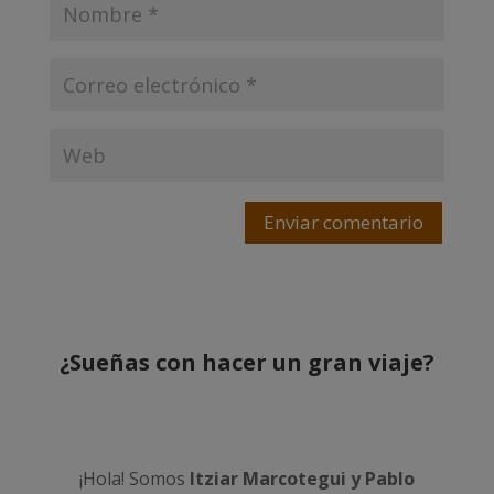
Enviar comentario
¿Sueñas con hacer un gran viaje?
¡Hola! Somos
Itziar Marcotegui y Pablo