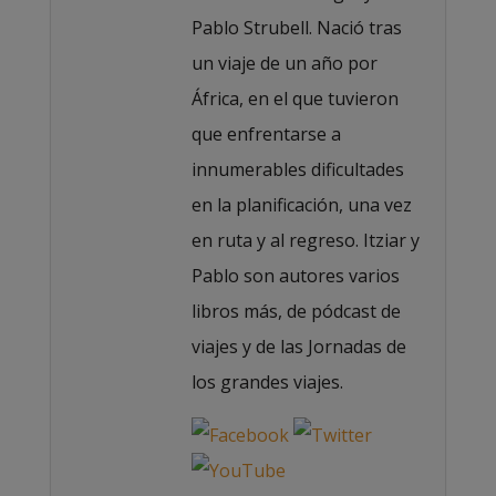
Pablo Strubell. Nació tras
un viaje de un año por
África, en el que tuvieron
que enfrentarse a
innumerables dificultades
en la planificación, una vez
en ruta y al regreso. Itziar y
Pablo son autores varios
libros más, de pódcast de
viajes y de las Jornadas de
los grandes viajes.