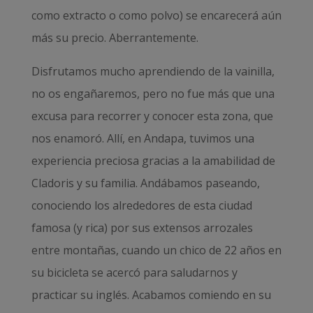
como extracto o como polvo) se encarecerá aún
más su precio. Aberrantemente.
Disfrutamos mucho aprendiendo de la vainilla,
no os engañaremos, pero no fue más que una
excusa para recorrer y conocer esta zona, que
nos enamoró. Allí, en Andapa, tuvimos una
experiencia preciosa gracias a la amabilidad de
Cladoris y su familia. Andábamos paseando,
conociendo los alrededores de esta ciudad
famosa (y rica) por sus extensos arrozales
entre montañas, cuando un chico de 22 años en
su bicicleta se acercó para saludarnos y
practicar su inglés. Acabamos comiendo en su