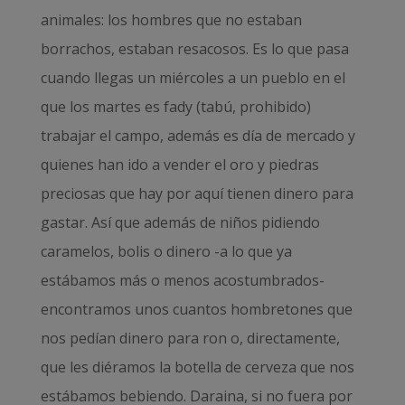
animales: los hombres que no estaban
borrachos, estaban resacosos. Es lo que pasa
cuando llegas un miércoles a un pueblo en el
que los martes es fady (tabú, prohibido)
trabajar el campo, además es día de mercado y
quienes han ido a vender el oro y piedras
preciosas que hay por aquí tienen dinero para
gastar. Así que además de niños pidiendo
caramelos, bolis o dinero -a lo que ya
estábamos más o menos acostumbrados-
encontramos unos cuantos hombretones que
nos pedían dinero para ron o, directamente,
que les diéramos la botella de cerveza que nos
estábamos bebiendo. Daraina, si no fuera por