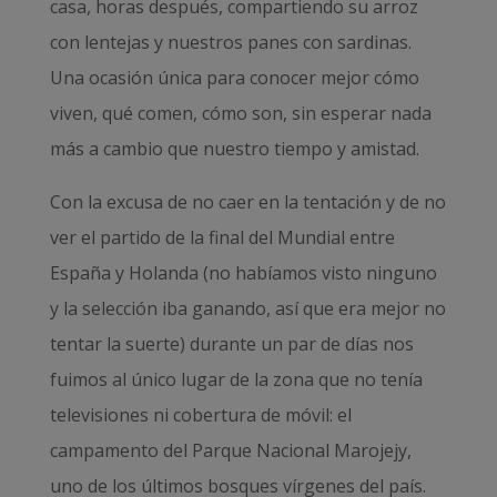
casa, horas después, compartiendo su arroz
con lentejas y nuestros panes con sardinas.
Una ocasión única para conocer mejor cómo
viven, qué comen, cómo son, sin esperar nada
más a cambio que nuestro tiempo y amistad.
Con la excusa de no caer en la tentación y de no
ver el partido de la final del Mundial entre
España y Holanda (no habíamos visto ninguno
y la selección iba ganando, así que era mejor no
tentar la suerte) durante un par de días nos
fuimos al único lugar de la zona que no tenía
televisiones ni cobertura de móvil: el
campamento del Parque Nacional Marojejy,
uno de los últimos bosques vírgenes del país.