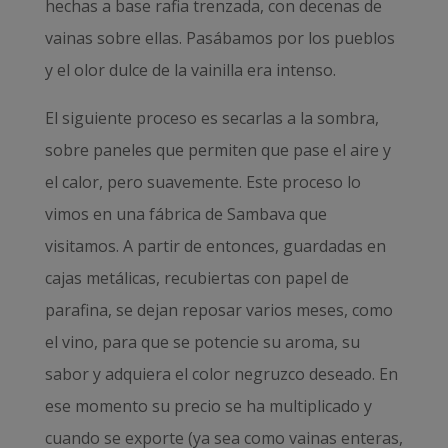
hechas a base rafia trenzada, con decenas de
vainas sobre ellas. Pasábamos por los pueblos
y el olor dulce de la vainilla era intenso.
El siguiente proceso es secarlas a la sombra,
sobre paneles que permiten que pase el aire y
el calor, pero suavemente. Este proceso lo
vimos en una fábrica de Sambava que
visitamos. A partir de entonces, guardadas en
cajas metálicas, recubiertas con papel de
parafina, se dejan reposar varios meses, como
el vino, para que se potencie su aroma, su
sabor y adquiera el color negruzco deseado. En
ese momento su precio se ha multiplicado y
cuando se exporte (ya sea como vainas enteras,