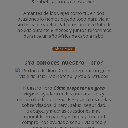
Strubell
, autores de esta web.
Amantes de los viajes como tú, en dos
ocasiones lo hemos dejado todo para viajar
sin fecha de vuelta: Pablo recorrió la
Ruta de
la Seda durante 8 meses
y juntos recorrimos
durante un año
África de cabo a rabo
.
Saber más...
¿Ya conoces nuestro libro?
Nuestro libro
Cómo preparar un gran
viaje
te ayudará en los preparativos y
desarrollo de tu sueño. Resolverá tus dudas
sobre visados, dinero, salud, seguridad,
trabajo… y muchas cuestiones más.
Disponible en papel y e-book y, con cada
compra, nos ayudas a seguir viajando y