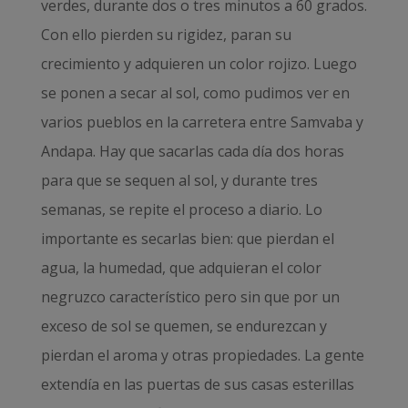
verdes, durante dos o tres minutos a 60 grados.
Con ello pierden su rigidez, paran su
crecimiento y adquieren un color rojizo. Luego
se ponen a secar al sol, como pudimos ver en
varios pueblos en la carretera entre Samvaba y
Andapa. Hay que sacarlas cada día dos horas
para que se sequen al sol, y durante tres
semanas, se repite el proceso a diario. Lo
importante es secarlas bien: que pierdan el
agua, la humedad, que adquieran el color
negruzco característico pero sin que por un
exceso de sol se quemen, se endurezcan y
pierdan el aroma y otras propiedades. La gente
extendía en las puertas de sus casas esterillas