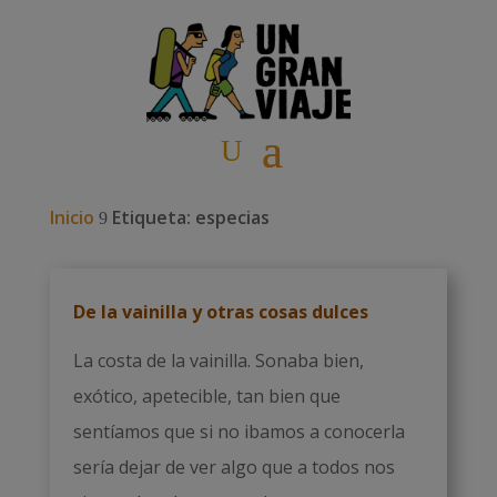
Inicio
Etiqueta: especias
9
De la vainilla y otras cosas dulces
La costa de la vainilla. Sonaba bien,
exótico, apetecible, tan bien que
sentíamos que si no ibamos a conocerla
sería dejar de ver algo que a todos nos