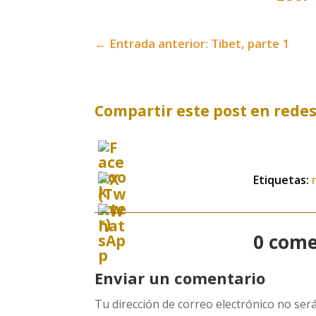
←
Entrada anterior: Tibet, parte 1
Compartir este post en redes
Etiquetas:
0 come
Enviar un comentario
Tu dirección de correo electrónico no será