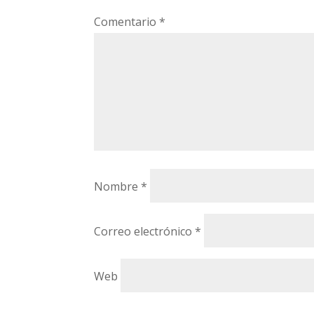
Comentario
*
Nombre
*
Correo electrónico
*
Web