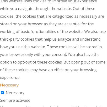
This website uses cookies to improve your experience
while you navigate through the website. Out of these
cookies, the cookies that are categorized as necessary are
stored on your browser as they are essential for the
working of basic functionalities of the website. We also use
third-party cookies that help us analyze and understand
how you use this website. These cookies will be stored in
your browser only with your consent. You also have the
option to opt-out of these cookies. But opting out of some
of these cookies may have an effect on your browsing
experience.
Necessary
Necessary
Siempre activado