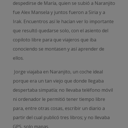
despedirse de María, quien se subió a Naranjito
fue Alex Mansela y juntos fueron a Siria y a
Irak. Encuentros así le hacían ver lo importante
que resultó quedarse solo, con el asiento del
copiloto libre para que viajeros que iba
conociendo se montasen y así aprender de
ellos.
Jorge viajaba en Naranjito, un coche ideal
porque era un tan viejo que donde llegaba
despertaba simpatía; no llevaba teléfono móvil
ni ordenador le permitió tener tiempo libre
para, entre otras cosas, escribir un diario a
partir del cual publicó tres libros; y no llevaba
GPS, solo mapas.