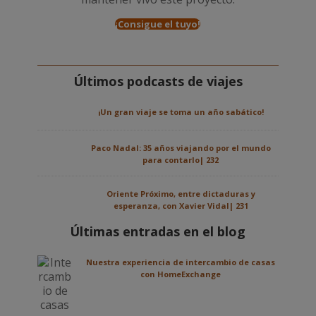
¡Consigue el tuyo!
Últimos podcasts de viajes
¡Un gran viaje se toma un año sabático!
Paco Nadal: 35 años viajando por el mundo
para contarlo| 232
Oriente Próximo, entre dictaduras y
esperanza, con Xavier Vidal| 231
Últimas entradas en el blog
Nuestra experiencia de intercambio de casas
con HomeExchange