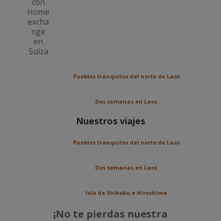
Pueblos tranquilos del norte de Laos
Dos semanas en Laos
Nuestros viajes
Pueblos tranquilos del norte de Laos
Dos semanas en Laos
Isla de Shikoku e Hiroshima
¡No te pierdas nuestra