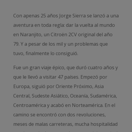
Con apenas 25 años Jorge Sierra se lanzó a una
aventura en toda regla: dar la vuelta al mundo
en Naranjito, un Citroën 2CV original del año
79. Y a pesar de los mil y un problemas que
tuvo, finalmente lo consiguió.
Fue un gran viaje épico, que duró cuatro años y
que le llevó a visitar 47 países. Empezó por
Europa, siguió por Oriente Próximo, Asia
Central, Sudeste Asiático, Oceanía, Sudamérica,
Centroamérica y acabó en Norteamérica. En el
camino se encontró con dos revoluciones,
meses de malas carreteras, mucha hospitalidad