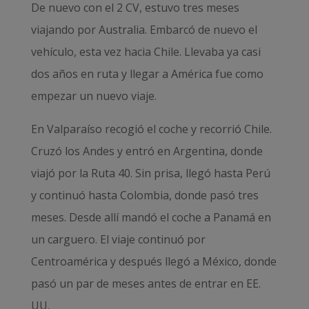
De nuevo con el 2 CV, estuvo tres meses
viajando por Australia. Embarcó de nuevo el
vehículo, esta vez hacia Chile. Llevaba ya casi
dos años en ruta y llegar a América fue como
empezar un nuevo viaje.
En Valparaíso recogió el coche y recorrió Chile.
Cruzó los Andes y entró en Argentina, donde
viajó por la Ruta 40. Sin prisa, llegó hasta Perú
y continuó hasta Colombia, donde pasó tres
meses. Desde allí mandó el coche a Panamá en
un carguero. El viaje continuó por
Centroamérica y después llegó a México, donde
pasó un par de meses antes de entrar en EE.
UU.