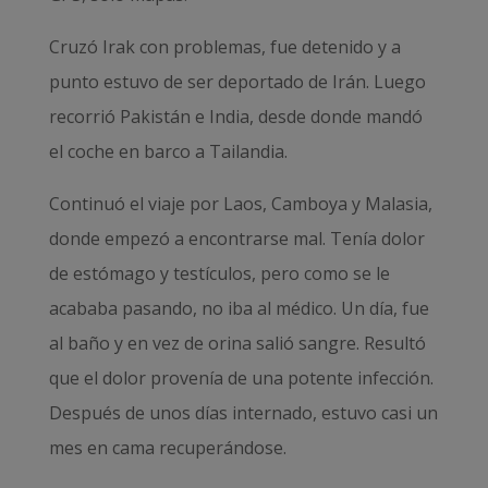
Cruzó Irak con problemas, fue detenido y a
punto estuvo de ser deportado de Irán. Luego
recorrió Pakistán e India, desde donde mandó
el coche en barco a Tailandia.
Continuó el viaje por Laos, Camboya y Malasia,
donde empezó a encontrarse mal. Tenía dolor
de estómago y testículos, pero como se le
acababa pasando, no iba al médico. Un día, fue
al baño y en vez de orina salió sangre. Resultó
que el dolor provenía de una potente infección.
Después de unos días internado, estuvo casi un
mes en cama recuperándose.