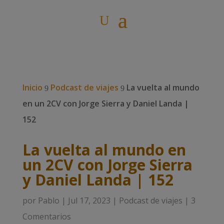
Inicio
Podcast de viajes
La vuelta al mundo
9
9
en un 2CV con Jorge Sierra y Daniel Landa |
152
La vuelta al mundo en
un 2CV con Jorge Sierra
y Daniel Landa | 152
por
Pablo
|
Jul 17, 2023
|
Podcast de viajes
|
3
Comentarios