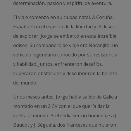
determinación, pasión y espíritu de aventura.
El viaje comenzó en su ciudad natal, A Coruña,
España. Con el espíritu de la libertad y el deseo
de explorar, Jorge se embarcó en esta increíble
odisea. Su compañero de viaje era Naranjito, un
vehículo legendario conocido por su resistencia
y fiabilidad. Juntos, enfrentaron desafíos,
superaron obstáculos y descubrieron la belleza
del mundo.
Unos meses antes, Jorge había salido de Galicia
montado en un 2 CV con el que quería dar la
vuelta al mundo. Pretendía ser un homenaje a J.
Baudot y J. Séguéla, dos franceses que hicieron