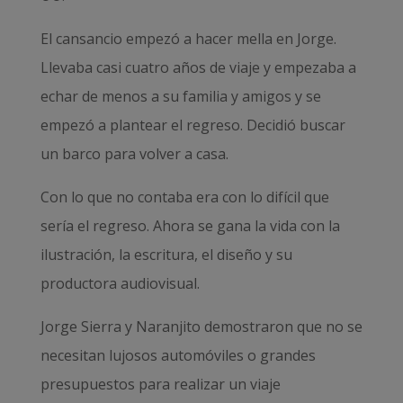
El cansancio empezó a hacer mella en Jorge.
Llevaba casi cuatro años de viaje y empezaba a
echar de menos a su familia y amigos y se
empezó a plantear el regreso. Decidió buscar
un barco para volver a casa.
Con lo que no contaba era con lo difícil que
sería el regreso. Ahora se gana la vida con la
ilustración, la escritura, el diseño y su
productora audiovisual.
Jorge Sierra y Naranjito demostraron que no se
necesitan lujosos automóviles o grandes
presupuestos para realizar un viaje