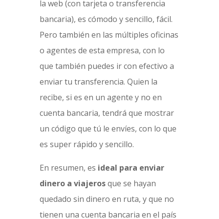
la web (con tarjeta o transferencia
bancaria), es cómodo y sencillo, fácil.
Pero también en las múltiples oficinas
o agentes de esta empresa, con lo
que también puedes ir con efectivo a
enviar tu transferencia. Quien la
recibe, si es en un agente y no en
cuenta bancaria, tendrá que mostrar
un código que tú le envíes, con lo que
es super rápido y sencillo.
En resumen, es
ideal para enviar
dinero a viajeros
que se hayan
quedado sin dinero en ruta, y que no
tienen una cuenta bancaria en el país