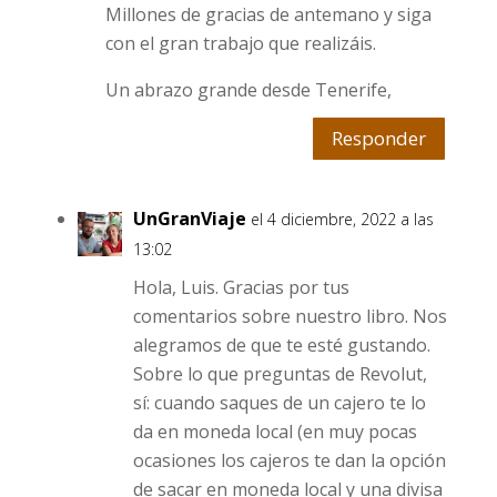
Millones de gracias de antemano y siga
con el gran trabajo que realizáis.
Un abrazo grande desde Tenerife,
Responder
UnGranViaje
el 4 diciembre, 2022 a las
13:02
Hola, Luis. Gracias por tus
comentarios sobre nuestro libro. Nos
alegramos de que te esté gustando.
Sobre lo que preguntas de Revolut,
sí: cuando saques de un cajero te lo
da en moneda local (en muy pocas
ocasiones los cajeros te dan la opción
de sacar en moneda local y una divisa