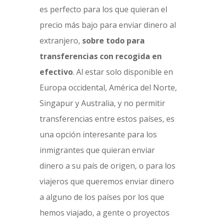
es perfecto para los que quieran el
precio más bajo para enviar dinero al
extranjero,
sobre todo para
transferencias con recogida en
efectivo
. Al estar solo disponible en
Europa occidental, América del Norte,
Singapur y Australia, y no permitir
transferencias entre estos países, es
una opción interesante para los
inmigrantes que quieran enviar
dinero a su país de origen, o para los
viajeros que queremos enviar dinero
a alguno de los países por los que
hemos viajado, a gente o proyectos