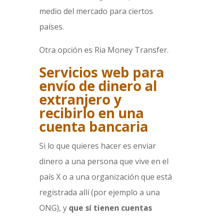
medio del mercado para ciertos
países.
Otra opción es Ria Money Transfer.
Servicios web para
envío de dinero al
extranjero y
recibirlo en una
cuenta bancaria
Si lo que quieres hacer es enviar
dinero a una persona que vive en el
país X o a una organización que está
registrada allí (por ejemplo a una
ONG), y
que sí tienen cuentas