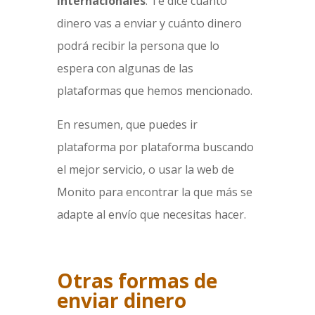
internacionales
. Te dice cuánto
dinero vas a enviar y cuánto dinero
podrá recibir la persona que lo
espera con algunas de las
plataformas que hemos mencionado.
En resumen, que puedes ir
plataforma por plataforma buscando
el mejor servicio, o usar la web de
Monito para encontrar la que más se
adapte al envío que necesitas hacer.
Otras formas de
enviar dinero