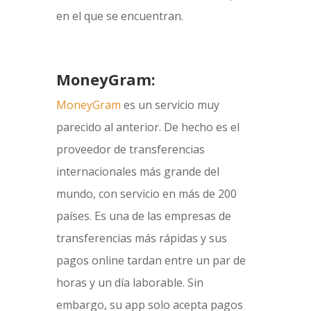
en el que se encuentran.
MoneyGram:
MoneyGram
es un servicio muy
parecido al anterior. De hecho es el
proveedor de transferencias
internacionales más grande del
mundo, con servicio en más de 200
países. Es una de las empresas de
transferencias más rápidas y sus
pagos online tardan entre un par de
horas y un día laborable. Sin
embargo, su app solo acepta pagos