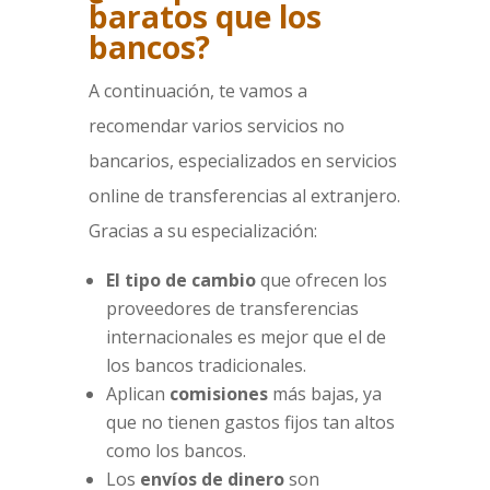
baratos que los
bancos?
A continuación, te vamos a
recomendar varios servicios no
bancarios, especializados en servicios
online de transferencias al extranjero.
Gracias a su especialización:
El tipo de cambio
que ofrecen los
proveedores de transferencias
internacionales es mejor que el de
los bancos tradicionales.
Aplican
comisiones
más bajas, ya
que no tienen gastos fijos tan altos
como los bancos.
Los
envíos de dinero
son