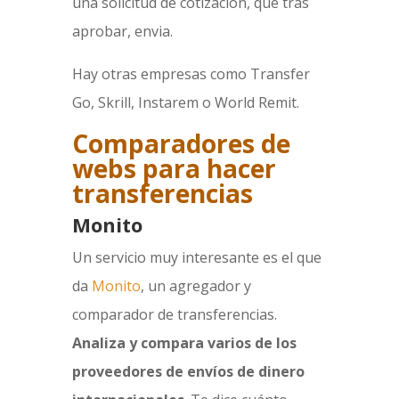
una solicitud de cotización, que tras
aprobar, envia.
Hay otras empresas como Transfer
Go, Skrill, Instarem o World Remit.
Comparadores de
webs para hacer
transferencias
Monito
Un servicio muy interesante es el que
da
Monito
, un agregador y
comparador de transferencias.
Analiza y compara varios de los
proveedores de envíos de dinero