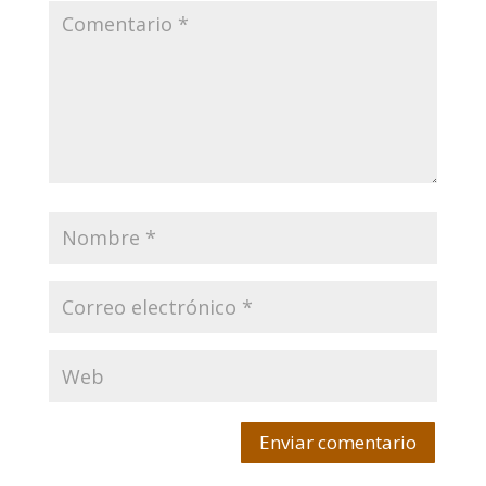
Enviar comentario