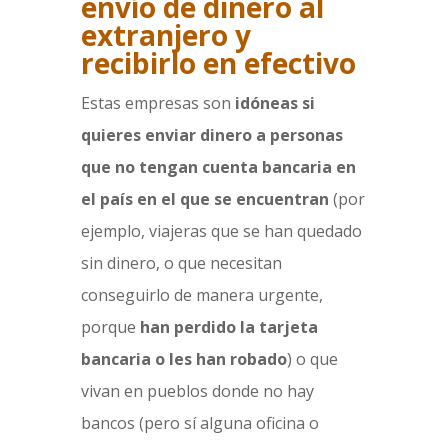
envío de dinero al
extranjero y
recibirlo en efectivo
Estas empresas son
idóneas si
quieres enviar dinero a personas
que no tengan cuenta bancaria en
el país en el que se encuentran
(por
ejemplo, viajeras que se han quedado
sin dinero, o que necesitan
conseguirlo de manera urgente,
porque
han perdido la tarjeta
bancaria o les han robado
) o que
vivan en pueblos donde no hay
bancos (pero sí alguna oficina o