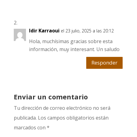
Idir Karraoui
el 23 julio, 2025 a las 20:12
Hola, muchísimas gracias sobre esta
información, muy interesant. Un saludo
Responder
Enviar un comentario
Tu dirección de correo electrónico no será
publicada.
Los campos obligatorios están
marcados con
*