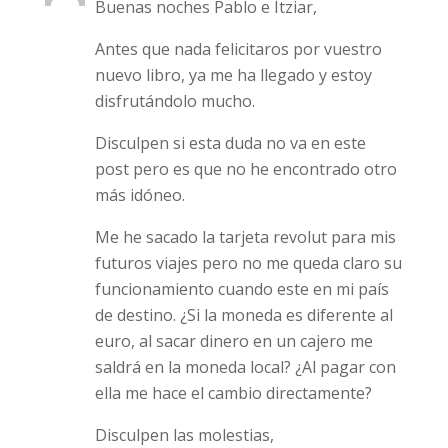
Buenas noches Pablo e Itziar,
Antes que nada felicitaros por vuestro
nuevo libro, ya me ha llegado y estoy
disfrutándolo mucho.
Disculpen si esta duda no va en este
post pero es que no he encontrado otro
más idóneo.
Me he sacado la tarjeta revolut para mis
futuros viajes pero no me queda claro su
funcionamiento cuando este en mi país
de destino. ¿Si la moneda es diferente al
euro, al sacar dinero en un cajero me
saldrá en la moneda local? ¿Al pagar con
ella me hace el cambio directamente?
Disculpen las molestias,