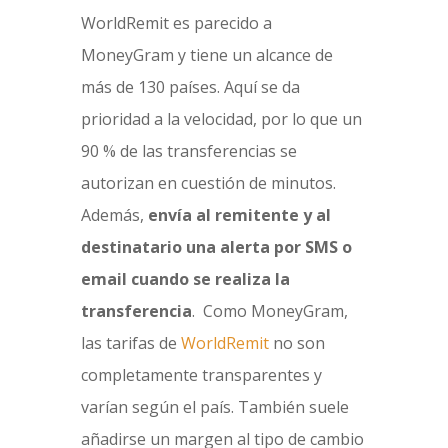
WorldRemit es parecido a
MoneyGram y tiene un alcance de
más de 130 países. Aquí se da
prioridad a la velocidad, por lo que un
90 % de las transferencias se
autorizan en cuestión de minutos.
Además,
envía al remitente y al
destinatario una alerta por SMS o
email cuando se realiza la
transferencia
. Como MoneyGram,
las tarifas de
WorldRemit
no son
completamente transparentes y
varían según el país. También suele
añadirse un margen al tipo de cambio