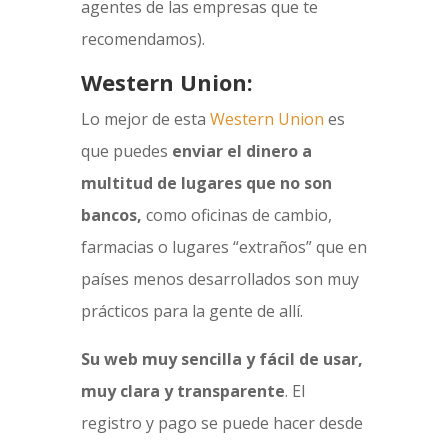
agentes de las empresas que te
recomendamos).
Western Union:
Lo mejor de esta
Western Union
es
que puedes
enviar el dinero a
multitud de lugares que no son
bancos,
como oficinas de cambio,
farmacias o lugares “extraños” que en
países menos desarrollados son muy
prácticos para la gente de allí.
Su web muy sencilla y fácil de usar,
muy clara y transparente
. El
registro y pago se puede hacer desde