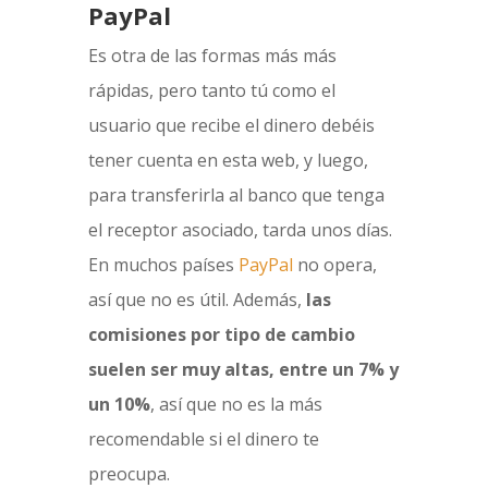
PayPal
Es otra de las formas más más
rápidas, pero tanto tú como el
usuario que recibe el dinero debéis
tener cuenta en esta web, y luego,
para transferirla al banco que tenga
el receptor asociado, tarda unos días.
En muchos países
PayPal
no opera,
así que no es útil. Además,
las
comisiones por tipo de cambio
suelen ser muy altas, entre un 7% y
un 10%
, así que no es la más
recomendable si el dinero te
preocupa.