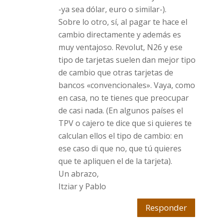
-ya sea dólar, euro o similar-).
Sobre lo otro, sí, al pagar te hace el
cambio directamente y además es
muy ventajoso. Revolut, N26 y ese
tipo de tarjetas suelen dan mejor tipo
de cambio que otras tarjetas de
bancos «convencionales». Vaya, como
en casa, no te tienes que preocupar
de casi nada. (En algunos países el
TPV o cajero te dice que si quieres te
calculan ellos el tipo de cambio: en
ese caso di que no, que tú quieres
que te apliquen el de la tarjeta).
Un abrazo,
Itziar y Pablo
Responder