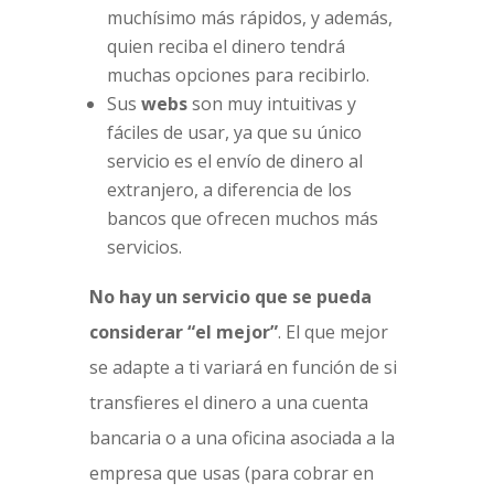
muchísimo más rápidos, y además,
quien reciba el dinero tendrá
muchas opciones para recibirlo.
Sus
webs
son muy intuitivas y
fáciles de usar, ya que su único
servicio es el envío de dinero al
extranjero, a diferencia de los
bancos que ofrecen muchos más
servicios.
No hay un servicio que se pueda
considerar “el mejor”
. El que mejor
se adapte a ti variará en función de si
transfieres el dinero a una cuenta
bancaria o a una oficina asociada a la
empresa que usas (para cobrar en