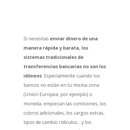
Si necesitas
enviar dinero de una
manera rápida y barata, los
sistemas tradicionales de
transferencias bancarias no son los
idóneos
. Especialmente cuando los
bancos no están en tu misma zona
(Unión Europea, por ejemplo) o
moneda, empiezan las comisiones, los
cobros adicionales, los cargos extras,
tipos de cambio ridículos… y los