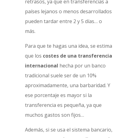
retrasos, ya que en transferencias a
países lejanos o menos desarrollados
pueden tardar entre 2 y 5 días… o
más.
Para que te hagas una idea, se estima
que los
costes de una transferencia
internacional
hecha por un banco
tradicional suele ser de un 10%
aproximadamente, una barbaridad. Y
ese porcentaje es mayor si la
transferencia es pequeña, ya que
muchos gastos son fijos…
Además, si se usa el sistema bancario,