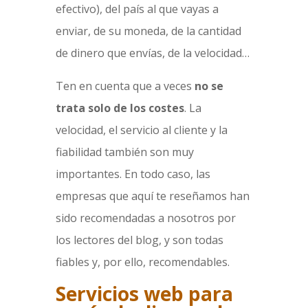
efectivo), del país al que vayas a
enviar, de su moneda, de la cantidad
de dinero que envías, de la velocidad…
Ten en cuenta que a veces
no se
trata solo de los costes
. La
velocidad, el servicio al cliente y la
fiabilidad también son muy
importantes. En todo caso, las
empresas que aquí te reseñamos han
sido recomendadas a nosotros por
los lectores del blog, y son todas
fiables y, por ello, recomendables.
Servicios web para