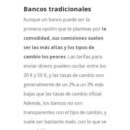
Bancos tradicionales
Aunque un banco puede ser la
primera opción que te planteas por
la
comodidad, sus comisiones suelen
ser las más altas y los tipos de
cambio los peores
. Las tarifas para
enviar dinero pueden oscilar entre los
20 € y 50 €, y las tasas de cambio son
generalmente de un 2% a un 3% más
bajas que las tasas de cambio oficial.
Además, los bancos no son
transparentes con el tipo de cambio, y
suele ser bastante malo, con lo que se