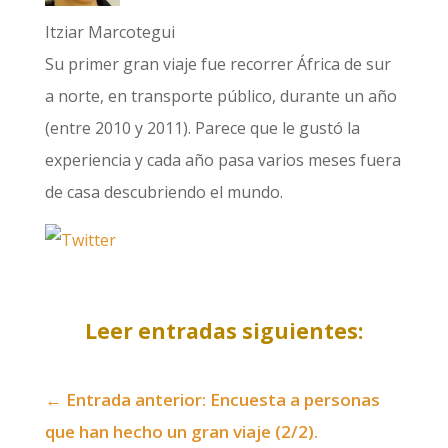
Itziar Marcotegui
Su primer gran viaje fue recorrer África de sur
a norte, en transporte público, durante un año
(entre 2010 y 2011). Parece que le gustó la
experiencia y cada año pasa varios meses fuera
de casa descubriendo el mundo.
Leer entradas siguientes:
←
Entrada anterior: Encuesta a personas
que han hecho un gran viaje (2/2).