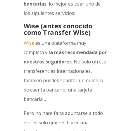
bancarias
, lo mejor es usar uno de
los siguientes servicios:
Wise (antes conocido
como Transfer Wise)
Wise
es una plataforma muy
completa y
la más recomendada por
nuestros seguidores
. No solo ofrece
transferencias internacionales,
también puedes solicitar un número
de cuenta bancario, una tarjeta
bancaria…
Pero no hace falta apuntarse a todo
eso. Si solo quieres hacer una