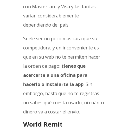
con Mastercard y Visa y las tarifas
varían considerablemente
dependiendo del país.
Suele ser un poco más cara que su
competidora, y en inconveniente es
que en su web no te permiten hacer
la orden de pago:
tienes que
acercarte a una oficina para
hacerlo o instalarte la app
. Sin
embargo, hasta que no te registras
no sabes qué cuesta usarlo, ni cuánto
dinero va a costar el envío.
World Remit