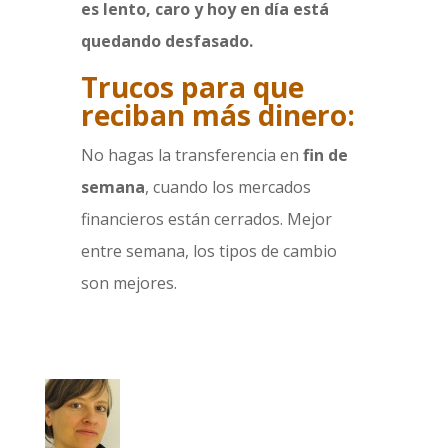
es lento, caro y hoy en día está
quedando desfasado.
Trucos para que
reciban más dinero:
No hagas la transferencia en
fin de
semana
, cuando los mercados
financieros están cerrados. Mejor
entre semana, los tipos de cambio
son mejores.