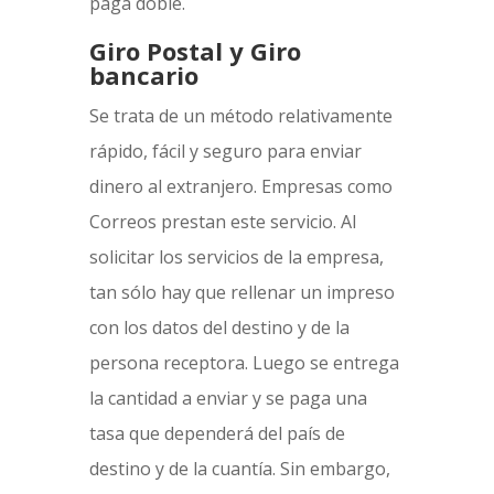
paga doble.
Giro Postal y Giro
bancario
Se trata de un método relativamente
rápido, fácil y seguro para enviar
dinero al extranjero. Empresas como
Correos prestan este servicio. Al
solicitar los servicios de la empresa,
tan sólo hay que rellenar un impreso
con los datos del destino y de la
persona receptora. Luego se entrega
la cantidad a enviar y se paga una
tasa que dependerá del país de
destino y de la cuantía. Sin embargo,