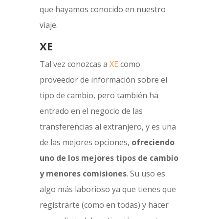
que hayamos conocido en nuestro
viaje.
XE
Tal vez conozcas a
XE
como
proveedor de información sobre el
tipo de cambio, pero también ha
entrado en el negocio de las
transferencias al extranjero, y es una
de las mejores opciones,
ofreciendo
uno de los mejores tipos de cambio
y menores comisiones
. Su uso es
algo más laborioso ya que tienes que
registrarte (como en todas) y hacer