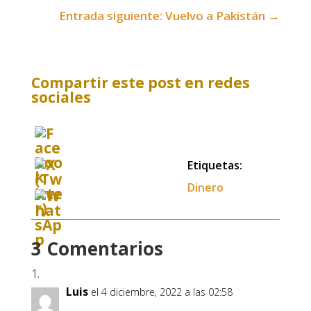
Entrada siguiente: Vuelvo a Pakistán
→
Compartir este post en redes
sociales
Etiquetas:
Dinero
3 Comentarios
Luis
el 4 diciembre, 2022 a las 02:58