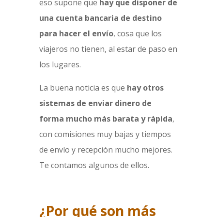
eso supone que
hay que disponer de
una cuenta bancaria de destino
para hacer el envío
, cosa que los
viajeros no tienen, al estar de paso en
los lugares.
La buena noticia es que
hay otros
sistemas de enviar dinero de
forma mucho más barata y rápida
,
con comisiones muy bajas y tiempos
de envío y recepción mucho mejores.
Te contamos algunos de ellos.
¿Por qué son más