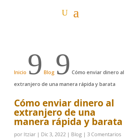
9
9
Inicio
Blog
Cómo enviar dinero al
extranjero de una manera rápida y barata
Cómo enviar dinero al
extranjero de una
manera rápida y barata
por
Itziar
|
Dic 3, 2022
|
Blog
|
3 Comentarios