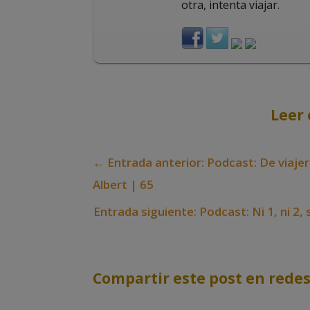
otra, intenta viajar.
Leer 
←
Entrada anterior: Podcast: De viaje
Albert | 65
Entrada siguiente: Podcast: Ni 1, ni 2,
Compartir este post en redes