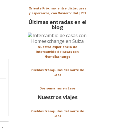
Oriente Próximo, entre dictaduras
y esperanza, con Xavier Vidal| 231
Últimas entradas en el
blog
Nuestra experiencia de
intercambio de casas con
HomeExchange
Pueblos tranquilos del norte de
Laos
Dos semanas en Laos
Nuestros viajes
Pueblos tranquilos del norte de
Laos