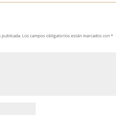
 publicada.
Los campos obligatorios están marcados con
*