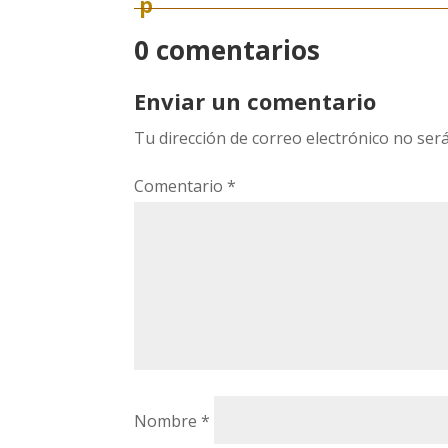
0 comentarios
Enviar un comentario
Tu dirección de correo electrónico no será
Comentario
*
Nombre
*