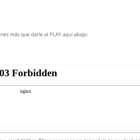
enes más que darle al PLAY aquí abajo: