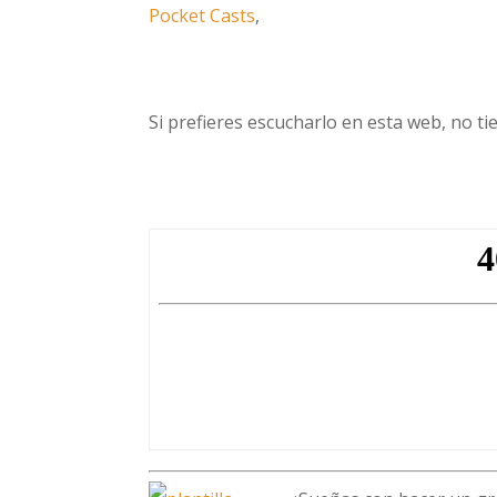
Pocket Casts
,
Si prefieres escucharlo en esta web, no ti