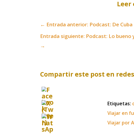
Leer 
←
Entrada anterior: Podcast: De Cuba
Entrada siguiente: Podcast: Lo bueno y
→
Compartir este post en redes
Etiquetas:
Viajar en f
Viajar por 