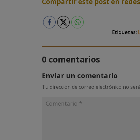
Compartir este post en redes
Etiquetas:
0 comentarios
Enviar un comentario
Tu dirección de correo electrónico no será