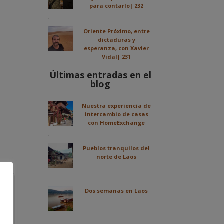
para contarlo| 232
Oriente Próximo, entre
dictaduras y
esperanza, con Xavier
Vidal| 231
Últimas entradas en el
blog
Nuestra experiencia de
intercambio de casas
con HomeExchange
Pueblos tranquilos del
norte de Laos
Dos semanas en Laos