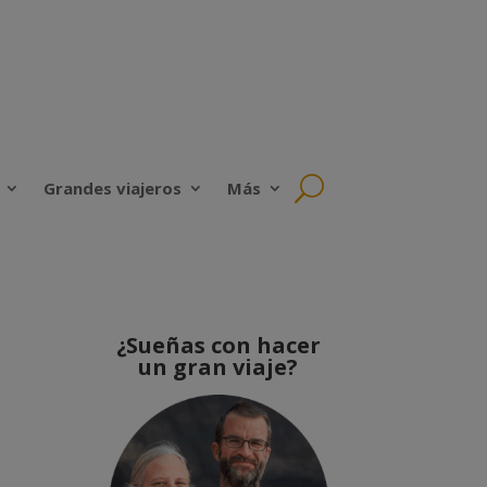
Grandes viajeros
Más
¿Sueñas con hacer
un gran viaje?