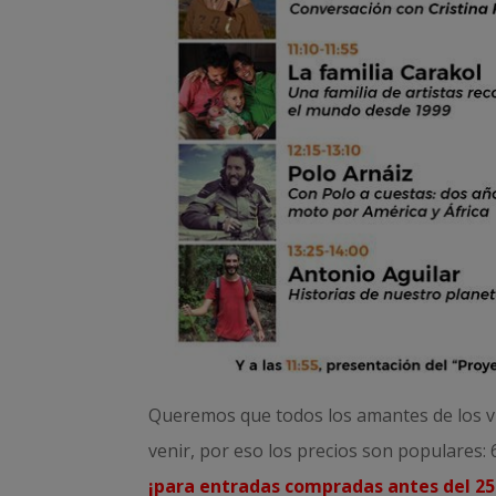
Queremos que todos los amantes de los via
venir, por eso los precios son populares: 6
¡para entradas compradas
antes del 25