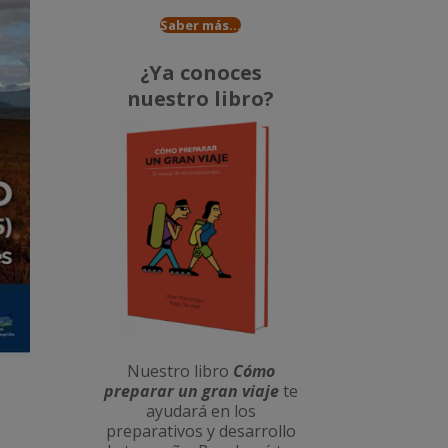
Saber más...
¿Ya conoces
nuestro libro?
Nuestro libro
Cómo
preparar un gran viaje
te
ayudará en los
preparativos y desarrollo