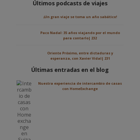
Últimos podcasts de viajes
¡Un gran viaje se toma un año sabático!
Paco Nadal: 35 años viajando por el mundo
para contarlo| 232
Oriente Próximo, entre dictaduras y
esperanza, con Xavier Vidal| 231
Últimas entradas en el blog
Nuestra experiencia de intercambio de casas
con HomeExchange