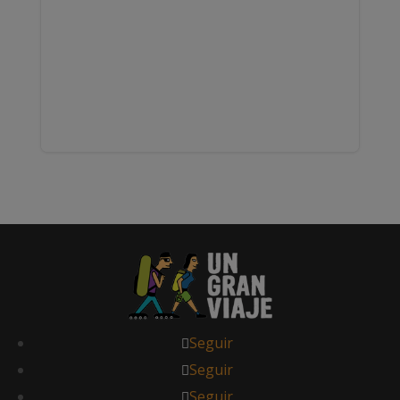
Seguir
Seguir
Seguir