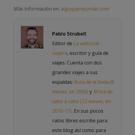
Más información en:
algoquerecordar.com
Pablo Strubell
Editor de
La editorial
viajera
, escritor y guía de
viajes. Cuenta con dos
grandes viajes a sus
espaldas:
Ruta de la Seda (8
meses, en 2005)
y
África de
cabo a rabo (12 meses, en
2010-11)
. En sus pocos
ratos libres escribe para
este blog así como para