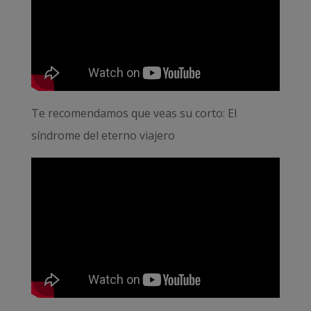
Te recomendamos que veas su corto: El
síndrome del eterno viajero