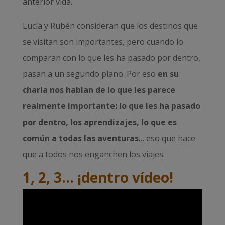
anterior vida.
Lucía y Rubén consideran que los destinos que
se visitan son importantes, pero cuando lo
comparan con lo que les ha pasado por dentro,
pasan a un segundo plano. Por eso
en su
charla nos hablan de lo que les parece
realmente importante: lo que les ha pasado
por dentro, los aprendizajes, lo que es
común a todas las aventuras
… eso que hace
que a todos nos enganchen los viajes.
1, 2, 3… ¡dentro vídeo!