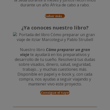
durante un año
África de cabo a rabo
.
Saber más...
¿Ya conoces nuestro libro?
Nuestro libro
Cómo preparar un gran
viaje
te ayudará en los preparativos y
desarrollo de tu sueño. Resolverá tus dudas
sobre visados, dinero, salud, seguridad,
trabajo… y muchas cuestiones más.
Disponible en papel y e-book y, con cada
compra, nos ayudas a seguir viajando y
mantener vivo este proyecto.
¡Consigue el tuyo!