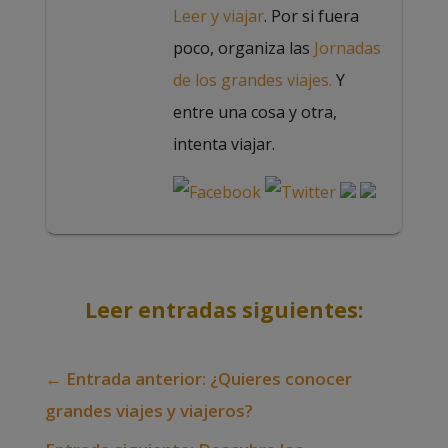
Leer y viajar
. Por si fuera
poco, organiza las
Jornadas
de los grandes viajes.
Y
entre una cosa y otra,
intenta viajar.
Leer entradas siguientes:
←
Entrada anterior: ¿Quieres conocer
grandes viajes y viajeros?