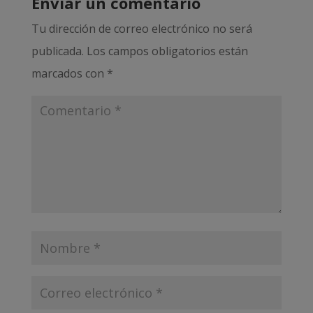
Enviar un comentario
Tu dirección de correo electrónico no será
publicada.
Los campos obligatorios están
marcados con
*