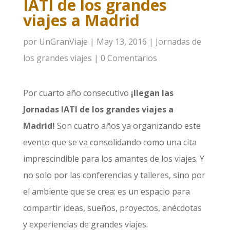
IATI de los grandes
viajes a Madrid
por
UnGranViaje
|
May 13, 2016
|
Jornadas de
los grandes viajes
|
0 Comentarios
Por cuarto año consecutivo
¡llegan las
Jornadas IATI de los grandes viajes a
Madrid!
Son cuatro años ya organizando este
evento que se va consolidando como una cita
imprescindible para los amantes de los viajes. Y
no solo por las conferencias y talleres, sino por
el ambiente que se crea: es un espacio para
compartir ideas, sueños, proyectos, anécdotas
y experiencias de grandes viajes.