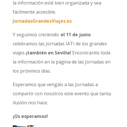
la información esté bien organizada y sea
fácilmente accesible:
JornadasGrandesViajes.es
Y seguimos creciendo:
el 11 de junio
celebramos las Jornadas IATI de los grandes
viajes
¡también en Sevilla!
Encontraréis toda
la información en la página de las Jornadas en
los próximos días.
Esperamos que vengáis a las Jornadas a
compartir con nosotros este evento que tanta
ilusión nos hace.
¡Os esperamos!