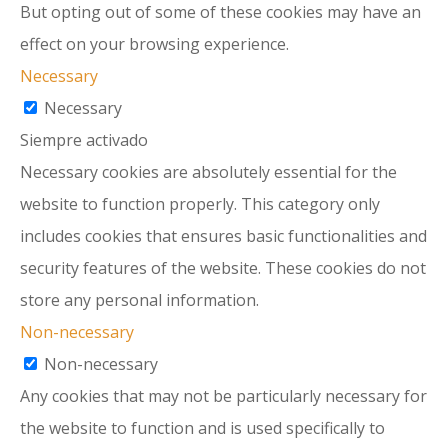
But opting out of some of these cookies may have an
effect on your browsing experience.
Necessary
Necessary
Siempre activado
Necessary cookies are absolutely essential for the
website to function properly. This category only
includes cookies that ensures basic functionalities and
security features of the website. These cookies do not
store any personal information.
Non-necessary
Non-necessary
Any cookies that may not be particularly necessary for
the website to function and is used specifically to