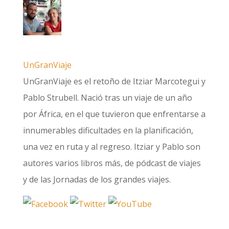
UnGranViaje
UnGranViaje es el retoño de Itziar Marcotegui y
Pablo Strubell. Nació tras un viaje de un año
por África, en el que tuvieron que enfrentarse a
innumerables dificultades en la planificación,
una vez en ruta y al regreso. Itziar y Pablo son
autores varios libros más, de pódcast de viajes
y de las Jornadas de los grandes viajes.