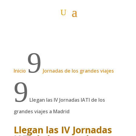
9
Inicio
Jornadas de los grandes viajes
9
Llegan las IV Jornadas IATI de los
grandes viajes a Madrid
Llegan las IV Jornadas