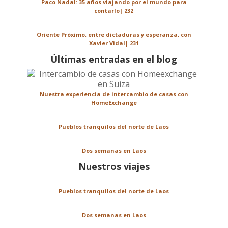
Paco Nadal: 35 años viajando por el mundo para
contarlo| 232
Oriente Próximo, entre dictaduras y esperanza, con
Xavier Vidal| 231
Últimas entradas en el blog
Nuestra experiencia de intercambio de casas con
HomeExchange
Pueblos tranquilos del norte de Laos
Dos semanas en Laos
Nuestros viajes
Pueblos tranquilos del norte de Laos
Dos semanas en Laos