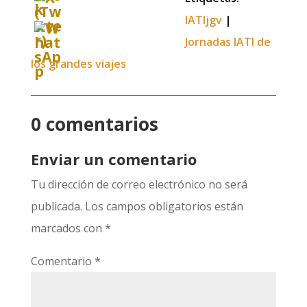
IATIjgv
|
Jornadas IATI de
los grandes viajes
0 comentarios
Enviar un comentario
Tu dirección de correo electrónico no será
publicada.
Los campos obligatorios están
marcados con
*
Comentario
*