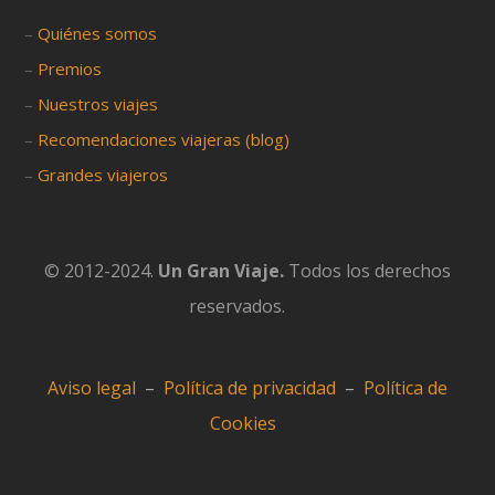
–
Quiénes somos
–
Premios
–
Nuestros viajes
–
Recomendaciones viajeras (blog)
–
Grandes viajeros
© 2012-2024.
Un Gran Viaje.
Todos los derechos
reservados.
Aviso legal
–
Política de privacidad
–
Política de
Cookies