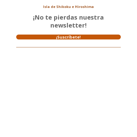
Isla de Shikoku e Hiroshima
¡No te pierdas nuestra
newsletter!
¡Suscríbete!