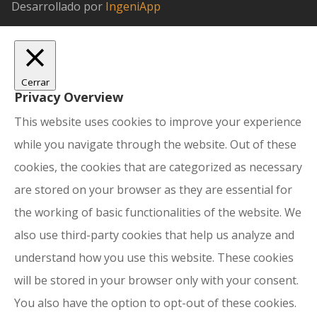
Desarrollado por
IngeniApp
Cerrar
Privacy Overview
This website uses cookies to improve your experience
while you navigate through the website. Out of these
cookies, the cookies that are categorized as necessary
are stored on your browser as they are essential for
the working of basic functionalities of the website. We
also use third-party cookies that help us analyze and
understand how you use this website. These cookies
will be stored in your browser only with your consent.
You also have the option to opt-out of these cookies.