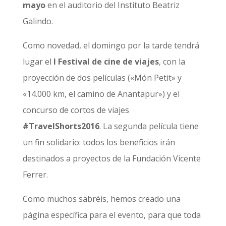
mayo
en el auditorio del Instituto Beatriz
Galindo.
Como novedad, el domingo por la tarde tendrá
lugar el
I Festival de cine de viajes
, con la
proyección de dos películas («Món Petit» y
«14.000 km, el camino de Anantapur») y el
concurso de cortos de viajes
#TravelShorts2016
. La segunda película tiene
un fin solidario: todos los beneficios irán
destinados a proyectos de la Fundación Vicente
Ferrer.
Como muchos sabréis, hemos creado una
página específica para el evento, para que toda