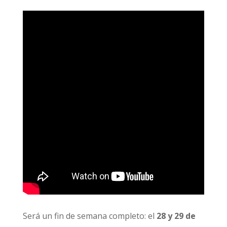
Será un fin de semana completo: el
28 y 29 de