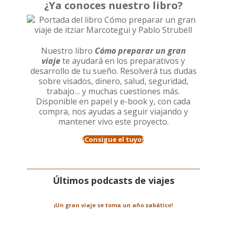
¿Ya conoces nuestro libro?
Nuestro libro
Cómo preparar un gran
viaje
te ayudará en los preparativos y
desarrollo de tu sueño. Resolverá tus dudas
sobre visados, dinero, salud, seguridad,
trabajo… y muchas cuestiones más.
Disponible en papel y e-book y, con cada
compra, nos ayudas a seguir viajando y
mantener vivo este proyecto.
¡Consigue el tuyo!
Últimos podcasts de viajes
¡Un gran viaje se toma un año sabático!