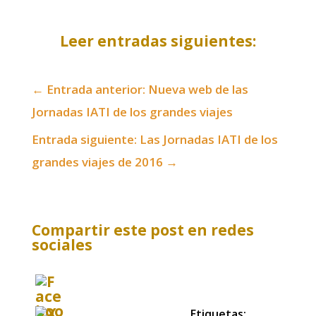
Leer entradas siguientes:
←
Entrada anterior: Nueva web de las
Jornadas IATI de los grandes viajes
Entrada siguiente: Las Jornadas IATI de los
grandes viajes de 2016
→
Compartir este post en redes
sociales
Etiquetas: