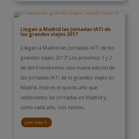
Llegan a Madrid las Jornadas IATI de
los grandes viajes 2017
¡Llegan a Madrid las Jornadas IATI de los
grandes viajes 2017! Los próximos 1 y 2
de abril tendremos una nueva edición de
las Jornadas IATI de lo grandes viajes en
Madrid. Este es el quinto año que
celebramos las Jornadas en Madrid y,
como cada año, nos hemos...
Leer más