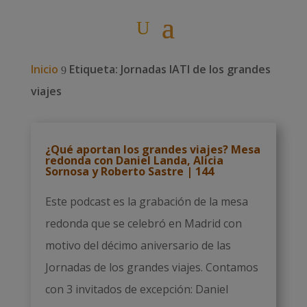
Inicio
Etiqueta: Jornadas IATI de los grandes
9
viajes
¿Qué aportan los grandes viajes? Mesa
redonda con Daniel Landa, Alicia
Sornosa y Roberto Sastre | 144
Este podcast es la grabación de la mesa
redonda que se celebró en Madrid con
motivo del décimo aniversario de las
Jornadas de los grandes viajes. Contamos
con 3 invitados de excepción: Daniel