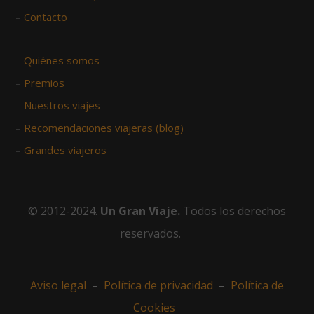
–
Contacto
–
Quiénes somos
–
Premios
–
Nuestros viajes
–
Recomendaciones viajeras (blog)
–
Grandes viajeros
© 2012-2024.
Un Gran Viaje.
Todos los derechos
reservados.
Aviso legal
–
Política de privacidad
–
Política de
Cookies