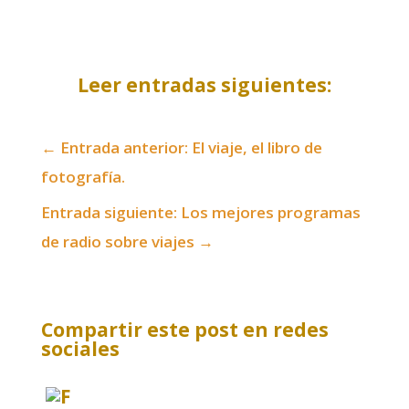
Leer entradas siguientes:
←
Entrada anterior: El viaje, el libro de
fotografía.
Entrada siguiente: Los mejores programas
de radio sobre viajes
→
Compartir este post en redes
sociales