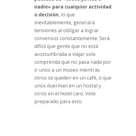
nadie» para cualquier actividad
o decisión
, lo que
inevitablemente, generará
tensiones al obligar a lograr
consensos constantemente. Será
difícil que gente que no está
acostumbrada a viajar sola
comprenda que no pasa nada por
ir unos a un museo mientras
otros se queden en un café, o que
unos duerman en un hostal y
otros en el hotel caro. Vete
preparado para esto.