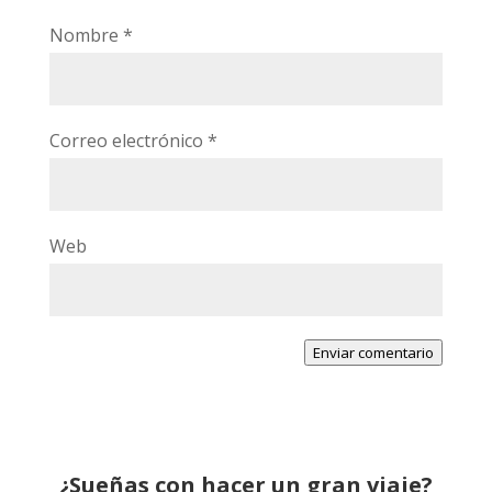
Nombre
*
Correo electrónico
*
Web
Enviar comentario
¿Sueñas con hacer un gran viaje?