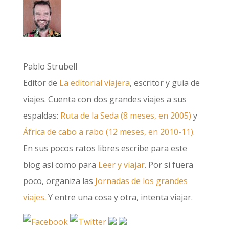
Pablo Strubell
Editor de
La editorial viajera
, escritor y guía de
viajes. Cuenta con dos grandes viajes a sus
espaldas:
Ruta de la Seda (8 meses, en 2005)
y
África de cabo a rabo (12 meses, en 2010-11)
.
En sus pocos ratos libres escribe para este
blog así como para
Leer y viajar
. Por si fuera
poco, organiza las
Jornadas de los grandes
viajes.
Y entre una cosa y otra, intenta viajar.