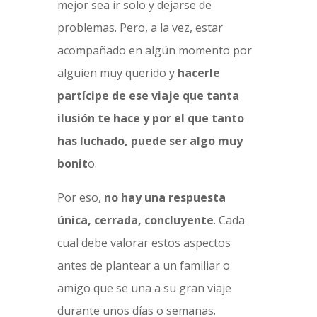
mejor sea ir solo y dejarse de
problemas. Pero, a la vez, estar
acompañado en algún momento por
alguien muy querido y
hacerle
partícipe de ese viaje que tanta
ilusión te hace y por el que tanto
has luchado, puede ser algo muy
bonit
o.
Por eso,
no hay una respuesta
única, cerrada, concluyente
. Cada
cual debe valorar estos aspectos
antes de plantear a un familiar o
amigo que se una a su gran viaje
durante unos días o semanas.