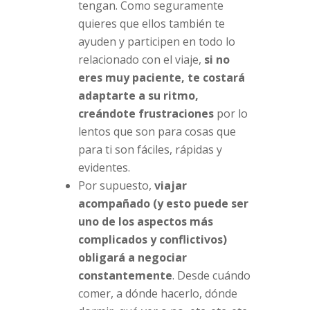
tengan. Como seguramente
quieres que ellos también te
ayuden y participen en todo lo
relacionado con el viaje,
si no
eres muy paciente, te costará
adaptarte a su ritmo,
creándote frustraciones
por lo
lentos que son para cosas que
para ti son fáciles, rápidas y
evidentes.
Por supuesto,
viajar
acompañado (y esto puede ser
uno de los aspectos más
complicados y conflictivos)
obligará a negociar
constantemente
. Desde cuándo
comer, a dónde hacerlo, dónde