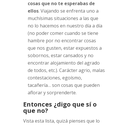
cosas que no te esperabas de
ellos
. Viajando se enfrenta uno a
muchísimas situaciones a las que
no lo hacemos en nuestro día a día
(no poder comer cuando se tiene
hambre por no encontrar cosas
que nos gusten, estar expuestos a
sobornos, estar cansados y no
encontrar alojamiento del agrado
de todos, etc.). Carácter agrio, malas
contestaciones, egoísmo,
tacañería… son cosas que pueden
aflorar y sorprenderte.
Entonces ¿digo que sí o
que no?
Vista esta lista, quizá pienses que lo