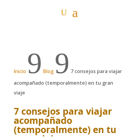
9
9
Inicio
Blog
7 consejos para viajar
acompañado (temporalmente) en tu gran
viaje
7 consejos para viajar
acompañado
(temporalmente) en tu