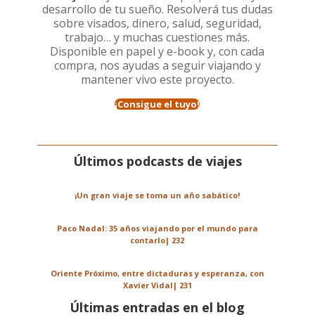
desarrollo de tu sueño. Resolverá tus dudas
sobre visados, dinero, salud, seguridad,
trabajo… y muchas cuestiones más.
Disponible en papel y e-book y, con cada
compra, nos ayudas a seguir viajando y
mantener vivo este proyecto.
¡Consigue el tuyo!
Últimos podcasts de viajes
¡Un gran viaje se toma un año sabático!
Paco Nadal: 35 años viajando por el mundo para
contarlo| 232
Oriente Próximo, entre dictaduras y esperanza, con
Xavier Vidal| 231
Últimas entradas en el blog