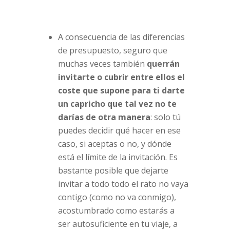
A consecuencia de las diferencias
de presupuesto, seguro que
muchas veces también
querrán
invitarte o cubrir entre ellos el
coste que supone para ti darte
un capricho que tal vez no te
darías de otra manera
: solo tú
puedes decidir qué hacer en ese
caso, si aceptas o no, y dónde
está el límite de la invitación. Es
bastante posible que dejarte
invitar a todo todo el rato no vaya
contigo (como no va conmigo),
acostumbrado como estarás a
ser autosuficiente en tu viaje, a