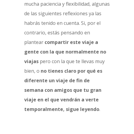
mucha paciencia y flexibilidad, algunas
de las siguientes reflexiones ya las
habrás tenido en cuenta. Si, por el
contrario, estás pensando en
plantear
compartir este viaje a
gente con la que normalmente no
viajas
pero con la que te llevas muy
bien, o
no tienes claro por qué es
diferente un viaje de fin de
semana con amigos que tu gran
viaje en el que vendrán a verte
temporalmente, sigue leyendo
.