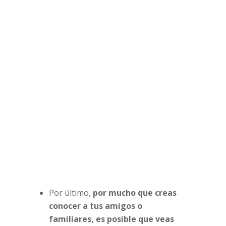
Por último,
por mucho que creas
conocer a tus amigos o
familiares, es posible que veas