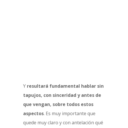
Y
resultará fundamental hablar sin
tapujos, con sinceridad y antes de
que vengan, sobre todos estos
aspectos
. Es muy importante que
quede muy claro y con antelación qué