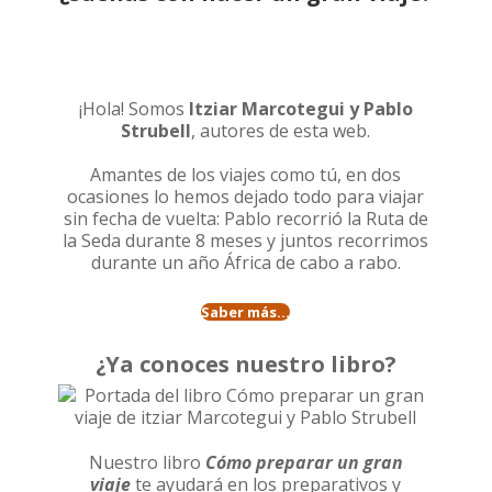
¡Hola! Somos
Itziar Marcotegui y Pablo
Strubell
, autores de esta web.
Amantes de los viajes como tú, en dos
ocasiones lo hemos dejado todo para viajar
sin fecha de vuelta: Pablo recorrió la
Ruta de
la Seda durante 8 meses
y juntos recorrimos
durante un año
África de cabo a rabo
.
Saber más...
¿Ya conoces nuestro libro?
Nuestro libro
Cómo preparar un gran
viaje
te ayudará en los preparativos y