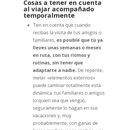
Cosas a tener en cuenta
al viajar acompañado
temporalmente
Ten en cuenta que cuando
recibas la visita de tus amigos o
familiares,
es posible que tú ya
lleves unas semanas o meses
en ruta, con tus ritmos y
rutinas, sin tener que
adaptarte a nadie.
De repente,
meter «elementos externos»
puede cambiar totalmente esta
dinámica: tus familiares o amigos
(o quien sea que venga),
seguramente lo hagan en sus
vacaciones y, muy
probablemente, con ganas de