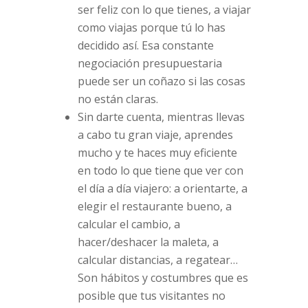
ser feliz con lo que tienes, a viajar
como viajas porque tú lo has
decidido así. Esa constante
negociación presupuestaria
puede ser un coñazo si las cosas
no están claras.
Sin darte cuenta, mientras llevas
a cabo tu gran viaje, aprendes
mucho y te haces muy eficiente
en todo lo que tiene que ver con
el día a día viajero: a orientarte, a
elegir el restaurante bueno, a
calcular el cambio, a
hacer/deshacer la maleta, a
calcular distancias, a regatear…
Son hábitos y costumbres que es
posible que tus visitantes no