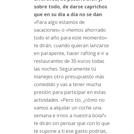
sobre todo, de darse caprichos
que en su día a día no se dan
.
«Para algo estamos de
vacaciones» o «hemos ahorrado
todo el año para este momento»
te dirán, cuando quieran lanzarse
en parapente, hacer rafting e ir a
restaurantes de 30 euros todas
las noches. Seguramente tú
manejes otro presupuesto más
comedido y vas a tener mucha
presión para participar en estas
actividades. «Pero tío, ¿cómo no
vamos a alquilar un coche una
semana e irnos a nuestra bola?»
te dirán sin pensar que con lo que
te supone a ti ese gasto podrías,