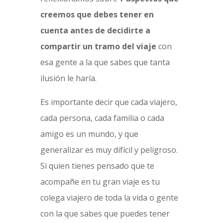
creemos que debes tener en
cuenta antes de decidirte a
compartir un tramo del viaje
con
esa gente a la que sabes que tanta
ilusión le haría.
Es importante decir que cada viajero,
cada persona, cada familia o cada
amigo es un mundo, y que
generalizar es muy difícil y peligroso.
Si quien tienes pensado que te
acompañe en tu gran viaje es tu
colega viajero de toda la vida o gente
con la que sabes que puedes tener