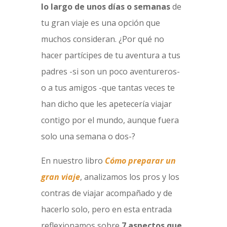
lo largo de unos días o semanas
de
tu gran viaje es una opción que
muchos consideran. ¿Por qué no
hacer partícipes de tu aventura a tus
padres -si son un poco aventureros-
o a tus amigos -que tantas veces te
han dicho que les apetecería viajar
contigo por el mundo, aunque fuera
solo una semana o dos-?
En nuestro libro
Cómo preparar un
gran viaje
, analizamos los pros y los
contras de viajar acompañado y de
hacerlo solo, pero en esta entrada
reflexionamos sobre
7 aspectos que