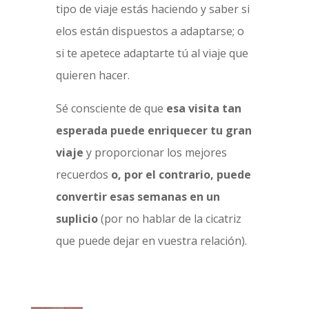
tipo de viaje estás haciendo y saber si
elos están dispuestos a adaptarse; o
si te apetece adaptarte tú al viaje que
quieren hacer.
Sé consciente de que
esa visita tan
esperada puede enriquecer tu gran
viaje
y proporcionar los mejores
recuerdos
o, por el contrario, puede
convertir esas semanas en un
suplicio
(por no hablar de la cicatriz
que puede dejar en vuestra relación).