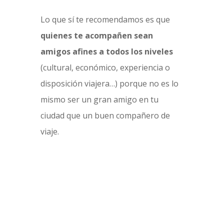
Lo que sí te recomendamos es que
quienes te acompañen sean
amigos afines a todos los niveles
(cultural, económico, experiencia o
disposición viajera…) porque no es lo
mismo ser un gran amigo en tu
ciudad que un buen compañero de
viaje.