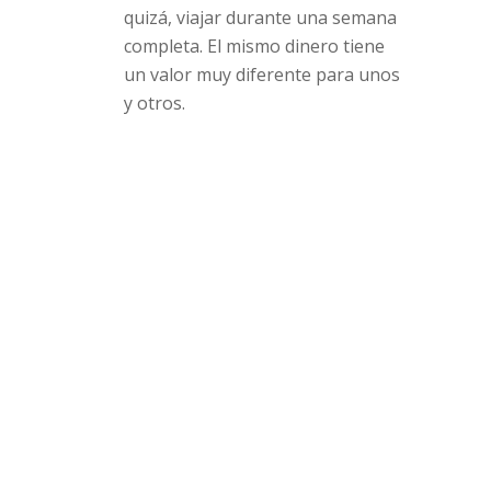
quizá, viajar durante una semana
completa. El mismo dinero tiene
un valor muy diferente para unos
y otros.