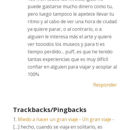
puede gastarse mucho dinero como tu,
pero luego tampoco le apetece llevar tu
ritmo y al cabo de ver una hora de ciudad
ya quiere parar, o al contrario, o a
alguien le interesa más el arte y quiere
ver tooodos los museos y para ti es
tiempo perdido… puff, es que he tenido
tantas experiencias que es muy difícil
confiar en alguien para viajar y acoplar al
100%
Responder
Trackbacks/Pingbacks
Miedo a hacer un gran viaje - Un gran viaje
-
[…] hecho, cuando se viaja en solitario, es