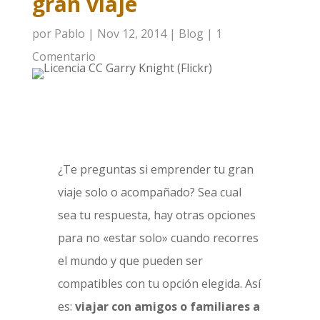
gran viaje
por
Pablo
|
Nov 12, 2014
|
Blog
|
1
Comentario
¿Te preguntas si emprender tu gran
viaje solo o acompañado? Sea cual
sea tu respuesta, hay otras opciones
para no «estar solo» cuando recorres
el mundo y que pueden ser
compatibles con tu opción elegida. Así
es:
viajar con amigos o familiares a