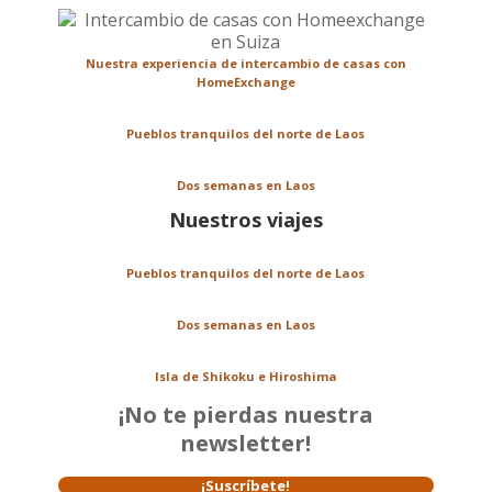
Nuestra experiencia de intercambio de casas con
HomeExchange
Pueblos tranquilos del norte de Laos
Dos semanas en Laos
Nuestros viajes
Pueblos tranquilos del norte de Laos
Dos semanas en Laos
Isla de Shikoku e Hiroshima
¡No te pierdas nuestra
newsletter!
¡Suscríbete!