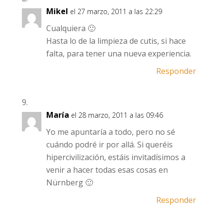
Mikel
el 27 marzo, 2011 a las 22:29
Cualquiera 🙂
Hasta lo de la limpieza de cutis, si hace
falta, para tener una nueva experiencia.
Responder
María
el 28 marzo, 2011 a las 09:46
Yo me apuntaría a todo, pero no sé
cuándo podré ir por allá. Si queréis
hipercivilización, estáis invitadísimos a
venir a hacer todas esas cosas en
Nürnberg 🙂
Responder