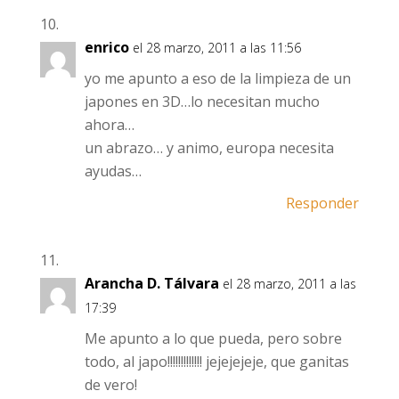
enrico
el 28 marzo, 2011 a las 11:56
yo me apunto a eso de la limpieza de un
japones en 3D…lo necesitan mucho
ahora…
un abrazo… y animo, europa necesita
ayudas…
Responder
Arancha D. Tálvara
el 28 marzo, 2011 a las
17:39
Me apunto a lo que pueda, pero sobre
todo, al japo!!!!!!!!!!!!! jejejejeje, que ganitas
de vero!