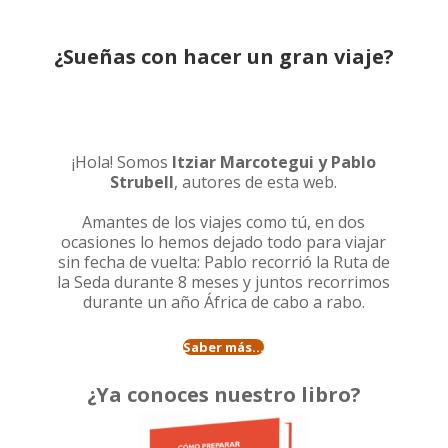
¿Sueñas con hacer un gran viaje?
¡Hola! Somos
Itziar Marcotegui y Pablo
Strubell
, autores de esta web.
Amantes de los viajes como tú, en dos
ocasiones lo hemos dejado todo para viajar
sin fecha de vuelta: Pablo recorrió la
Ruta de
la Seda durante 8 meses
y juntos recorrimos
durante un año
África de cabo a rabo
.
Saber más...
¿Ya conoces nuestro libro?