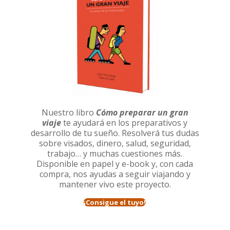
Nuestro libro
Cómo preparar un gran
viaje
te ayudará en los preparativos y
desarrollo de tu sueño. Resolverá tus dudas
sobre visados, dinero, salud, seguridad,
trabajo… y muchas cuestiones más.
Disponible en papel y e-book y, con cada
compra, nos ayudas a seguir viajando y
mantener vivo este proyecto.
¡Consigue el tuyo!