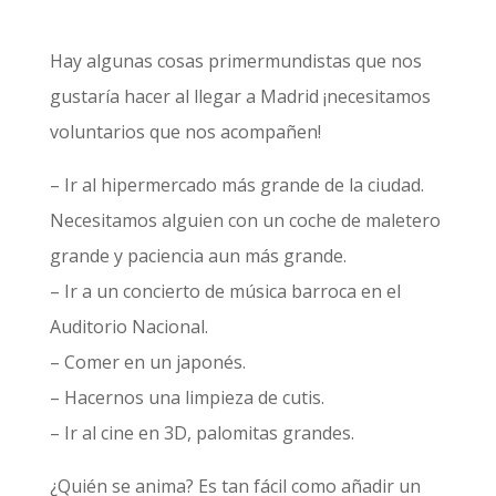
Hay algunas cosas primermundistas que nos
gustaría hacer al llegar a Madrid ¡necesitamos
voluntarios que nos acompañen!
– Ir al hipermercado más grande de la ciudad.
Necesitamos alguien con un coche de maletero
grande y paciencia aun más grande.
– Ir a un concierto de música barroca en el
Auditorio Nacional.
– Comer en un japonés.
– Hacernos una limpieza de cutis.
– Ir al cine en 3D, palomitas grandes.
¿Quién se anima? Es tan fácil como añadir un