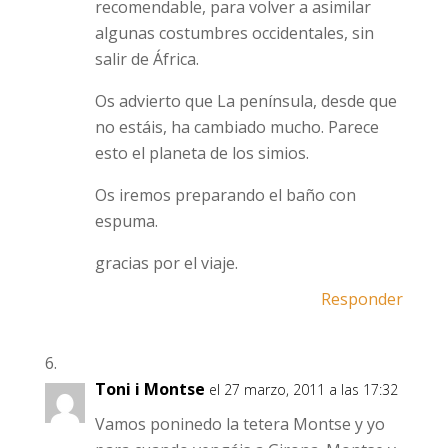
recomendable, para volver a asimilar
algunas costumbres occidentales, sin
salir de África.
Os advierto que La península, desde que
no estáis, ha cambiado mucho. Parece
esto el planeta de los simios.
Os iremos preparando el baño con
espuma.
gracias por el viaje.
Responder
Toni i Montse
el 27 marzo, 2011 a las 17:32
Vamos poninedo la tetera Montse y yo