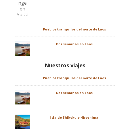
Pueblos tranquilos del norte de Laos
Dos semanas en Laos
Nuestros viajes
Pueblos tranquilos del norte de Laos
Dos semanas en Laos
Isla de Shikoku e Hiroshima