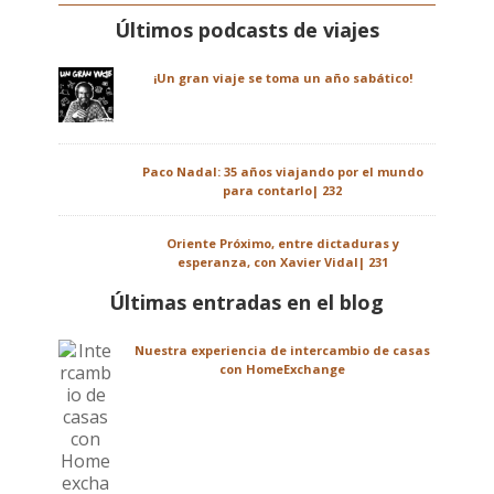
Últimos podcasts de viajes
¡Un gran viaje se toma un año sabático!
Paco Nadal: 35 años viajando por el mundo
para contarlo| 232
Oriente Próximo, entre dictaduras y
esperanza, con Xavier Vidal| 231
Últimas entradas en el blog
Nuestra experiencia de intercambio de casas
con HomeExchange