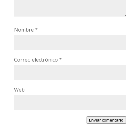
Nombre
*
Correo electrónico
*
Web
Enviar comentario