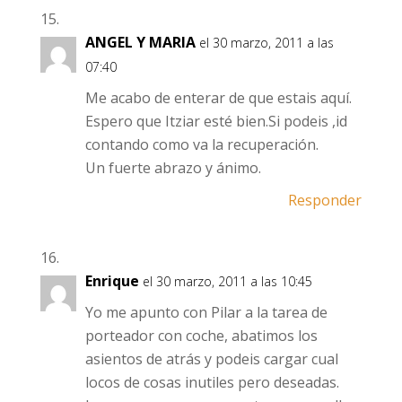
ANGEL Y MARIA
el 30 marzo, 2011 a las
07:40
Me acabo de enterar de que estais aquí.
Espero que Itziar esté bien.Si podeis ,id
contando como va la recuperación.
Un fuerte abrazo y ánimo.
Responder
Enrique
el 30 marzo, 2011 a las 10:45
Yo me apunto con Pilar a la tarea de
porteador con coche, abatimos los
asientos de atrás y podeis cargar cual
locos de cosas inutiles pero deseadas.