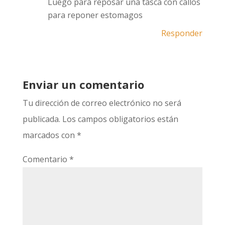
Luego para reposar una tasca con callos
para reponer estomagos
Responder
Enviar un comentario
Tu dirección de correo electrónico no será
publicada.
Los campos obligatorios están
marcados con
*
Comentario
*