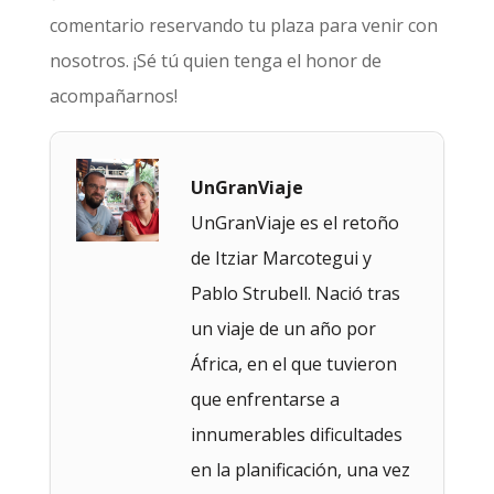
comentario reservando tu plaza para venir con
nosotros. ¡Sé tú quien tenga el honor de
acompañarnos!
UnGranViaje
UnGranViaje es el retoño
de Itziar Marcotegui y
Pablo Strubell. Nació tras
un viaje de un año por
África, en el que tuvieron
que enfrentarse a
innumerables dificultades
en la planificación, una vez