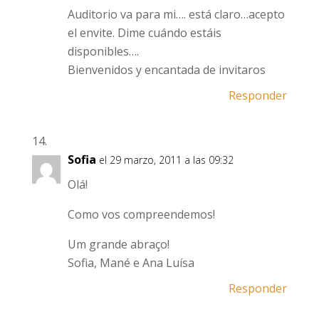
Auditorio va para mi…. está claro…acepto
el envite. Dime cuándo estáis
disponibles….
Bienvenidos y encantada de invitaros
Responder
Sofia
el 29 marzo, 2011 a las 09:32
Olá!
Como vos compreendemos!
Um grande abraço!
Sofia, Mané e Ana Luísa
Responder