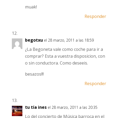
muak!
Responder
begotxu
el 28 marzo, 2011 a las 18:59
¿La Begoneta vale como coche para ir a
comprar? Esta a vuestra disposicion, con
o sin conductora. Como deseeis.
besazos!!!
Responder
tu tía ines
el 28 marzo, 2011 a las 20:35
Lo del concierto de Música barroca en el