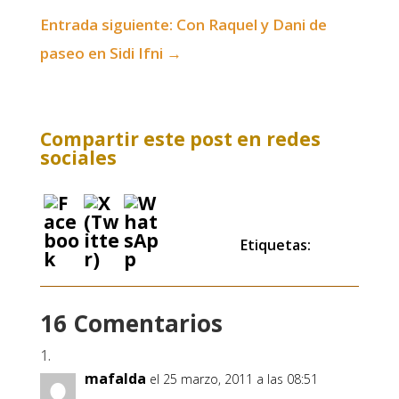
Entrada siguiente: Con Raquel y Dani de
paseo en Sidi Ifni
→
Compartir este post en redes
sociales
Etiquetas:
16 Comentarios
mafalda
el 25 marzo, 2011 a las 08:51