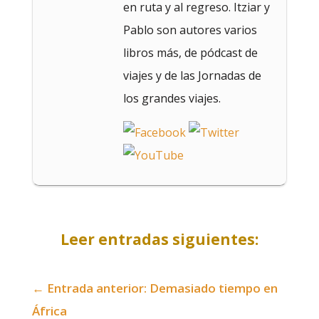
en ruta y al regreso. Itziar y
Pablo son autores varios
libros más, de pódcast de
viajes y de las Jornadas de
los grandes viajes.
Leer entradas siguientes:
←
Entrada anterior: Demasiado tiempo en
África