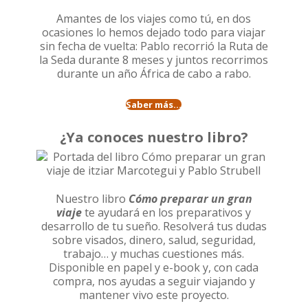
Amantes de los viajes como tú, en dos
ocasiones lo hemos dejado todo para viajar
sin fecha de vuelta: Pablo recorrió la
Ruta de
la Seda durante 8 meses
y juntos recorrimos
durante un año
África de cabo a rabo
.
Saber más...
¿Ya conoces nuestro libro?
Nuestro libro
Cómo preparar un gran
viaje
te ayudará en los preparativos y
desarrollo de tu sueño. Resolverá tus dudas
sobre visados, dinero, salud, seguridad,
trabajo… y muchas cuestiones más.
Disponible en papel y e-book y, con cada
compra, nos ayudas a seguir viajando y
mantener vivo este proyecto.