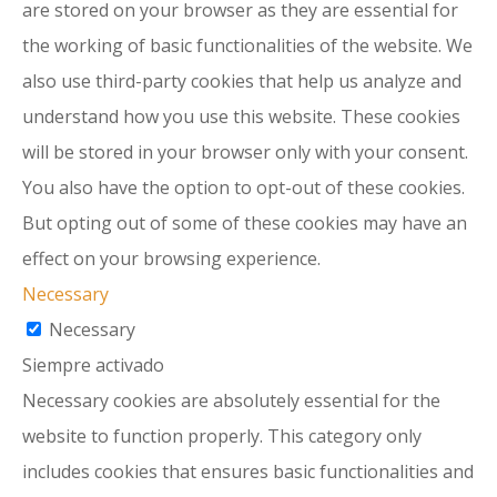
are stored on your browser as they are essential for
the working of basic functionalities of the website. We
also use third-party cookies that help us analyze and
understand how you use this website. These cookies
will be stored in your browser only with your consent.
You also have the option to opt-out of these cookies.
But opting out of some of these cookies may have an
effect on your browsing experience.
Necessary
Necessary
Siempre activado
Necessary cookies are absolutely essential for the
website to function properly. This category only
includes cookies that ensures basic functionalities and