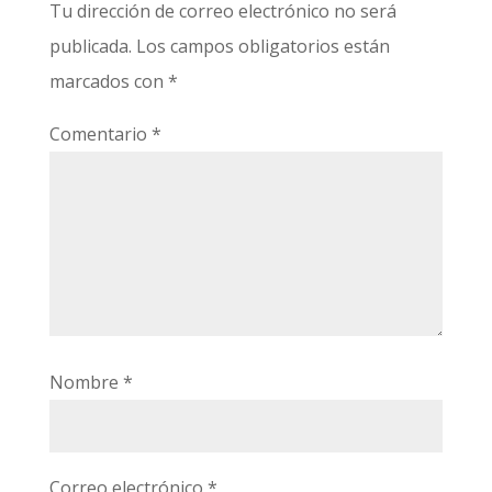
Tu dirección de correo electrónico no será
publicada.
Los campos obligatorios están
marcados con
*
Comentario
*
Nombre
*
Correo electrónico
*