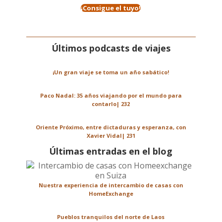
¡Consigue el tuyo!
Últimos podcasts de viajes
¡Un gran viaje se toma un año sabático!
Paco Nadal: 35 años viajando por el mundo para
contarlo| 232
Oriente Próximo, entre dictaduras y esperanza, con
Xavier Vidal| 231
Últimas entradas en el blog
Nuestra experiencia de intercambio de casas con
HomeExchange
Pueblos tranquilos del norte de Laos