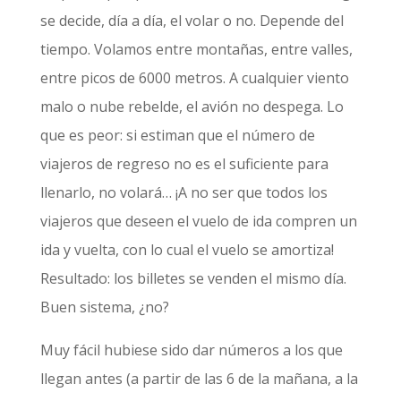
se decide, día a día, el volar o no. Depende del
tiempo. Volamos entre montañas, entre valles,
entre picos de 6000 metros. A cualquier viento
malo o nube rebelde, el avión no despega. Lo
que es peor: si estiman que el número de
viajeros de regreso no es el suficiente para
llenarlo, no volará… ¡A no ser que todos los
viajeros que deseen el vuelo de ida compren un
ida y vuelta, con lo cual el vuelo se amortiza!
Resultado: los billetes se venden el mismo día.
Buen sistema, ¿no?
Muy fácil hubiese sido dar números a los que
llegan antes (a partir de las 6 de la mañana, a la