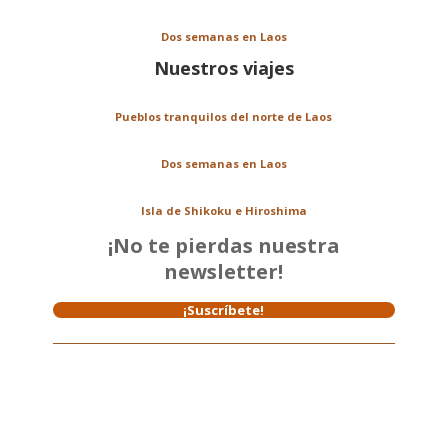
Dos semanas en Laos
Nuestros viajes
Pueblos tranquilos del norte de Laos
Dos semanas en Laos
Isla de Shikoku e Hiroshima
¡No te pierdas nuestra
newsletter!
¡Suscríbete!