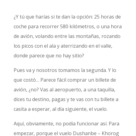
¿Y tú que harías si te dan la opción: 25 horas de
coche para recorrer 580 kilómetros, o una hora
de avión, volando entre las montañas, rozando
los picos con el ala y aterrizando en el valle,
donde parece que no hay sitio?
Pues va y nosotros tomamos la segunda. Y lo
que costó… Parece fácil comprar un billete de
avión, ¿no? Vas al aeropuerto, a una taquilla,
dices tu destino, pagas y te vas con tu billete a
casita a esperar, al día siguiente, el vuelo.
Aquí, obviamente, no podía funcionar así. Para
empezar, porque el vuelo Dushanbe – Khorog