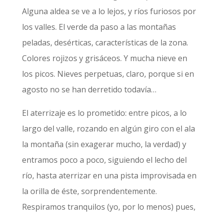
Alguna aldea se ve a lo lejos, y ríos furiosos por
los valles. El verde da paso a las montañas
peladas, desérticas, características de la zona.
Colores rojizos y grisáceos. Y mucha nieve en
los picos. Nieves perpetuas, claro, porque si en
agosto no se han derretido todavía…
El aterrizaje es lo prometido: entre picos, a lo
largo del valle, rozando en algún giro con el ala
la montaña (sin exagerar mucho, la verdad) y
entramos poco a poco, siguiendo el lecho del
río, hasta aterrizar en una pista improvisada en
la orilla de éste, sorprendentemente.
Respiramos tranquilos (yo, por lo menos) pues,