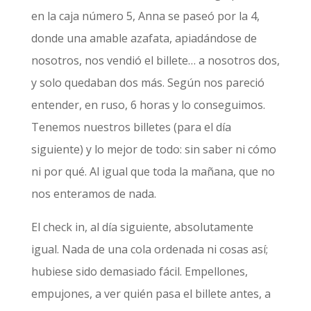
en la caja número 5, Anna se paseó por la 4,
donde una amable azafata, apiadándose de
nosotros, nos vendió el billete… a nosotros dos,
y solo quedaban dos más. Según nos pareció
entender, en ruso, 6 horas y lo conseguimos.
Tenemos nuestros billetes (para el día
siguiente) y lo mejor de todo: sin saber ni cómo
ni por qué. Al igual que toda la mañana, que no
nos enteramos de nada.
El check in, al día siguiente, absolutamente
igual. Nada de una cola ordenada ni cosas así;
hubiese sido demasiado fácil. Empellones,
empujones, a ver quién pasa el billete antes, a