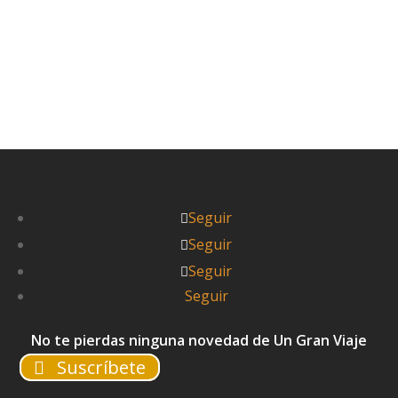
Seguir
Seguir
Seguir
Seguir
No te pierdas ninguna novedad de Un Gran Viaje
Suscríbete