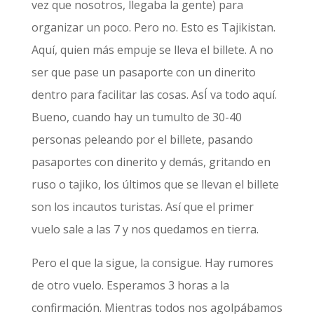
vez que nosotros, llegaba la gente) para
organizar un poco. Pero no. Esto es Tajikistan.
Aquí, quien más empuje se lleva el billete. A no
ser que pase un pasaporte con un dinerito
dentro para facilitar las cosas. AsÍ va todo aquí.
Bueno, cuando hay un tumulto de 30-40
personas peleando por el billete, pasando
pasaportes con dinerito y demás, gritando en
ruso o tajiko, los últimos que se llevan el billete
son los incautos turistas. Así que el primer
vuelo sale a las 7 y nos quedamos en tierra.
Pero el que la sigue, la consigue. Hay rumores
de otro vuelo. Esperamos 3 horas a la
confirmación. Mientras todos nos agolpábamos