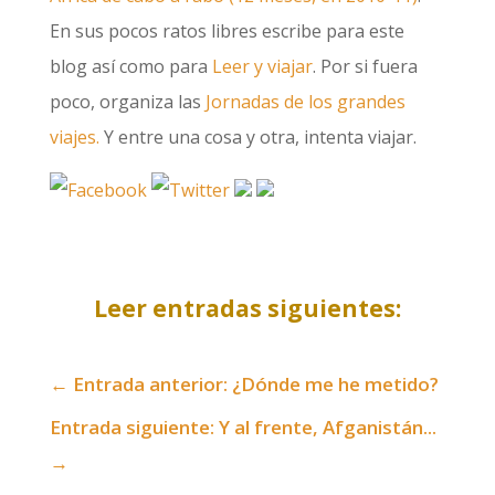
En sus pocos ratos libres escribe para este
blog así como para
Leer y viajar
. Por si fuera
poco, organiza las
Jornadas de los grandes
viajes.
Y entre una cosa y otra, intenta viajar.
Leer entradas siguientes:
←
Entrada anterior: ¿Dónde me he metido?
Entrada siguiente: Y al frente, Afganistán...
→