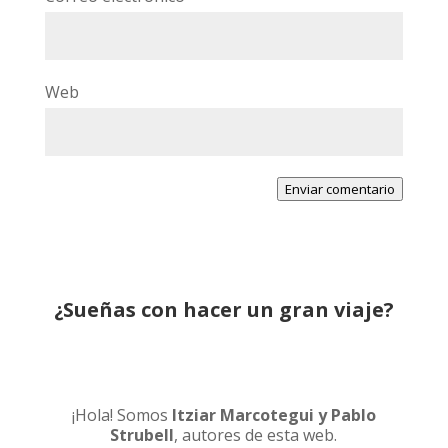
Web
Enviar comentario
¿Sueñas con hacer un gran viaje?
¡Hola! Somos
Itziar Marcotegui y Pablo
Strubell
, autores de esta web.