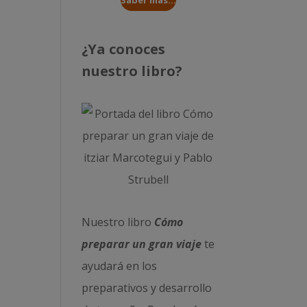
Saber más...
¿Ya conoces
nuestro libro?
Nuestro libro
Cómo
preparar un gran viaje
te
ayudará en los
preparativos y desarrollo