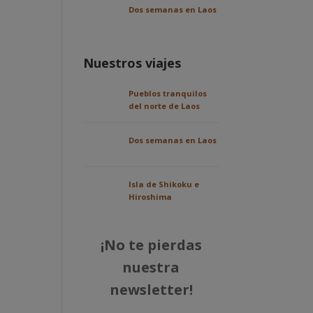
Dos semanas en Laos
Nuestros viajes
Pueblos tranquilos
del norte de Laos
Dos semanas en Laos
Isla de Shikoku e
Hiroshima
¡No te pierdas
nuestra
newsletter!