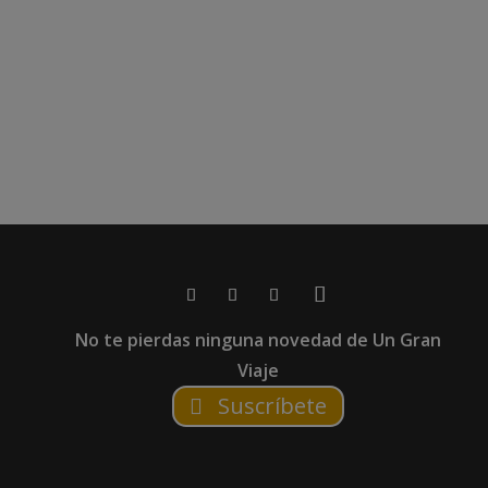
No te pierdas ninguna novedad de Un Gran
Viaje
Suscríbete