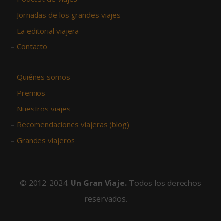
–
Jornadas de los grandes viajes
–
La editorial viajera
–
Contacto
–
Quiénes somos
–
Premios
–
Nuestros viajes
–
Recomendaciones viajeras (blog)
–
Grandes viajeros
© 2012-2024.
Un Gran Viaje.
Todos los derechos
reservados.