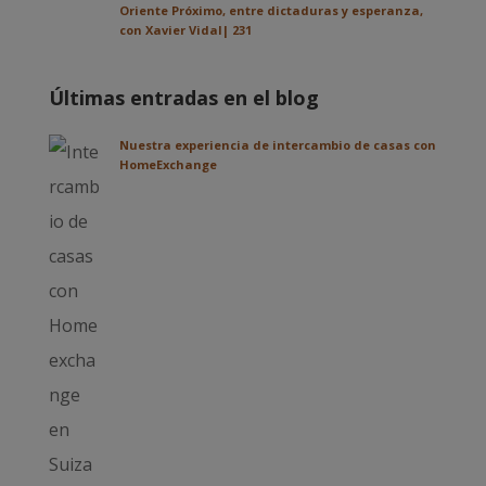
Oriente Próximo, entre dictaduras y esperanza,
con Xavier Vidal| 231
Últimas entradas en el blog
Nuestra experiencia de intercambio de casas con
HomeExchange