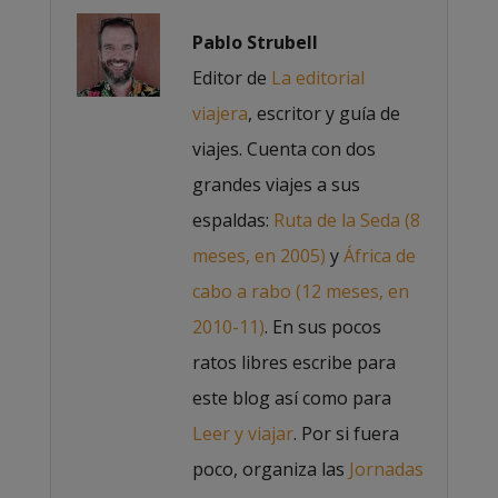
Pablo Strubell
Editor de
La editorial
viajera
, escritor y guía de
viajes. Cuenta con dos
grandes viajes a sus
espaldas:
Ruta de la Seda (8
meses, en 2005)
y
África de
cabo a rabo (12 meses, en
2010-11)
. En sus pocos
ratos libres escribe para
este blog así como para
Leer y viajar
. Por si fuera
poco, organiza las
Jornadas