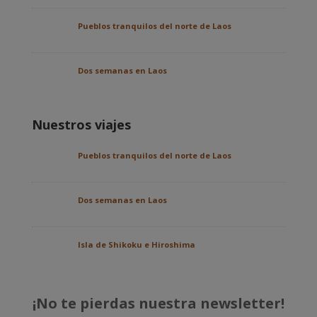
Pueblos tranquilos del norte de Laos
Dos semanas en Laos
Nuestros viajes
Pueblos tranquilos del norte de Laos
Dos semanas en Laos
Isla de Shikoku e Hiroshima
¡No te pierdas nuestra newsletter!