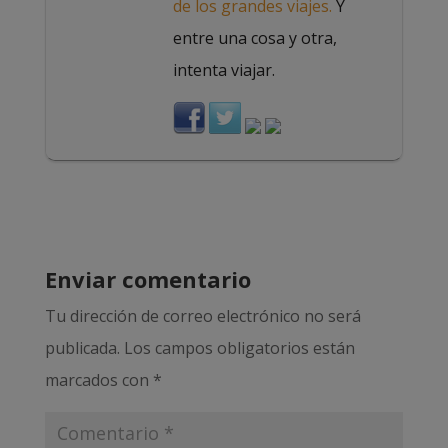
de los grandes viajes.
Y
entre una cosa y otra,
intenta viajar.
Enviar comentario
Tu dirección de correo electrónico no será
publicada.
Los campos obligatorios están
marcados con
*