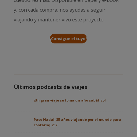
y, con cada compra, nos ayudas a seguir
viajando y mantener vivo este proyecto.
¡Consigue el tuyo!
Últimos podcasts de viajes
¡Un gran viaje se toma un año sabático!
Paco Nadal: 35 años viajando por el mundo para
contarlo| 232