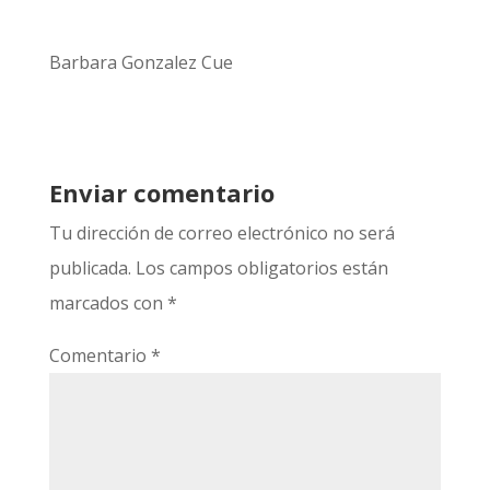
Barbara Gonzalez Cue
Enviar comentario
Tu dirección de correo electrónico no será
publicada.
Los campos obligatorios están
marcados con
*
Comentario
*