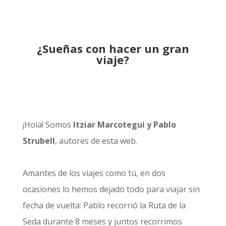
¿Sueñas con hacer un gran
viaje?
¡Hola! Somos
Itziar Marcotegui y Pablo
Strubell
, autores de esta web.
Amantes de los viajes como tú, en dos
ocasiones lo hemos dejado todo para viajar sin
fecha de vuelta: Pablo recorrió la
Ruta de la
Seda durante 8 meses
y juntos recorrimos