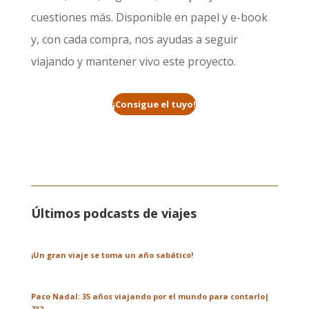
cuestiones más. Disponible en papel y e-book
y, con cada compra, nos ayudas a seguir
viajando y mantener vivo este proyecto.
¡Consigue el tuyo!
Últimos podcasts de viajes
¡Un gran viaje se toma un año sabático!
Paco Nadal: 35 años viajando por el mundo para contarlo|
232