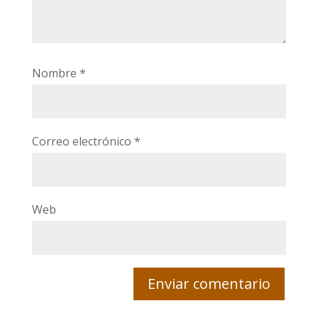
Nombre
*
Correo electrónico
*
Web