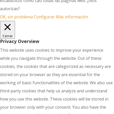
estadísticos como casi todas las páginas web. ¿Nos
autorizas?
OK, sin problema
Configurar
Más información
Cerrar
Privacy Overview
This website uses cookies to improve your experience
while you navigate through the website. Out of these
cookies, the cookies that are categorized as necessary are
stored on your browser as they are essential for the
working of basic functionalities of the website. We also use
third-party cookies that help us analyze and understand
how you use this website. These cookies will be stored in
your browser only with your consent. You also have the