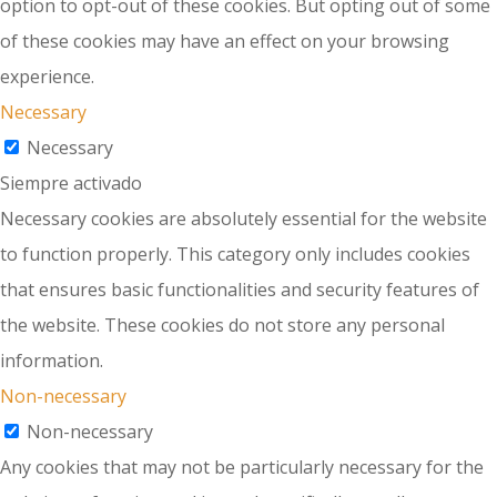
option to opt-out of these cookies. But opting out of some
of these cookies may have an effect on your browsing
experience.
Necessary
Necessary
Siempre activado
Necessary cookies are absolutely essential for the website
to function properly. This category only includes cookies
that ensures basic functionalities and security features of
the website. These cookies do not store any personal
information.
Non-necessary
Non-necessary
Any cookies that may not be particularly necessary for the