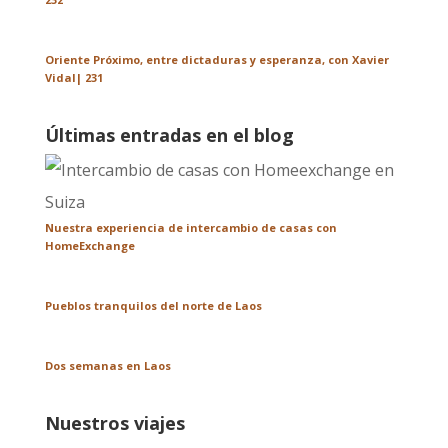
Oriente Próximo, entre dictaduras y esperanza, con Xavier
Vidal| 231
Últimas entradas en el blog
Nuestra experiencia de intercambio de casas con
HomeExchange
Pueblos tranquilos del norte de Laos
Dos semanas en Laos
Nuestros viajes