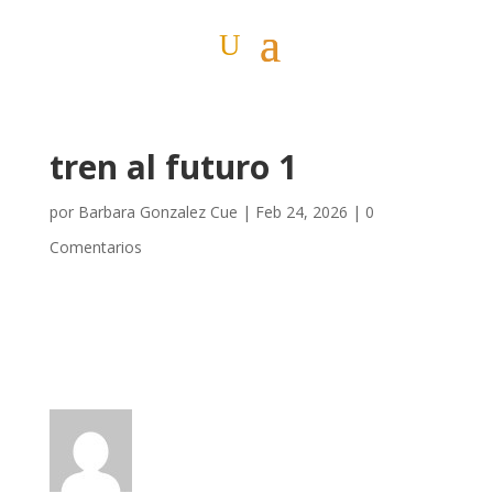
tren al futuro 1
por
Barbara Gonzalez Cue
|
Feb 24, 2026
|
0
Comentarios