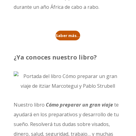
durante un año
África de cabo a rabo
.
Saber más...
¿Ya conoces nuestro libro?
Nuestro libro
Cómo preparar un gran viaje
te
ayudará en los preparativos y desarrollo de tu
sueño. Resolverá tus dudas sobre visados,
dinero, salud, seguridad, trabajo… y muchas