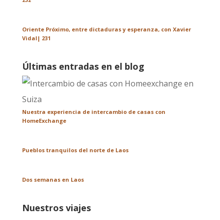
Oriente Próximo, entre dictaduras y esperanza, con Xavier
Vidal| 231
Últimas entradas en el blog
Nuestra experiencia de intercambio de casas con
HomeExchange
Pueblos tranquilos del norte de Laos
Dos semanas en Laos
Nuestros viajes