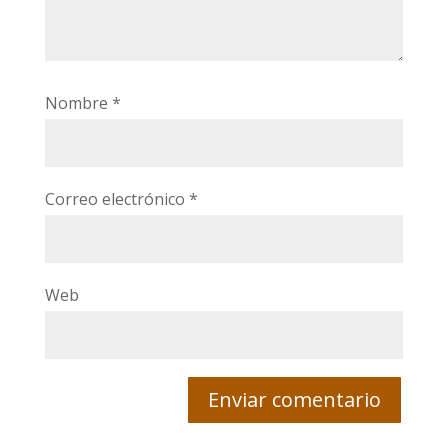
Nombre
*
Correo electrónico
*
Web