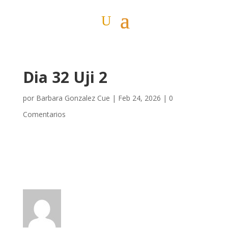
Dia 32 Uji 2
por
Barbara Gonzalez Cue
|
Feb 24, 2026
|
0
Comentarios