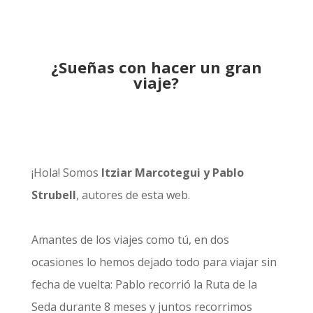
¿Sueñas con hacer un gran
viaje?
¡Hola! Somos
Itziar Marcotegui y Pablo
Strubell
, autores de esta web.
Amantes de los viajes como tú, en dos
ocasiones lo hemos dejado todo para viajar sin
fecha de vuelta: Pablo recorrió la
Ruta de la
Seda durante 8 meses
y juntos recorrimos