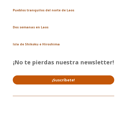
Pueblos tranquilos del norte de Laos
Dos semanas en Laos
Isla de Shikoku e Hiroshima
¡No te pierdas nuestra newsletter!
¡Suscríbete!