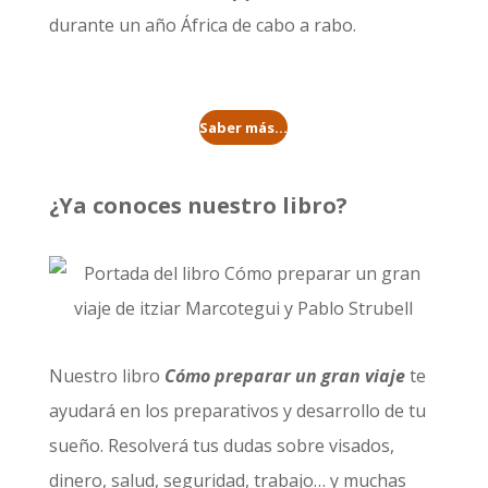
durante un año
África de cabo a rabo
.
Saber más...
¿Ya conoces nuestro libro?
Nuestro libro
Cómo preparar un gran viaje
te
ayudará en los preparativos y desarrollo de tu
sueño. Resolverá tus dudas sobre visados,
dinero, salud, seguridad, trabajo… y muchas