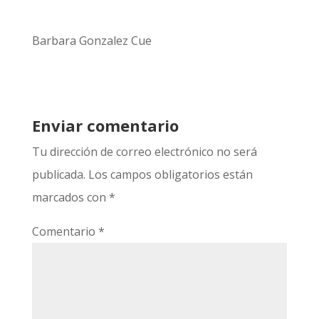
Barbara Gonzalez Cue
Enviar comentario
Tu dirección de correo electrónico no será
publicada.
Los campos obligatorios están
marcados con
*
Comentario
*