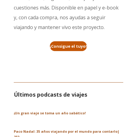
cuestiones más. Disponible en papel y e-book
y, con cada compra, nos ayudas a seguir
viajando y mantener vivo este proyecto.
¡Consigue el tuyo!
Últimos podcasts de viajes
¡Un gran viaje se toma un año sabático!
Paco Nadal: 35 años viajando por el mundo para contarlo|
232