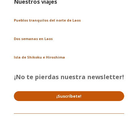
Nuestros viajes
Pueblos tranquilos del norte de Laos
Dos semanas en Laos
Isla de Shikoku e Hiroshima
¡No te pierdas nuestra newsletter!
¡Suscríbete!