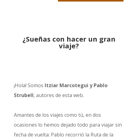
¿Sueñas con hacer un gran
viaje?
¡Hola! Somos
Itziar Marcotegui y Pablo
Strubell
, autores de esta web.
Amantes de los viajes como tú, en dos
ocasiones lo hemos dejado todo para viajar sin
fecha de vuelta: Pablo recorrió la
Ruta de la