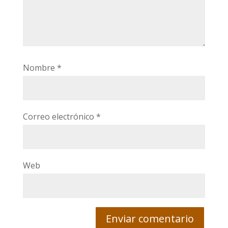
Nombre
*
Correo electrónico
*
Web