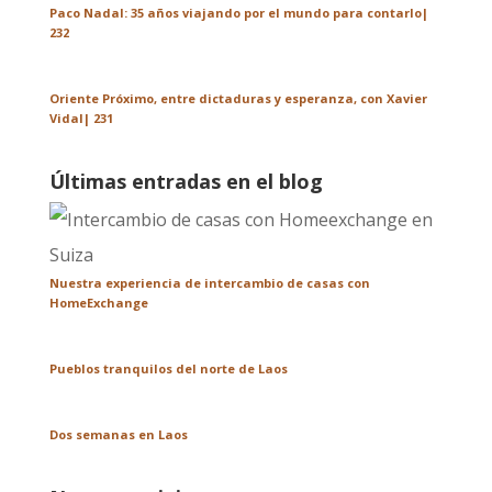
Paco Nadal: 35 años viajando por el mundo para contarlo|
232
Oriente Próximo, entre dictaduras y esperanza, con Xavier
Vidal| 231
Últimas entradas en el blog
Nuestra experiencia de intercambio de casas con
HomeExchange
Pueblos tranquilos del norte de Laos
Dos semanas en Laos