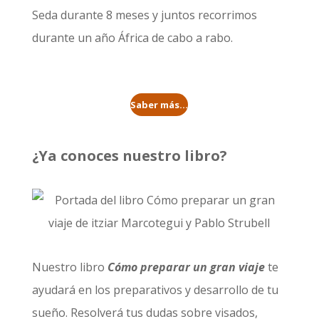
Seda durante 8 meses
y juntos recorrimos
durante un año
África de cabo a rabo
.
Saber más...
¿Ya conoces nuestro libro?
Nuestro libro
Cómo preparar un gran viaje
te
ayudará en los preparativos y desarrollo de tu
sueño. Resolverá tus dudas sobre visados,