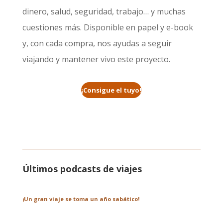
dinero, salud, seguridad, trabajo… y muchas
cuestiones más. Disponible en papel y e-book
y, con cada compra, nos ayudas a seguir
viajando y mantener vivo este proyecto.
¡Consigue el tuyo!
Últimos podcasts de viajes
¡Un gran viaje se toma un año sabático!