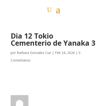
Dia 12 Tokio
Cementerio de Yanaka 3
por
Barbara Gonzalez Cue
|
Feb 24, 2026
|
0
Comentarios