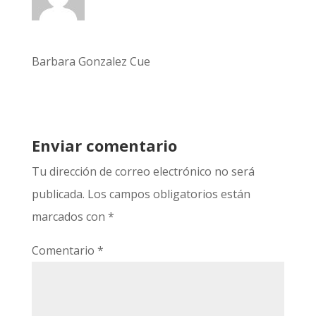
Barbara Gonzalez Cue
Enviar comentario
Tu dirección de correo electrónico no será
publicada.
Los campos obligatorios están
marcados con
*
Comentario
*