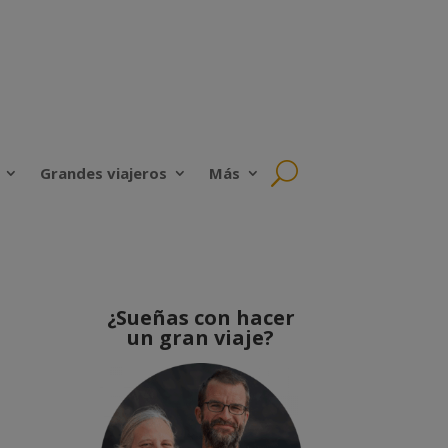
Grandes viajeros
Más
¿Sueñas con hacer
un gran viaje?
|