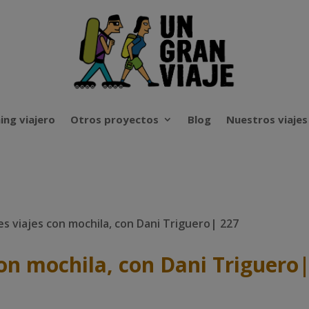
ing viajero
Otros proyectos
Blog
Nuestros viajes
s viajes con mochila, con Dani Triguero| 227
con mochila, con Dani Triguero