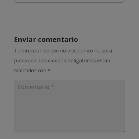
Enviar comentario
Tu dirección de correo electrónico no será
publicada.
Los campos obligatorios están
marcados con
*