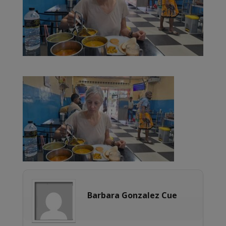
Barbara Gonzalez Cue