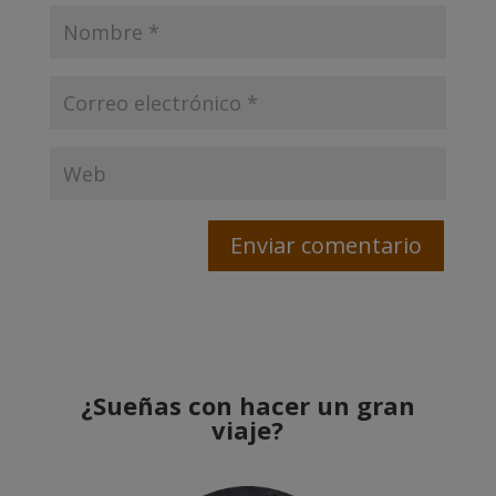
¿Sueñas con hacer un gran
viaje?