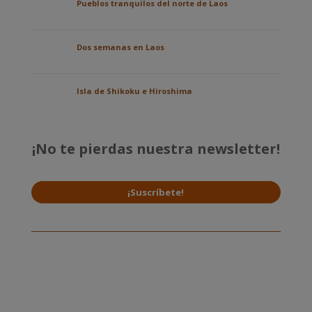
Pueblos tranquilos del norte de Laos
Dos semanas en Laos
Isla de Shikoku e Hiroshima
¡No te pierdas nuestra newsletter!
¡Suscríbete!