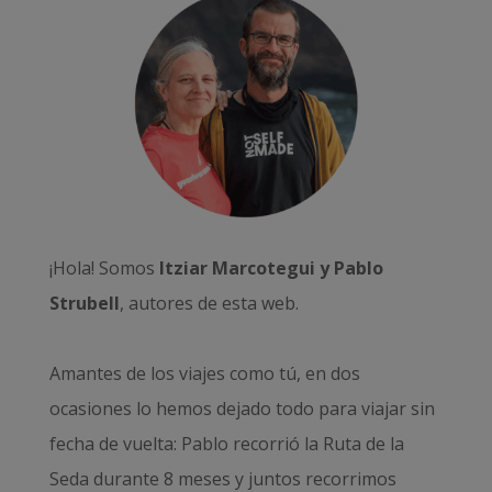
¡Hola! Somos
Itziar Marcotegui y Pablo
Strubell
, autores de esta web.
Amantes de los viajes como tú, en dos
ocasiones lo hemos dejado todo para viajar sin
fecha de vuelta: Pablo recorrió la
Ruta de la
Seda durante 8 meses
y juntos recorrimos