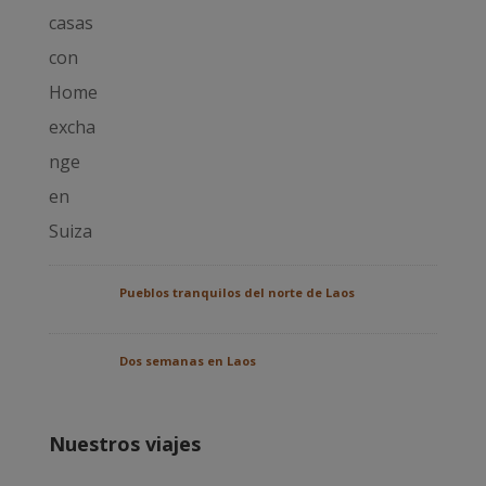
Pueblos tranquilos del norte de Laos
Dos semanas en Laos
Nuestros viajes