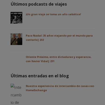
Últimos podcasts de viajes
¡Un gran viaje se toma un año sabático!
Paco Nadal: 35 años viajando por el mundo para
contarlo| 232
Oriente Próximo, entre dictaduras y esperanza,
con Xavier Vidal| 231
Últimas entradas en el blog
Nuestra experiencia de intercambio de casas con
HomeExchange