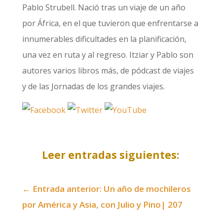
Pablo Strubell. Nació tras un viaje de un año
por África, en el que tuvieron que enfrentarse a
innumerables dificultades en la planificación,
una vez en ruta y al regreso. Itziar y Pablo son
autores varios libros más, de pódcast de viajes
y de las Jornadas de los grandes viajes.
Leer entradas siguientes:
←
Entrada anterior: Un año de mochileros
por América y Asia, con Julio y Pino| 207