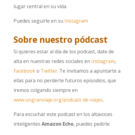
lugar central en su vida.
Puedes seguirle en su
Instagram
Sobre nuestro pódcast
Si quieres estar al día de los podcast, date de
alta en nuestras redes sociales en
Instagram
,
Facebook
o
Twitter
. Te invitamos a apuntarte a
ellas para no perderte futuros episodios, que
iremos colgando siempre en
www.ungranviaje.org/podcast-de-viajes
.
Para escuchar este podcast en los altavoces
inteligentes
Amazon Echo
, puedes pedirle: