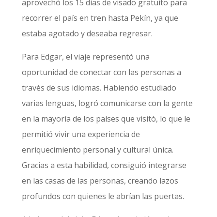
aprovechó los 15 días de visado gratuito para
recorrer el país en tren hasta Pekín, ya que
estaba agotado y deseaba regresar.
Para Edgar, el viaje representó una
oportunidad de conectar con las personas a
través de sus idiomas. Habiendo estudiado
varias lenguas, logró comunicarse con la gente
en la mayoría de los países que visitó, lo que le
permitió vivir una experiencia de
enriquecimiento personal y cultural única.
Gracias a esta habilidad, consiguió integrarse
en las casas de las personas, creando lazos
profundos con quienes le abrían las puertas.