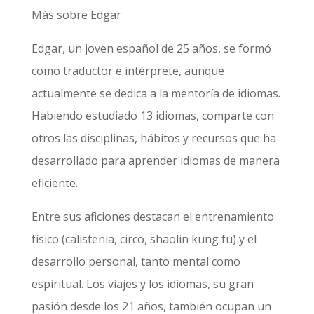
Más sobre Edgar
Edgar, un joven español de 25 años, se formó
como traductor e intérprete, aunque
actualmente se dedica a la mentoría de idiomas.
Habiendo estudiado 13 idiomas, comparte con
otros las disciplinas, hábitos y recursos que ha
desarrollado para aprender idiomas de manera
eficiente.
Entre sus aficiones destacan el entrenamiento
físico (calistenia, circo, shaolin kung fu) y el
desarrollo personal, tanto mental como
espiritual. Los viajes y los idiomas, su gran
pasión desde los 21 años, también ocupan un