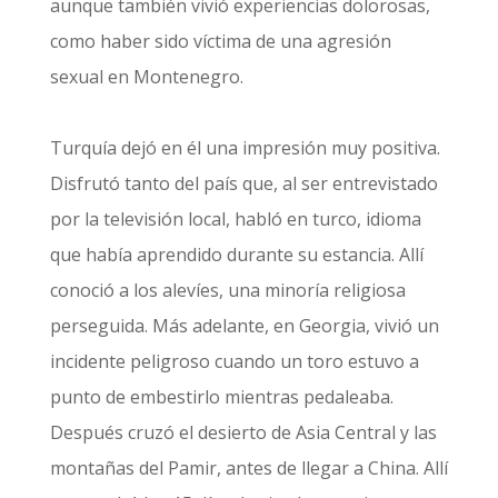
aunque también vivió experiencias dolorosas,
como haber sido víctima de una agresión
sexual en Montenegro.
Turquía dejó en él una impresión muy positiva.
Disfrutó tanto del país que, al ser entrevistado
por la televisión local, habló en turco, idioma
que había aprendido durante su estancia. Allí
conoció a los alevíes, una minoría religiosa
perseguida. Más adelante, en Georgia, vivió un
incidente peligroso cuando un toro estuvo a
punto de embestirlo mientras pedaleaba.
Después cruzó el desierto de Asia Central y las
montañas del Pamir, antes de llegar a China. Allí