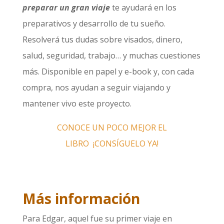
preparar un gran viaje
te ayudará en los
preparativos y desarrollo de tu sueño.
Resolverá tus dudas sobre visados, dinero,
salud, seguridad, trabajo… y muchas cuestiones
más. Disponible en papel y e-book y, con cada
compra, nos ayudan a seguir viajando y
mantener vivo este proyecto.
CONOCE UN POCO MEJOR EL
LIBRO
¡CONSÍGUELO YA!
Más información
Para Edgar, aquel fue su primer viaje en