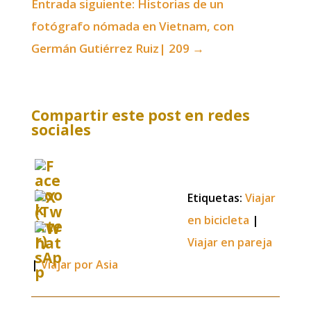
Entrada siguiente: Historias de un
fotógrafo nómada en Vietnam, con
Germán Gutiérrez Ruiz| 209
→
Compartir este post en redes
sociales
Etiquetas:
Viajar
en bicicleta
|
Viajar en pareja
|
Viajar por Asia