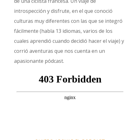
de una ciclista francesa. Un viaje de
introspección y disfrute, en el que conoció
culturas muy diferentes con las que se integró
fácilmente (habla 13 idiomas, varios de los
cuales aprendió cuando decidió hacer el viaje) y
corrió aventuras que nos cuenta en un
apasionante pódcast.