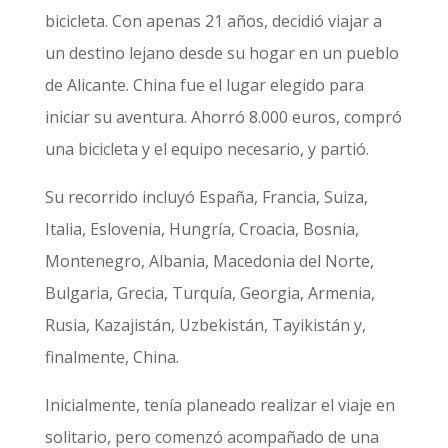
bicicleta. Con apenas 21 años, decidió viajar a
un destino lejano desde su hogar en un pueblo
de Alicante. China fue el lugar elegido para
iniciar su aventura. Ahorró 8.000 euros, compró
una bicicleta y el equipo necesario, y partió.
Su recorrido incluyó España, Francia, Suiza,
Italia, Eslovenia, Hungría, Croacia, Bosnia,
Montenegro, Albania, Macedonia del Norte,
Bulgaria, Grecia, Turquía, Georgia, Armenia,
Rusia, Kazajistán, Uzbekistán, Tayikistán y,
finalmente, China.
Inicialmente, tenía planeado realizar el viaje en
solitario, pero comenzó acompañado de una