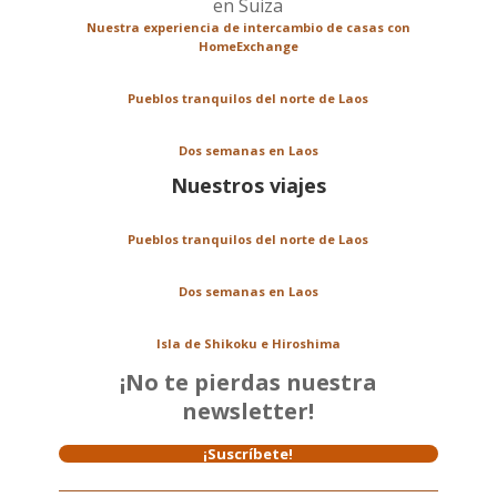
Nuestra experiencia de intercambio de casas con
HomeExchange
Pueblos tranquilos del norte de Laos
Dos semanas en Laos
Nuestros viajes
Pueblos tranquilos del norte de Laos
Dos semanas en Laos
Isla de Shikoku e Hiroshima
¡No te pierdas nuestra
newsletter!
¡Suscríbete!