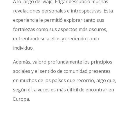
A lo largo del viaje, Edgar descubrió muchas
revelaciones personales e introspectivas. Esta
experiencia le permitió explorar tanto sus
fortalezas como sus aspectos más oscuros,
enfrentándose a ellos y creciendo como
individuo.
Además, valoró profundamente los principios
sociales y el sentido de comunidad presentes
en muchos de los países que recorrió, algo que,
según él, a veces es más difícil de encontrar en
Europa.