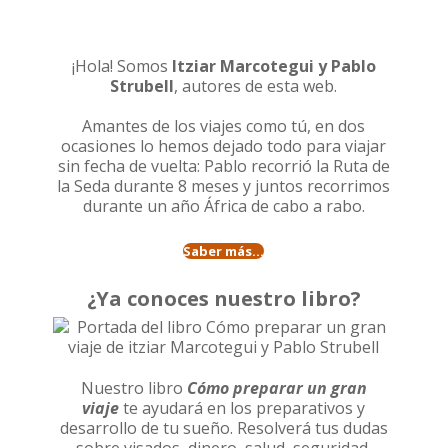
¡Hola! Somos
Itziar Marcotegui y Pablo
Strubell
, autores de esta web.
Amantes de los viajes como tú, en dos
ocasiones lo hemos dejado todo para viajar
sin fecha de vuelta: Pablo recorrió la
Ruta de
la Seda durante 8 meses
y juntos recorrimos
durante un año
África de cabo a rabo
.
Saber más...
¿Ya conoces nuestro libro?
Nuestro libro
Cómo preparar un gran
viaje
te ayudará en los preparativos y
desarrollo de tu sueño. Resolverá tus dudas