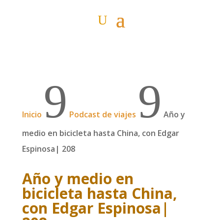
9
9
Inicio
Podcast de viajes
Año y
medio en bicicleta hasta China, con Edgar
Espinosa| 208
Año y medio en
bicicleta hasta China,
con Edgar Espinosa|