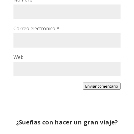
Correo electrónico
*
Web
Enviar comentario
¿Sueñas con hacer un gran viaje?