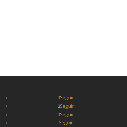
Seguir
Seguir
Seguir
Seguir