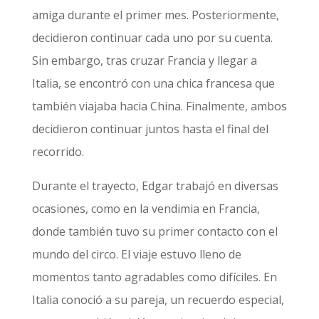
amiga durante el primer mes. Posteriormente,
decidieron continuar cada uno por su cuenta.
Sin embargo, tras cruzar Francia y llegar a
Italia, se encontró con una chica francesa que
también viajaba hacia China. Finalmente, ambos
decidieron continuar juntos hasta el final del
recorrido.
Durante el trayecto, Edgar trabajó en diversas
ocasiones, como en la vendimia en Francia,
donde también tuvo su primer contacto con el
mundo del circo. El viaje estuvo lleno de
momentos tanto agradables como difíciles. En
Italia conoció a su pareja, un recuerdo especial,