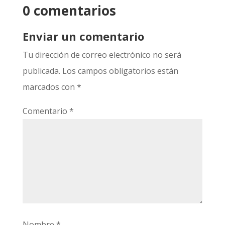
0 comentarios
Enviar un comentario
Tu dirección de correo electrónico no será
publicada.
Los campos obligatorios están
marcados con
*
Comentario
*
Nombre
*