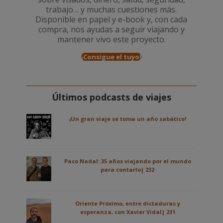
trabajo… y muchas cuestiones más.
Disponible en papel y e-book y, con cada
compra, nos ayudas a seguir viajando y
mantener vivo este proyecto.
¡Consigue el tuyo!
Últimos podcasts de viajes
¡Un gran viaje se toma un año sabático!
Paco Nadal: 35 años viajando por el mundo
para contarlo| 232
Oriente Próximo, entre dictaduras y
esperanza, con Xavier Vidal| 231