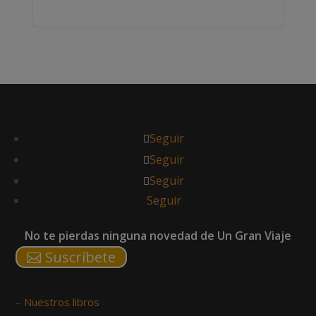
Seguir
Seguir
Seguir
Seguir
No te pierdas ninguna novedad de Un Gran Viaje
Suscríbete
–
Nuestros libros