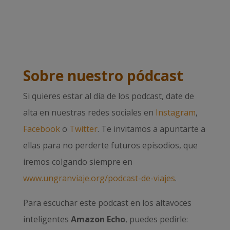
Sobre nuestro pódcast
Si quieres estar al día de los podcast, date de
alta en nuestras redes sociales en
Instagram
,
Facebook
o
Twitter
. Te invitamos a apuntarte a
ellas para no perderte futuros episodios, que
iremos colgando siempre en
www.ungranviaje.org/podcast-de-viajes
.
Para escuchar este podcast en los altavoces
inteligentes
Amazon Echo
, puedes pedirle: