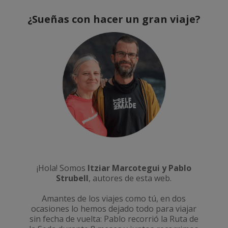
¿Sueñas con hacer un gran viaje?
¡Hola! Somos
Itziar Marcotegui y Pablo
Strubell
, autores de esta web.
Amantes de los viajes como tú, en dos
ocasiones lo hemos dejado todo para viajar
sin fecha de vuelta: Pablo recorrió la
Ruta de