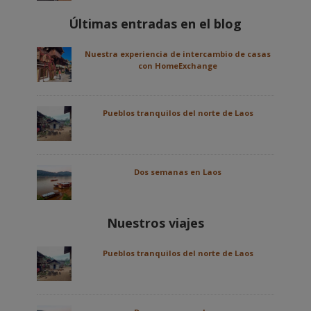
Últimas entradas en el blog
Nuestra experiencia de intercambio de casas
con HomeExchange
Pueblos tranquilos del norte de Laos
Dos semanas en Laos
Nuestros viajes
Pueblos tranquilos del norte de Laos