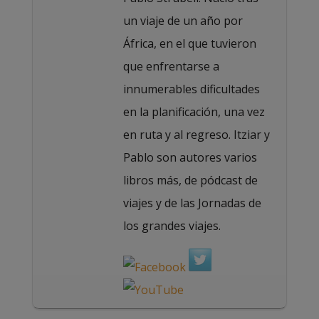
un viaje de un año por
África, en el que tuvieron
que enfrentarse a
innumerables dificultades
en la planificación, una vez
en ruta y al regreso. Itziar y
Pablo son autores varios
libros más, de pódcast de
viajes y de las Jornadas de
los grandes viajes.