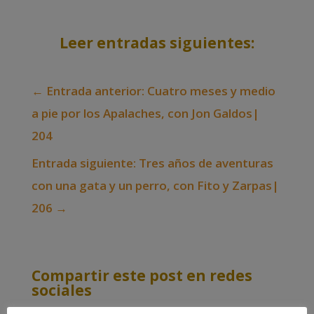
Leer entradas siguientes:
←
Entrada anterior: Cuatro meses y medio
a pie por los Apalaches, con Jon Galdos|
204
Entrada siguiente: Tres años de aventuras
con una gata y un perro, con Fito y Zarpas|
206
→
Compartir este post en redes
sociales