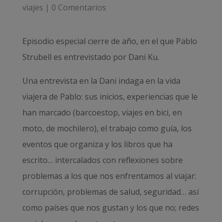
viajes
|
0 Comentarios
Episodio especial cierre de año, en el que Pablo
Strubell es entrevistado por Dani Ku.
Una entrevista en la Dani indaga en la vida
viajera de Pablo: sus inicios, experiencias que le
han marcado (barcoestop, viajes en bici, en
moto, de mochilero), el trabajo como guía, los
eventos que organiza y los libros que ha
escrito… intercalados con reflexiones sobre
problemas a los que nos enfrentamos al viajar:
corrupción, problemas de salud, seguridad… así
como países que nos gustan y los que no; redes