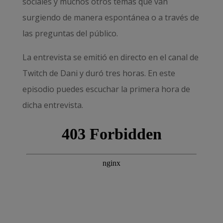
sociales y muchos otros temas que van
surgiendo de manera espontánea o a través de
las preguntas del público.
La entrevista se emitió en directo en el canal de
Twitch de Dani y duró tres horas. En este
episodio puedes escuchar la primera hora de
dicha entrevista.