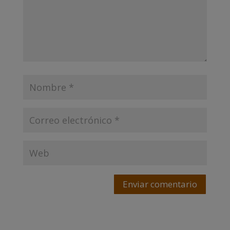
Enviar comentario