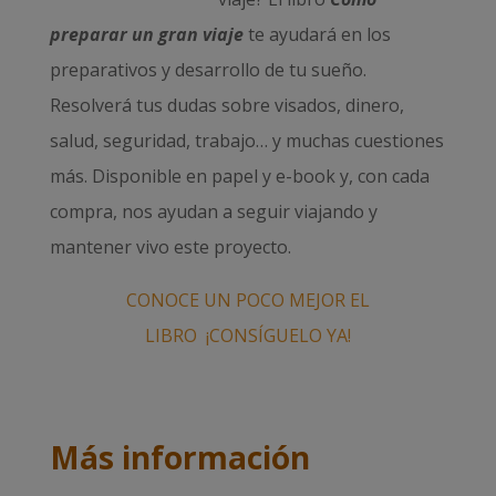
preparar un gran viaje
te ayudará en los
preparativos y desarrollo de tu sueño.
Resolverá tus dudas sobre visados, dinero,
salud, seguridad, trabajo… y muchas cuestiones
más. Disponible en papel y e-book y, con cada
compra, nos ayudan a seguir viajando y
mantener vivo este proyecto.
CONOCE UN POCO MEJOR EL
LIBRO
¡CONSÍGUELO YA!
Más información