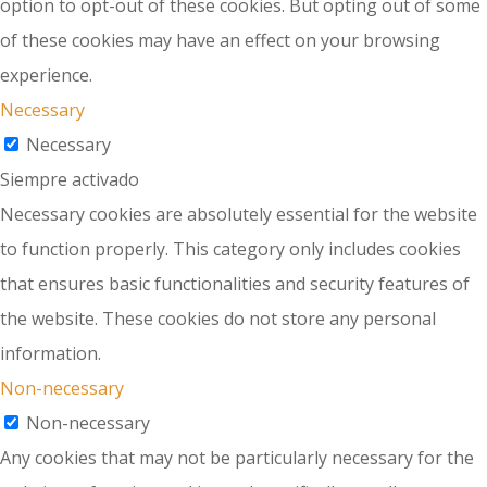
option to opt-out of these cookies. But opting out of some
of these cookies may have an effect on your browsing
experience.
Necessary
Necessary
Siempre activado
Necessary cookies are absolutely essential for the website
to function properly. This category only includes cookies
that ensures basic functionalities and security features of
the website. These cookies do not store any personal
information.
Non-necessary
Non-necessary
Any cookies that may not be particularly necessary for the