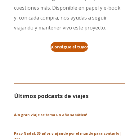
cuestiones más. Disponible en papel y e-book
y, con cada compra, nos ayudas a seguir
viajando y mantener vivo este proyecto.
¡Consigue el tuyo!
Últimos podcasts de viajes
¡Un gran viaje se toma un año sabático!
Paco Nadal: 35 años viajando por el mundo para contarlo|
232