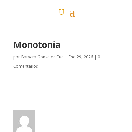
Monotonia
por
Barbara Gonzalez Cue
|
Ene 29, 2026
|
0
Comentarios