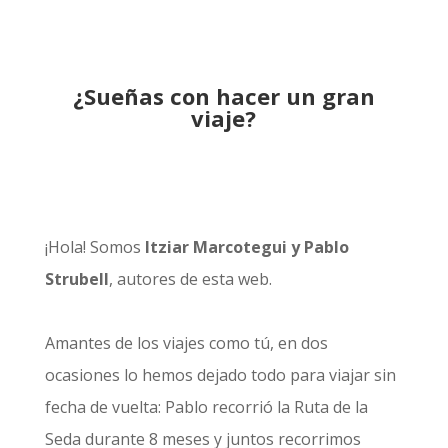
¿Sueñas con hacer un gran
viaje?
¡Hola! Somos
Itziar Marcotegui y Pablo
Strubell
, autores de esta web.
Amantes de los viajes como tú, en dos
ocasiones lo hemos dejado todo para viajar sin
fecha de vuelta: Pablo recorrió la
Ruta de la
Seda durante 8 meses
y juntos recorrimos