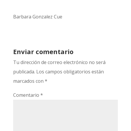
Barbara Gonzalez Cue
Enviar comentario
Tu dirección de correo electrónico no será
publicada.
Los campos obligatorios están
marcados con
*
Comentario
*