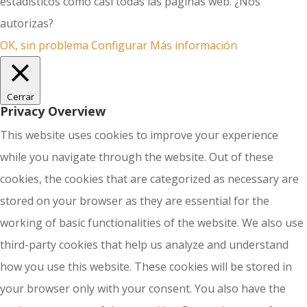
estadísticos como casi todas las páginas web. ¿Nos
autorizas?
OK, sin problema
Configurar
Más información
Cerrar
Privacy Overview
This website uses cookies to improve your experience
while you navigate through the website. Out of these
cookies, the cookies that are categorized as necessary are
stored on your browser as they are essential for the
working of basic functionalities of the website. We also use
third-party cookies that help us analyze and understand
how you use this website. These cookies will be stored in
your browser only with your consent. You also have the