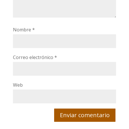
Nombre
*
Correo electrónico
*
Web