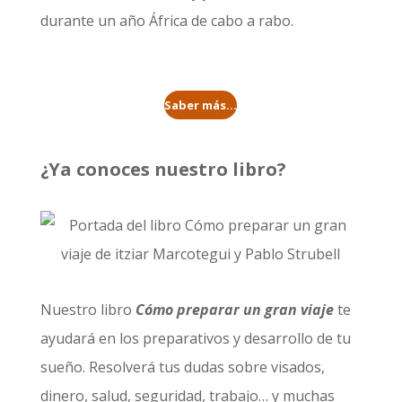
durante un año
África de cabo a rabo
.
Saber más...
¿Ya conoces nuestro libro?
Nuestro libro
Cómo preparar un gran viaje
te
ayudará en los preparativos y desarrollo de tu
sueño. Resolverá tus dudas sobre visados,
dinero, salud, seguridad, trabajo… y muchas