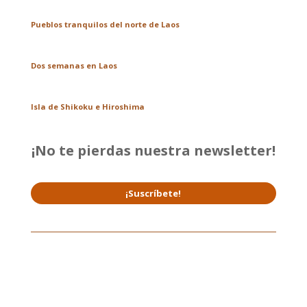
Pueblos tranquilos del norte de Laos
Dos semanas en Laos
Isla de Shikoku e Hiroshima
¡No te pierdas nuestra newsletter!
¡Suscríbete!