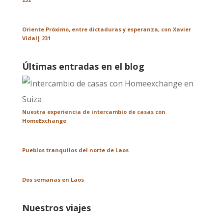
Oriente Próximo, entre dictaduras y esperanza, con Xavier
Vidal| 231
Últimas entradas en el blog
Nuestra experiencia de intercambio de casas con
HomeExchange
Pueblos tranquilos del norte de Laos
Dos semanas en Laos
Nuestros viajes