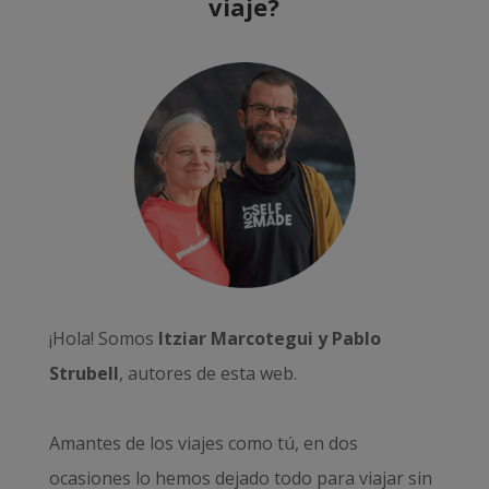
viaje?
¡Hola! Somos
Itziar Marcotegui y Pablo
Strubell
, autores de esta web.
Amantes de los viajes como tú, en dos
ocasiones lo hemos dejado todo para viajar sin