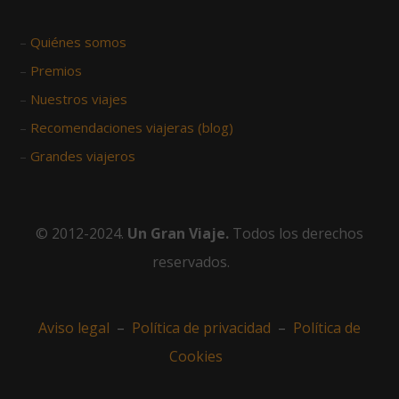
–
Quiénes somos
–
Premios
–
Nuestros viajes
–
Recomendaciones viajeras (blog)
–
Grandes viajeros
© 2012-2024.
Un Gran Viaje.
Todos los derechos
reservados.
Aviso legal
–
Política de privacidad
–
Política de
Cookies