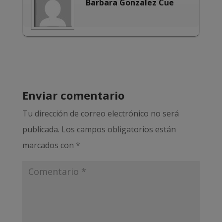
Barbara Gonzalez Cue
Enviar comentario
Tu dirección de correo electrónico no será
publicada.
Los campos obligatorios están
marcados con
*