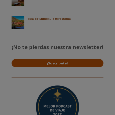
Isla de Shikoku e Hiroshima
¡No te pierdas nuestra newsletter!
¡Suscríbete!