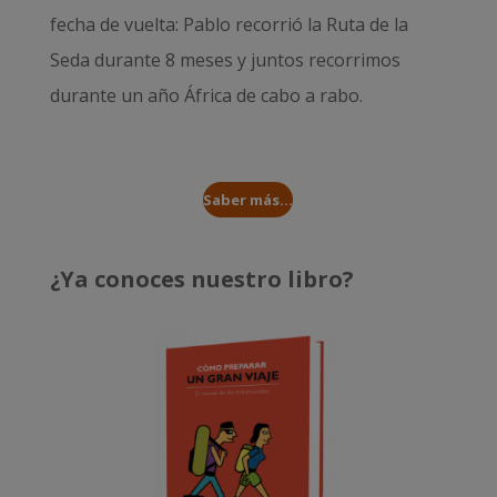
fecha de vuelta: Pablo recorrió la
Ruta de la
Seda durante 8 meses
y juntos recorrimos
durante un año
África de cabo a rabo
.
Saber más...
¿Ya conoces nuestro libro?