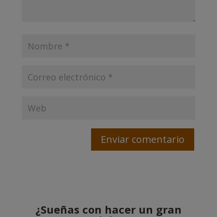
¿Sueñas con hacer un gran