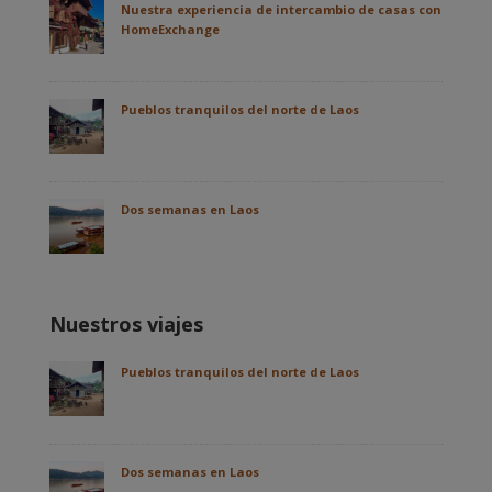
Nuestra experiencia de intercambio de casas con
HomeExchange
Pueblos tranquilos del norte de Laos
Dos semanas en Laos
Nuestros viajes
Pueblos tranquilos del norte de Laos
Dos semanas en Laos