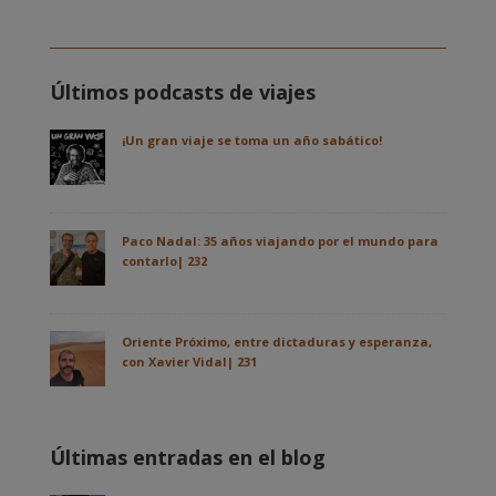
Últimos podcasts de viajes
¡Un gran viaje se toma un año sabático!
Paco Nadal: 35 años viajando por el mundo para
contarlo| 232
Oriente Próximo, entre dictaduras y esperanza,
con Xavier Vidal| 231
Últimas entradas en el blog