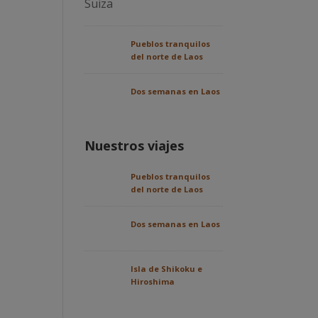
Pueblos tranquilos
del norte de Laos
Dos semanas en Laos
Nuestros viajes
Pueblos tranquilos
del norte de Laos
Dos semanas en Laos
Isla de Shikoku e
Hiroshima