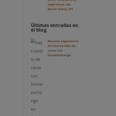
esperanza, con
Xavier Vidal| 231
Últimas entradas en
el blog
Nuestra experiencia
de intercambio de
casas con
HomeExchange