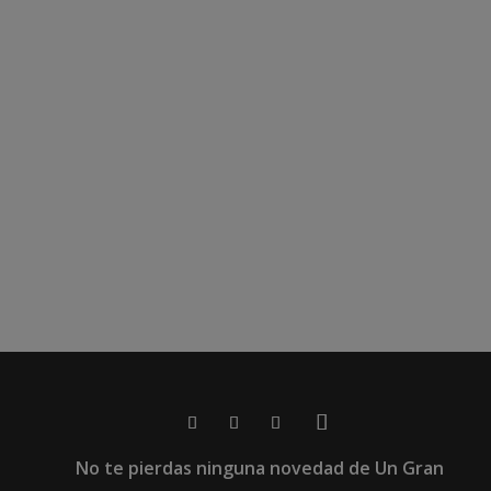
No te pierdas ninguna novedad de Un Gran