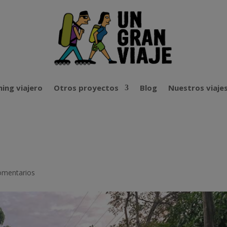
ing viajero
Otros proyectos
Blog
Nuestros viaje
omentarios