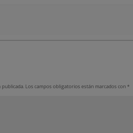
 publicada.
Los campos obligatorios están marcados con
*