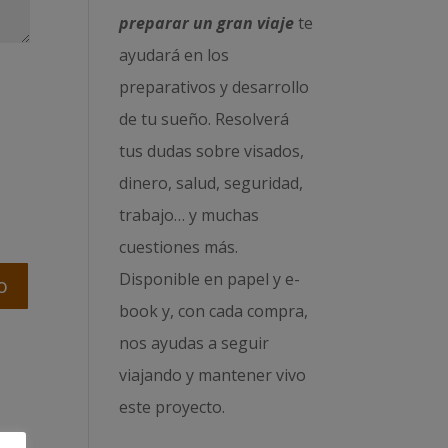
preparar un gran viaje
te
ayudará en los
preparativos y desarrollo
de tu sueño. Resolverá
tus dudas sobre visados,
dinero, salud, seguridad,
trabajo… y muchas
cuestiones más.
Disponible en papel y e-
book y, con cada compra,
nos ayudas a seguir
viajando y mantener vivo
este proyecto.