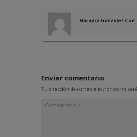
Barbara Gonzalez Cue
Enviar comentario
Tu dirección de correo electrónico no será