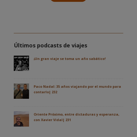
Últimos podcasts de viajes
¡Un gran viaje se toma un año sabático!
Paco Nadal: 35 años viajando por el mundo para
contarlo| 232
Oriente Próximo, entre dictaduras y esperanza,
con Xavier Vidal| 231