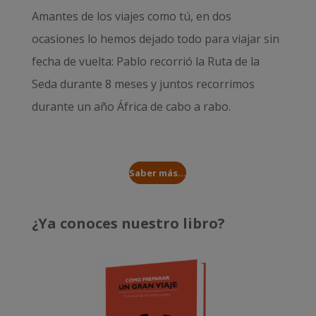
Amantes de los viajes como tú, en dos
ocasiones lo hemos dejado todo para viajar sin
fecha de vuelta: Pablo recorrió la
Ruta de la
Seda durante 8 meses
y juntos recorrimos
durante un año
África de cabo a rabo
.
Saber más...
¿Ya conoces nuestro libro?