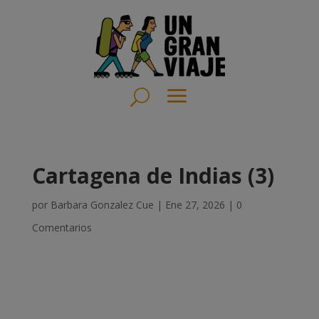
Cartagena de Indias (3)
por
Barbara Gonzalez Cue
|
Ene 27, 2026
|
0
Comentarios