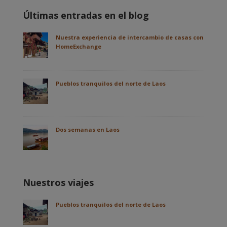
Últimas entradas en el blog
Nuestra experiencia de intercambio de casas con
HomeExchange
Pueblos tranquilos del norte de Laos
Dos semanas en Laos
Nuestros viajes
Pueblos tranquilos del norte de Laos