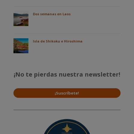
Dos semanas en Laos
Isla de Shikoku e Hiroshima
¡No te pierdas nuestra newsletter!
¡Suscríbete!