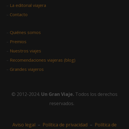
–
La editorial viajera
–
Contacto
–
Quiénes somos
–
Premios
–
Nuestros viajes
–
Recomendaciones viajeras (blog)
–
Grandes viajeros
© 2012-2024.
Un Gran Viaje.
Todos los derechos
reservados.
Aviso legal
–
Política de privacidad
–
Política de