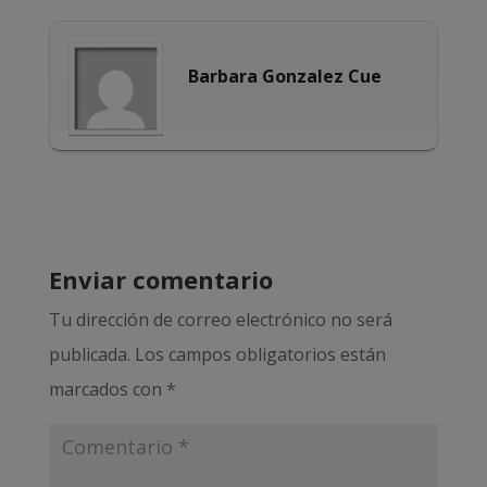
Barbara Gonzalez Cue
Enviar comentario
Tu dirección de correo electrónico no será
publicada.
Los campos obligatorios están
marcados con
*