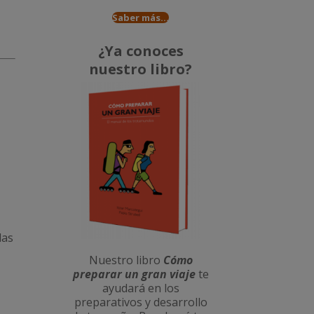
Saber más...
¿Ya conoces
nuestro libro?
las
Nuestro libro
Cómo
preparar un gran viaje
te
ayudará en los
preparativos y desarrollo