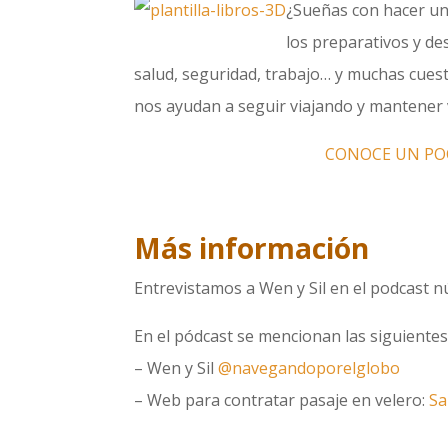
¿Sueñas con hacer un 
los preparativos y de
salud, seguridad, trabajo… y muchas cues
nos ayudan a seguir viajando y mantener 
CONOCE UN POC
Más información
Entrevistamos a Wen y Sil en el podcast
En el pódcast se mencionan las siguientes
– Wen y Sil
@navegandoporelglobo
– Web para contratar pasaje en velero:
Sa