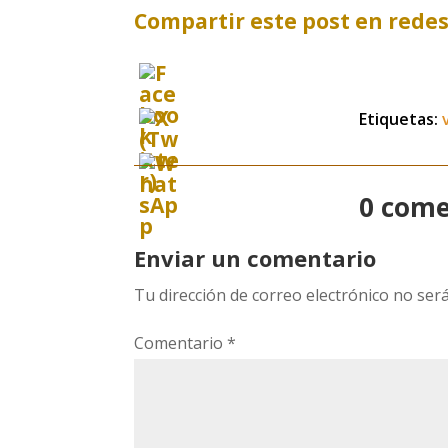
Compartir este post en redes
Etiquetas:
0 come
Enviar un comentario
Tu dirección de correo electrónico no será
Comentario
*