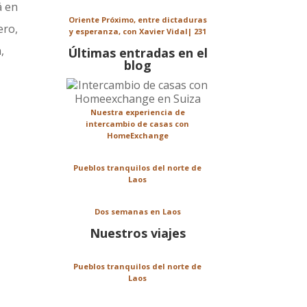
á en
Oriente Próximo, entre dictaduras
ero,
y esperanza, con Xavier Vidal| 231
,
Últimas entradas en el
blog
Nuestra experiencia de
intercambio de casas con
HomeExchange
Pueblos tranquilos del norte de
Laos
Dos semanas en Laos
Nuestros viajes
Pueblos tranquilos del norte de
Laos