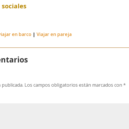
 sociales
viajar en barco
|
Viajar en pareja
ntarios
 publicada.
Los campos obligatorios están marcados con
*