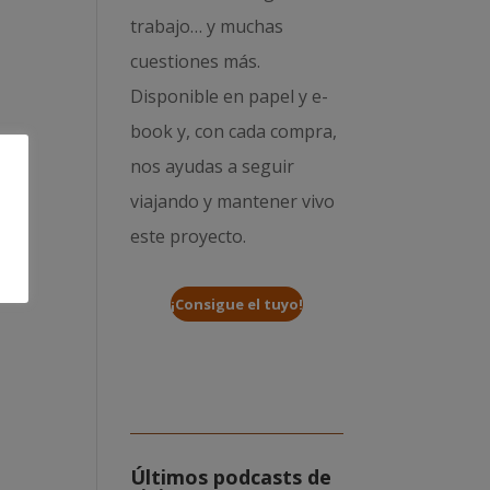
trabajo… y muchas
cuestiones más.
Disponible en papel y e-
book y, con cada compra,
nos ayudas a seguir
viajando y mantener vivo
este proyecto.
¡Consigue el tuyo!
Últimos podcasts de