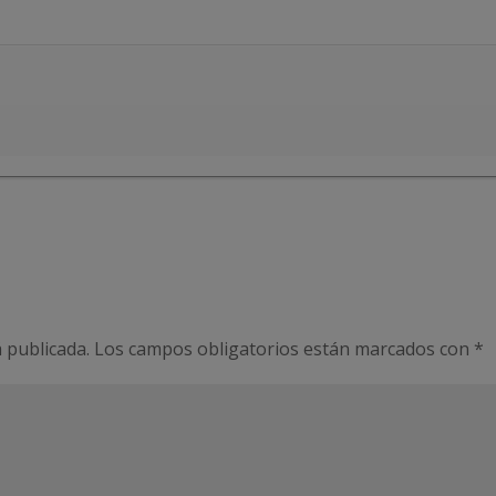
 publicada.
Los campos obligatorios están marcados con
*