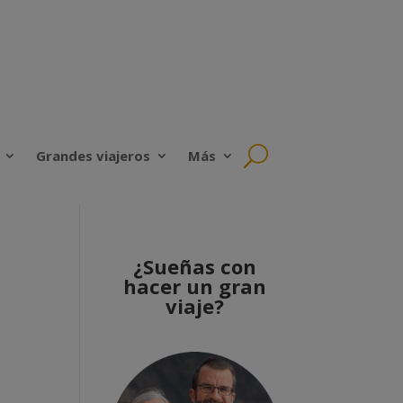
Grandes viajeros
Más
¿Sueñas con
hacer un gran
viaje?