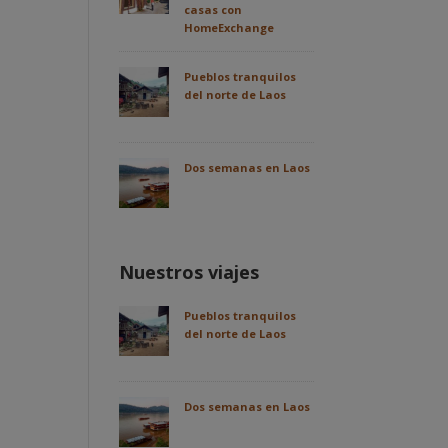
casas con
HomeExchange
Pueblos tranquilos
del norte de Laos
Dos semanas en Laos
Nuestros viajes
Pueblos tranquilos
del norte de Laos
Dos semanas en Laos