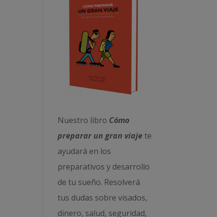
Nuestro libro
Cómo
preparar un gran viaje
te
ayudará en los
preparativos y desarrollo
de tu sueño. Resolverá
tus dudas sobre visados,
dinero, salud, seguridad,