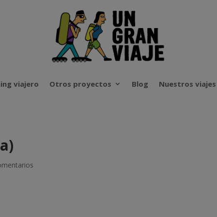
ing viajero
Otros proyectos
Blog
Nuestros viajes
a)
omentarios