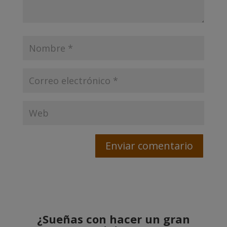
¿Sueñas con hacer un gran