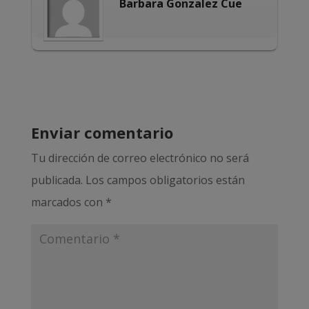
Barbara Gonzalez Cue
Enviar comentario
Tu dirección de correo electrónico no será
publicada.
Los campos obligatorios están
marcados con
*