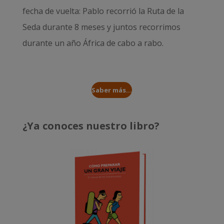
fecha de vuelta: Pablo recorrió la
Ruta de la
Seda durante 8 meses
y juntos recorrimos
durante un año
África de cabo a rabo
.
Saber más...
¿Ya conoces nuestro libro?