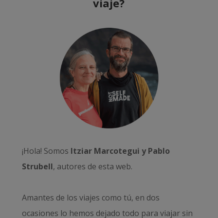
viaje?
¡Hola! Somos
Itziar Marcotegui y Pablo
Strubell
, autores de esta web.
Amantes de los viajes como tú, en dos
ocasiones lo hemos dejado todo para viajar sin