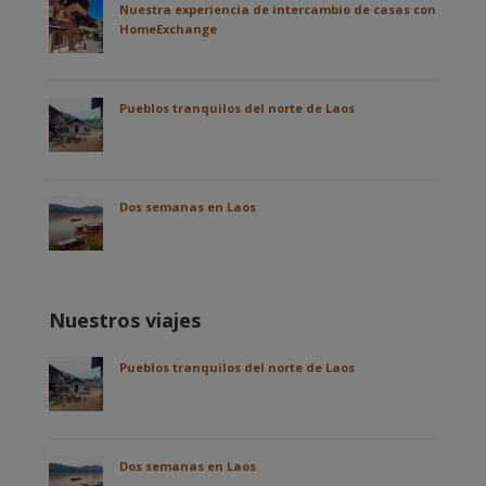
Nuestra experiencia de intercambio de casas con
HomeExchange
Pueblos tranquilos del norte de Laos
Dos semanas en Laos
Nuestros viajes
Pueblos tranquilos del norte de Laos
Dos semanas en Laos