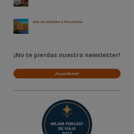
Isla de Shikoku e Hiroshima
¡No te pierdas nuestra newsletter!
¡Suscríbete!