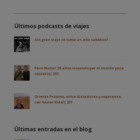
Últimos podcasts de viajes
¡Un gran viaje se toma un año sabático!
Paco Nadal: 35 años viajando por el mundo para
contarlo| 232
Oriente Próximo, entre dictaduras y esperanza,
con Xavier Vidal| 231
Últimas entradas en el blog