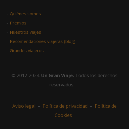
–
Quiénes somos
–
Premios
–
Nuestros viajes
–
Recomendaciones viajeras (blog)
–
Grandes viajeros
© 2012-2024.
Un Gran Viaje.
Todos los derechos
reservados.
Aviso legal
–
Política de privacidad
–
Política de
Cookies