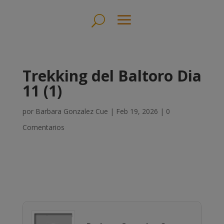
Trekking del Baltoro Dia
11 (1)
por
Barbara Gonzalez Cue
|
Feb 19, 2026
|
0
Comentarios