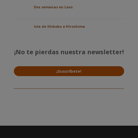
Dos semanas en Laos
Isla de Shikoku e Hiroshima
¡No te pierdas nuestra newsletter!
¡Suscríbete!