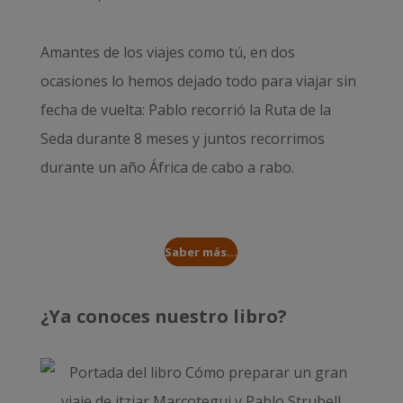
Amantes de los viajes como tú, en dos
ocasiones lo hemos dejado todo para viajar sin
fecha de vuelta: Pablo recorrió la
Ruta de la
Seda durante 8 meses
y juntos recorrimos
durante un año
África de cabo a rabo
.
Saber más...
¿Ya conoces nuestro libro?