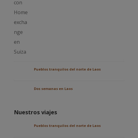
Pueblos tranquilos del norte de Laos
Dos semanas en Laos
Nuestros viajes
Pueblos tranquilos del norte de Laos