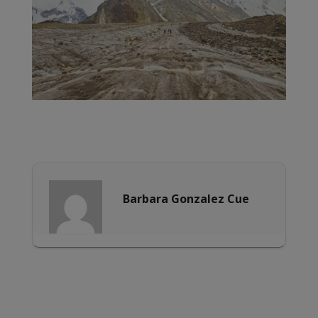
Barbara Gonzalez Cue