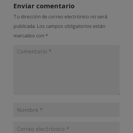
Enviar comentario
Tu dirección de correo electrónico no será
publicada.
Los campos obligatorios están
marcados con
*