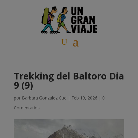
Trekking del Baltoro Dia
9 (9)
por
Barbara Gonzalez Cue
|
Feb 19, 2026
|
0
Comentarios