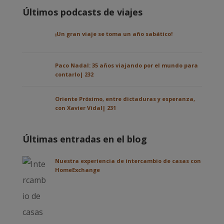
Últimos podcasts de viajes
¡Un gran viaje se toma un año sabático!
Paco Nadal: 35 años viajando por el mundo para
contarlo| 232
Oriente Próximo, entre dictaduras y esperanza,
con Xavier Vidal| 231
Últimas entradas en el blog
Nuestra experiencia de intercambio de casas con
HomeExchange