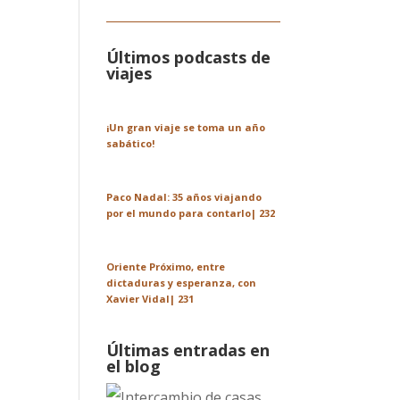
Últimos podcasts de
viajes
¡Un gran viaje se toma un año
sabático!
Paco Nadal: 35 años viajando
por el mundo para contarlo| 232
Oriente Próximo, entre
dictaduras y esperanza, con
Xavier Vidal| 231
Últimas entradas en
el blog