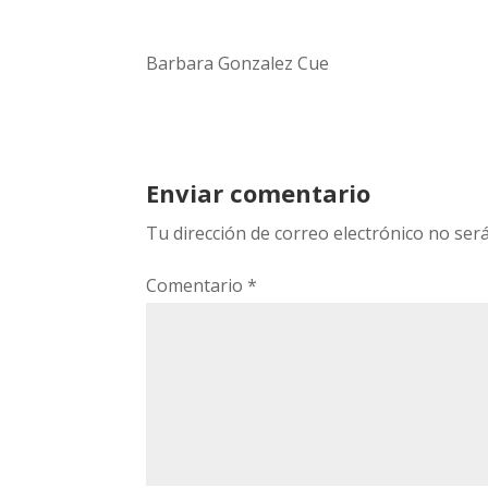
Barbara Gonzalez Cue
Enviar comentario
Tu dirección de correo electrónico no será
Comentario
*