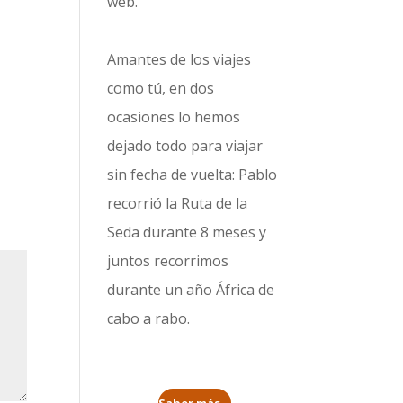
web.
Amantes de los viajes
como tú, en dos
ocasiones lo hemos
dejado todo para viajar
sin fecha de vuelta: Pablo
recorrió la
Ruta de la
Seda durante 8 meses
y
juntos recorrimos
durante un año
África de
cabo a rabo
.