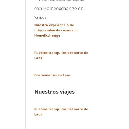
Nuestra experiencia de
intercambio de casas con
HomeExchange
Pueblos tranquilos del norte de
Laos
Dos semanas en Laos
Nuestros viajes
Pueblos tranquilos del norte de
Laos