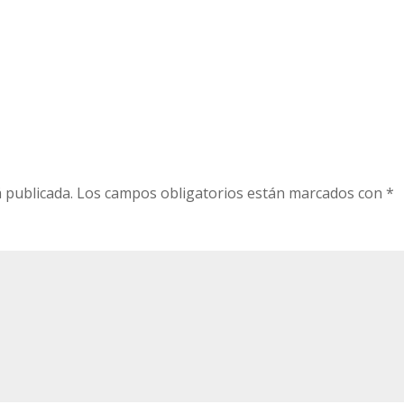
 publicada.
Los campos obligatorios están marcados con
*