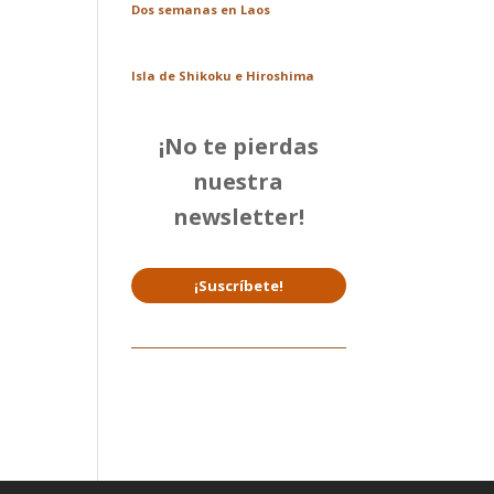
Dos semanas en Laos
Isla de Shikoku e Hiroshima
¡No te pierdas
nuestra
newsletter!
¡Suscríbete!