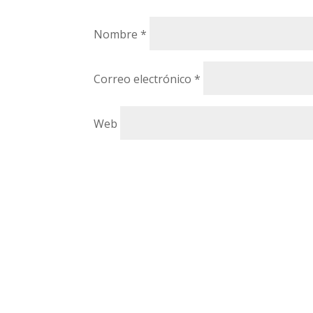
Nombre
*
Correo electrónico
*
Web