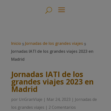
Inicio
Jornadas de los grandes viajes
9
9
Jornadas IATI de los grandes viajes 2023 en
Madrid
Jornadas IATI de los
grandes viajes 2023 en
Madrid
por
UnGranViaje
|
Mar 24, 2023
|
Jornadas de
los grandes viajes
|
2 Comentarios