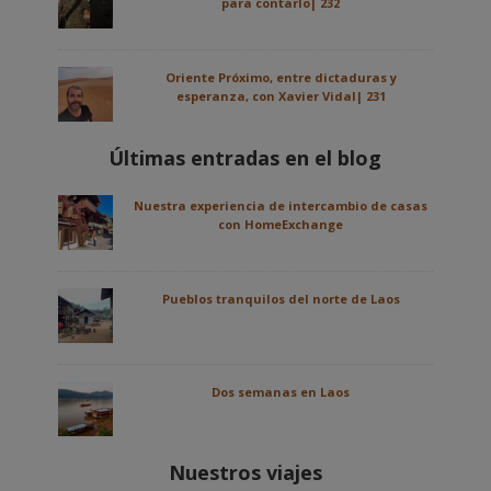
para contarlo| 232
Oriente Próximo, entre dictaduras y
esperanza, con Xavier Vidal| 231
Últimas entradas en el blog
Nuestra experiencia de intercambio de casas
con HomeExchange
Pueblos tranquilos del norte de Laos
Dos semanas en Laos
Nuestros viajes