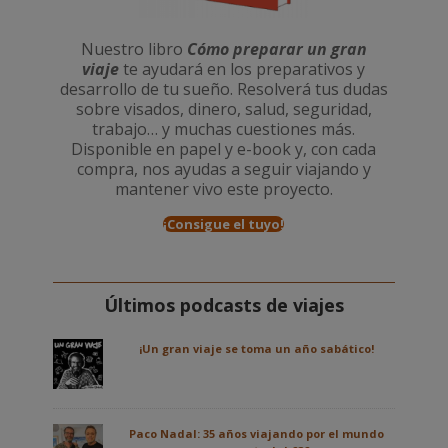
Nuestro libro
Cómo preparar un gran
viaje
te ayudará en los preparativos y
desarrollo de tu sueño. Resolverá tus dudas
sobre visados, dinero, salud, seguridad,
trabajo… y muchas cuestiones más.
Disponible en papel y e-book y, con cada
compra, nos ayudas a seguir viajando y
mantener vivo este proyecto.
¡Consigue el tuyo!
Últimos podcasts de viajes
¡Un gran viaje se toma un año sabático!
Paco Nadal: 35 años viajando por el mundo