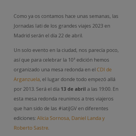
Como ya os contamos hace unas semanas, las
Jornadas Iati de los grandes viajes 2023 en
Madrid serán el día 22 de abril.
Un solo evento en la ciudad, nos parecía poco,
así que para celebrar la 10ª edición hemos
organizado una mesa redonda en el
CDI de
Arganzuela
, el lugar donde todo empezó allá
por 2013. Será el día
13 de abril
a las 19:00. En
esta mesa redonda reunimos a tres viajeros
que han sido de las #iatiJGV en diferentes
ediciones:
Alicia Sornosa, Daniel Landa y
Roberto Sastre
.