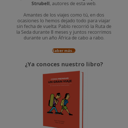
Strubell
, autores de esta web.
Amantes de los viajes como tú, en dos
ocasiones lo hemos dejado todo para viajar
sin fecha de vuelta: Pablo recorrió la
Ruta de
la Seda durante 8 meses
y juntos recorrimos
durante un año
África de cabo a rabo
.
Saber más...
¿Ya conoces nuestro libro?