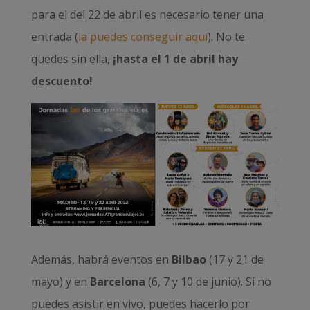
para el del 22 de abril es necesario tener una
entrada (
la puedes conseguir aquí
). No te
quedes sin ella,
¡hasta el 1 de abril hay
descuento!
Además, habrá eventos en
Bilbao
(17 y 21 de
mayo) y en
Barcelona
(6, 7 y 10 de junio). Si no
puedes asistir en vivo, puedes hacerlo por