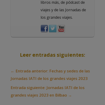
libros más, de pódcast de
viajes y de las Jornadas de
los grandes viajes.
Leer entradas siguientes:
←
Entrada anterior: Fechas y sedes de las
Jornadas IATI de los grandes viajes 2023
Entrada siguiente: Jornadas IATI de los
grandes viajes 2023 en Bilbao
→