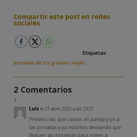
Compartir este post en redes
sociales
Etiquetas:
Jornadas de los grandes viajes
2 Comentarios
Luis
el 27 abril, 2023 a las 23:27
Primera vez que vamos mi pareja y yo a
las jornadas y ya estamos deseando que
lleguen las próximas para volver a