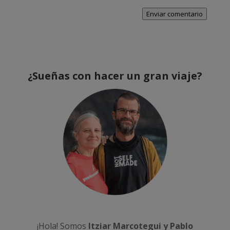
Enviar comentario
¿Sueñas con hacer un gran viaje?
¡Hola! Somos
Itziar Marcotegui y Pablo