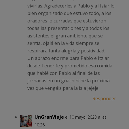
vivirlas. Agradecerles a Pablo y a Itziar lo
bien organizado que estuvo todo, a los
oradores lo curradas que estuvieron
todas las presentaciones y a todos los
asistentes el gran ambiente que se
sentía, ojalá en la vida siempre se
respirara tanta alegría y positividad.
Un abrazo enorme para Pablo e Itziar
desde Tenerife y prometido esa comida
que hablé con Pablo al final de las
jornadas en un guachinche la próxima
vez que vengáis para la isla jejeje
Responder
UnGranViaje
el 10 mayo, 2023 a las
10:26