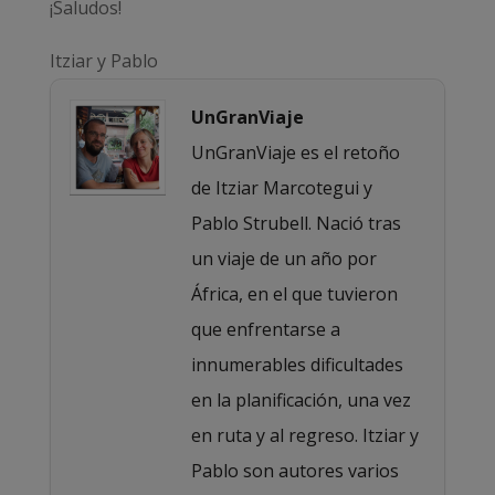
¡Saludos!
Itziar y Pablo
UnGranViaje
UnGranViaje es el retoño
de Itziar Marcotegui y
Pablo Strubell. Nació tras
un viaje de un año por
África, en el que tuvieron
que enfrentarse a
innumerables dificultades
en la planificación, una vez
en ruta y al regreso. Itziar y
Pablo son autores varios