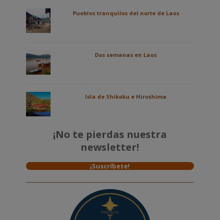
Pueblos tranquilos del norte de Laos
Dos semanas en Laos
Isla de Shikoku e Hiroshima
¡No te pierdas nuestra
newsletter!
¡Suscríbete!