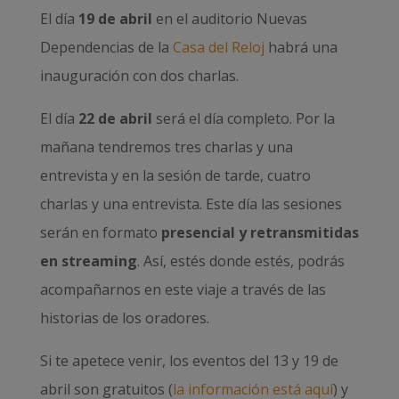
El día
19 de abril
en el auditorio Nuevas
Dependencias de la
Casa del Reloj
habrá una
inauguración con dos charlas.
El día
22 de abril
será el día completo. Por la
mañana tendremos tres charlas y una
entrevista y en la sesión de tarde, cuatro
charlas y una entrevista. Este día las sesiones
serán en formato
presencial y retransmitidas
en streaming
. Así, estés donde estés, podrás
acompañarnos en este viaje a través de las
historias de los oradores.
Si te apetece venir, los eventos del 13 y 19 de
abril son gratuitos (
la información está aquí
) y