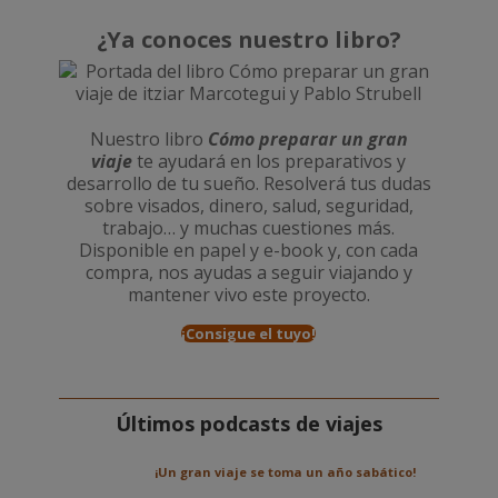
¿Ya conoces nuestro libro?
Nuestro libro
Cómo preparar un gran
viaje
te ayudará en los preparativos y
desarrollo de tu sueño. Resolverá tus dudas
sobre visados, dinero, salud, seguridad,
trabajo… y muchas cuestiones más.
Disponible en papel y e-book y, con cada
compra, nos ayudas a seguir viajando y
mantener vivo este proyecto.
¡Consigue el tuyo!
Últimos podcasts de viajes
¡Un gran viaje se toma un año sabático!