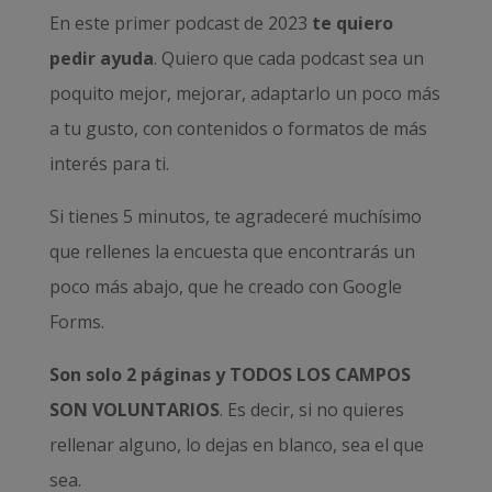
En este primer podcast de 2023
te quiero
pedir ayuda
. Quiero que cada podcast sea un
poquito mejor, mejorar, adaptarlo un poco más
a tu gusto, con contenidos o formatos de más
interés para ti.
Si tienes 5 minutos, te agradeceré muchísimo
que rellenes la encuesta que encontrarás un
poco más abajo, que he creado con Google
Forms.
Son solo 2 páginas y TODOS LOS CAMPOS
SON VOLUNTARIOS
. Es decir, si no quieres
rellenar alguno, lo dejas en blanco, sea el que
sea.