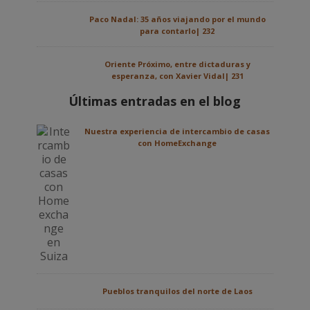
Paco Nadal: 35 años viajando por el mundo
para contarlo| 232
Oriente Próximo, entre dictaduras y
esperanza, con Xavier Vidal| 231
Últimas entradas en el blog
Nuestra experiencia de intercambio de casas
con HomeExchange
Pueblos tranquilos del norte de Laos