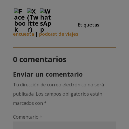
Etiquetas:
encuesta
|
podcast de viajes
0 comentarios
Enviar un comentario
Tu dirección de correo electrónico no será
publicada.
Los campos obligatorios están
marcados con
*
Comentario
*