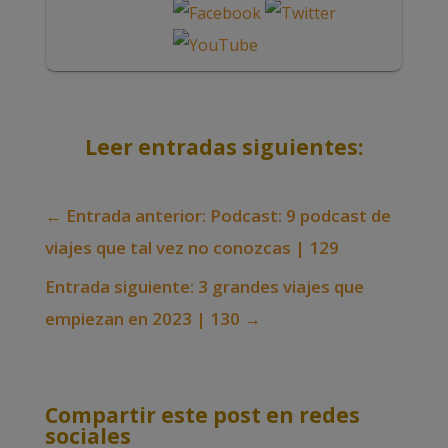
Leer entradas siguientes:
←
Entrada anterior: Podcast: 9 podcast de
viajes que tal vez no conozcas | 129
Entrada siguiente: 3 grandes viajes que
empiezan en 2023 | 130
→
Compartir este post en redes
sociales