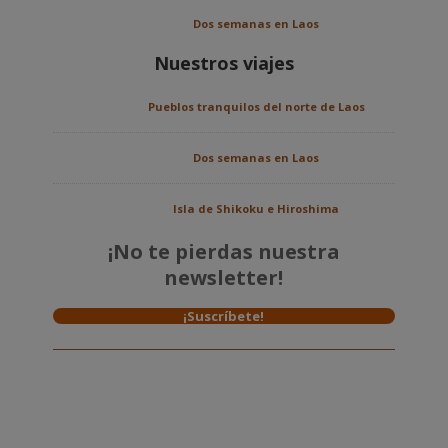
Dos semanas en Laos
Nuestros viajes
Pueblos tranquilos del norte de Laos
Dos semanas en Laos
Isla de Shikoku e Hiroshima
¡No te pierdas nuestra
newsletter!
¡Suscríbete!