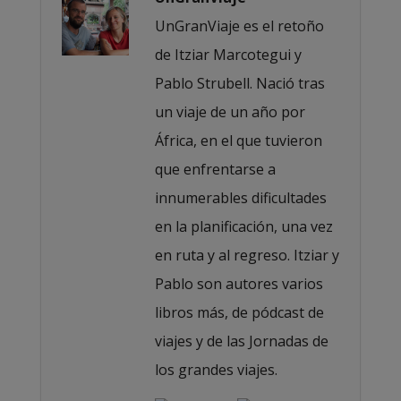
UnGranViaje es el retoño
de Itziar Marcotegui y
Pablo Strubell. Nació tras
un viaje de un año por
África, en el que tuvieron
que enfrentarse a
innumerables dificultades
en la planificación, una vez
en ruta y al regreso. Itziar y
Pablo son autores varios
libros más, de pódcast de
viajes y de las Jornadas de
los grandes viajes.