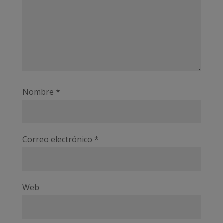
Nombre
*
Correo electrónico
*
Web