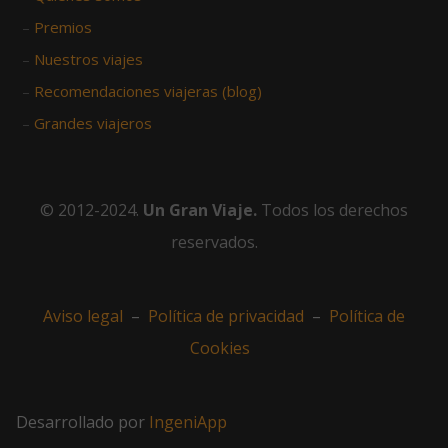
–
Premios
–
Nuestros viajes
–
Recomendaciones viajeras (blog)
–
Grandes viajeros
© 2012-2024.
Un Gran Viaje.
Todos los derechos
reservados.
Aviso legal
–
Política de privacidad
–
Política de
Cookies
Desarrollado por
IngeniApp