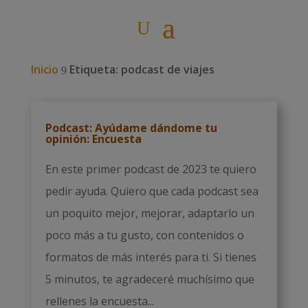
Inicio
Etiqueta: podcast de viajes
9
Podcast: Ayúdame dándome tu
opinión: Encuesta
En este primer podcast de 2023 te quiero
pedir ayuda. Quiero que cada podcast sea
un poquito mejor, mejorar, adaptarlo un
poco más a tu gusto, con contenidos o
formatos de más interés para ti. Si tienes
5 minutos, te agradeceré muchísimo que
rellenes la encuesta...