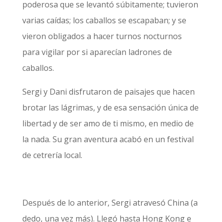
poderosa que se levantó súbitamente; tuvieron
varias caídas; los caballos se escapaban; y se
vieron obligados a hacer turnos nocturnos
para vigilar por si aparecían ladrones de
caballos.
Sergi y Dani disfrutaron de paisajes que hacen
brotar las lágrimas, y de esa sensación única de
libertad y de ser amo de ti mismo, en medio de
la nada. Su gran aventura acabó en un festival
de cetrería local.
Después de lo anterior, Sergi atravesó China (a
dedo, una vez más). Llegó hasta Hong Kong e