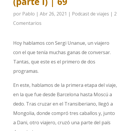
(parte I) | 69
por
Pablo
|
Abr 26, 2021
|
Podcast de viajes
|
2
Comentarios
Hoy hablamos con Sergi Unanue, un viajero
con el que tenía muchas ganas de conversar.
Tantas, que este es el primero de dos
programas.
En este, hablamos de la primera etapa del viaje,
en la que fue desde Barcelona hasta Moscú a
dedo. Tras cruzar en el Transiberiano, llegó a
Mongolia, donde compró tres caballos y, junto
a Dani, otro viajero, cruzó una parte del país