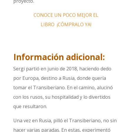
proyecto.
CONOCE UN POCO MEJOR EL
LIBRO
¡CÓMPRALO YA!
Información adicional:
Sergi partió en junio de 2018, haciendo dedo
por Europa, destino a Rusia, donde quería
tomar el Transiberiano. En el camino, alucinó
con los rusos, su hospitalidad y lo divertidos
que resultaron.
Una vez en Rusia, pilló el Transiberiano, no sin
hacer varias paradas. En estas, experimentó