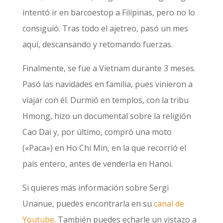
intentó ir en barcoestop a Filipinas, pero no lo
consiguió. Tras todo el ajetreo, pasó un mes
aquí, descansando y retomando fuerzas.
Finalmente, se fue a Vietnam durante 3 meses.
Pasó las navidades en familia, pues vinieron a
viajar con él. Durmió en templos, con la tribu
Hmong, hizo un documental sobre la religión
Cao Dai y, por último, compró una moto
(«Paca») en Ho Chi Min, en la que recorrió el
país entero, antes de venderla en Hanoi.
Si quieres más información sobre Sergi
Unanue, puedes encontrarla en su
canal de
Youtube
. También puedes echarle un vistazo a