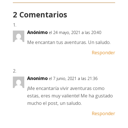
2 Comentarios
Anónimo
el 24 mayo, 2021 a las 20:40
Me encantan tus aventuras. Un saludo.
Responder
Anonimo
el 7 junio, 2021 a las 21:36
¡Me encantaría vivir aventuras como
estas, eres muy valiente! Me ha gustado
mucho el post, un saludo.
Responder