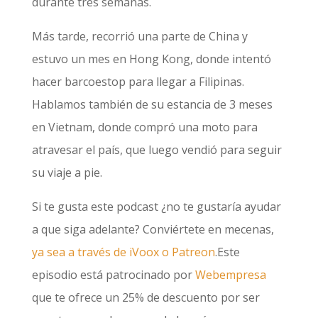
durante tres semanas.
Más tarde, recorrió una parte de China y
estuvo un mes en Hong Kong, donde intentó
hacer barcoestop para llegar a Filipinas.
Hablamos también de su estancia de 3 meses
en Vietnam, donde compró una moto para
atravesar el país, que luego vendió para seguir
su viaje a pie.
Si te gusta este podcast ¿no te gustaría ayudar
a que siga adelante? Conviértete en mecenas,
ya sea a través de iVoox o Patreon
.Este
episodio está patrocinado por
Webempresa
que te ofrece un 25% de descuento por ser