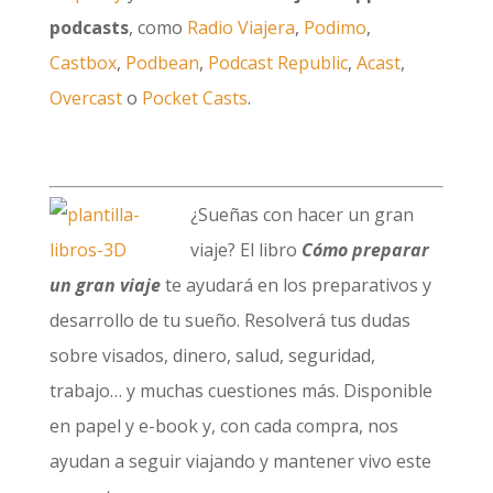
podcasts
, como
Radio Viajera
,
Podimo
,
Castbox
,
Podbean
,
Podcast Republic
,
Acast
,
Overcast
o
Pocket Casts
.
¿Sueñas con hacer un gran
viaje? El libro
Cómo preparar
un gran viaje
te ayudará en los preparativos y
desarrollo de tu sueño. Resolverá tus dudas
sobre visados, dinero, salud, seguridad,
trabajo… y muchas cuestiones más. Disponible
en papel y e-book y, con cada compra, nos
ayudan a seguir viajando y mantener vivo este