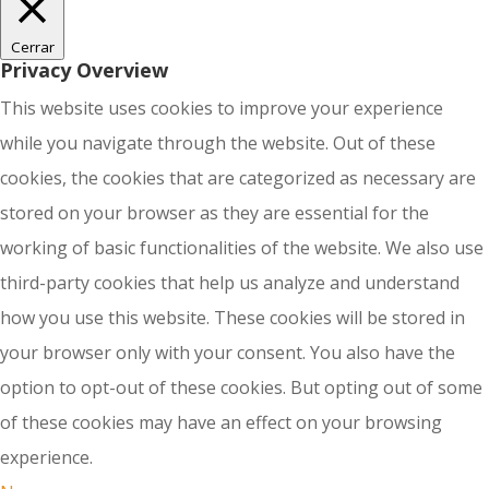
Cerrar
Privacy Overview
This website uses cookies to improve your experience
while you navigate through the website. Out of these
cookies, the cookies that are categorized as necessary are
stored on your browser as they are essential for the
working of basic functionalities of the website. We also use
third-party cookies that help us analyze and understand
how you use this website. These cookies will be stored in
your browser only with your consent. You also have the
option to opt-out of these cookies. But opting out of some
of these cookies may have an effect on your browsing
experience.