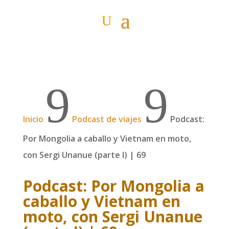
9
9
Inicio
Podcast de viajes
Podcast:
Por Mongolia a caballo y Vietnam en moto,
con Sergi Unanue (parte I) | 69
Podcast: Por Mongolia a
caballo y Vietnam en
moto, con Sergi Unanue