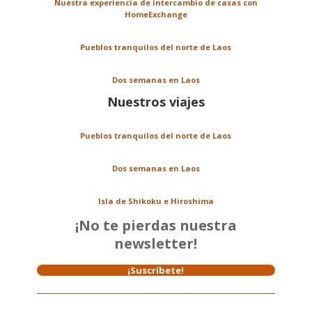
Nuestra experiencia de intercambio de casas con
HomeExchange
Pueblos tranquilos del norte de Laos
Dos semanas en Laos
Nuestros viajes
Pueblos tranquilos del norte de Laos
Dos semanas en Laos
Isla de Shikoku e Hiroshima
¡No te pierdas nuestra
newsletter!
¡Suscríbete!