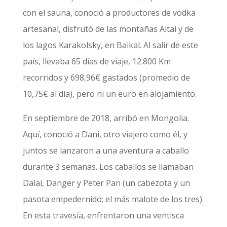
con el sauna, conoció a productores de vodka
artesanal, disfrutó de las montañas Altai y de
los lagos Karakolsky, en Baikal. Al salir de este
país, llevaba 65 días de viaje, 12.800 Km
recorridos y 698,96€ gastados (promedio de
10,75€ al día), pero ni un euro en alojamiento.
En septiembre de 2018, arribó en Mongolia.
Aquí, conoció a Dani, otro viajero como él, y
juntos se lanzaron a una aventura a caballo
durante 3 semanas. Los caballos se llamaban
Dalai, Danger y Peter Pan (un cabezota y un
pasota empedernido; el más malote de los tres).
En esta travesía, enfrentaron una ventisca