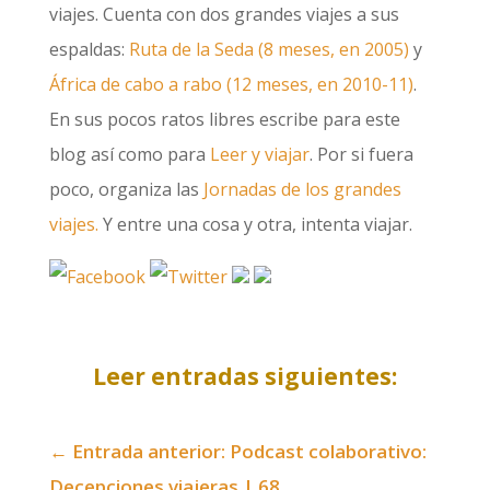
viajes. Cuenta con dos grandes viajes a sus
espaldas:
Ruta de la Seda (8 meses, en 2005)
y
África de cabo a rabo (12 meses, en 2010-11)
.
En sus pocos ratos libres escribe para este
blog así como para
Leer y viajar
. Por si fuera
poco, organiza las
Jornadas de los grandes
viajes.
Y entre una cosa y otra, intenta viajar.
Leer entradas siguientes:
←
Entrada anterior: Podcast colaborativo:
Decepciones viajeras | 68