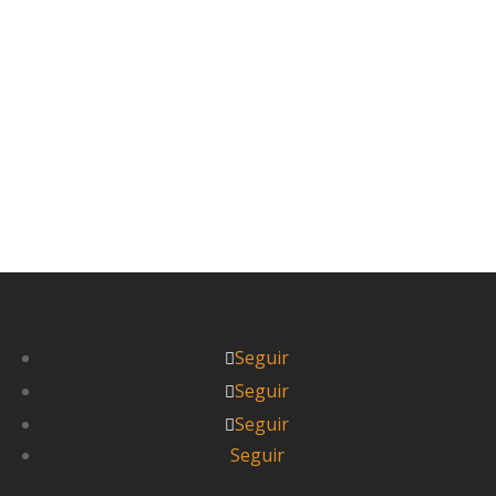
Seguir
Seguir
Seguir
Seguir