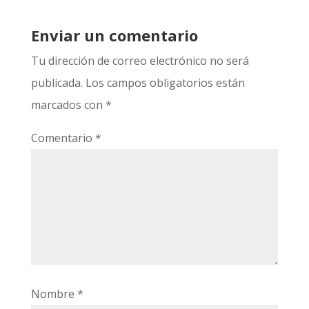
Enviar un comentario
Tu dirección de correo electrónico no será
publicada.
Los campos obligatorios están
marcados con
*
Comentario
*
Nombre
*