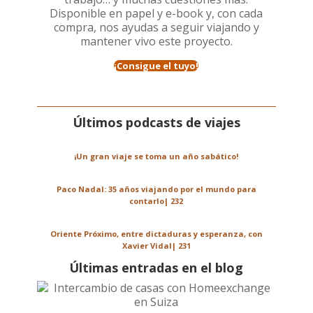
Disponible en papel y e-book y, con cada
compra, nos ayudas a seguir viajando y
mantener vivo este proyecto.
¡Consigue el tuyo!
Últimos podcasts de viajes
¡Un gran viaje se toma un año sabático!
Paco Nadal: 35 años viajando por el mundo para
contarlo| 232
Oriente Próximo, entre dictaduras y esperanza, con
Xavier Vidal| 231
Últimas entradas en el blog