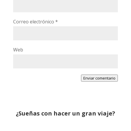
Correo electrónico
*
Web
Enviar comentario
¿Sueñas con hacer un gran viaje?