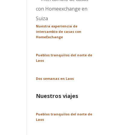
Nuestra experiencia de
intercambio de casas con
HomeExchange
Pueblos tranquilos del norte de
Laos
Dos semanas en Laos
Nuestros viajes
Pueblos tranquilos del norte de
Laos