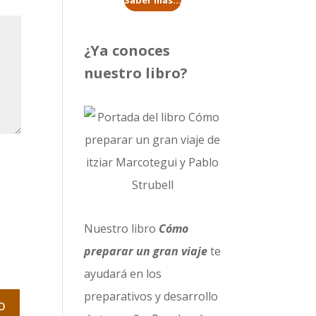
Saber más...
¿Ya conoces
nuestro libro?
Nuestro libro
Cómo
preparar un gran viaje
te
ayudará en los
preparativos y desarrollo