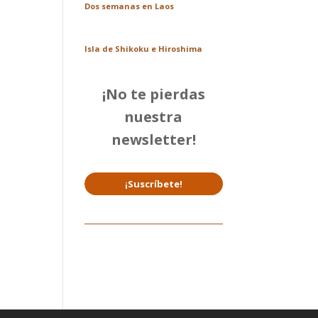
Dos semanas en Laos
Isla de Shikoku e Hiroshima
¡No te pierdas
nuestra
newsletter!
¡Suscríbete!