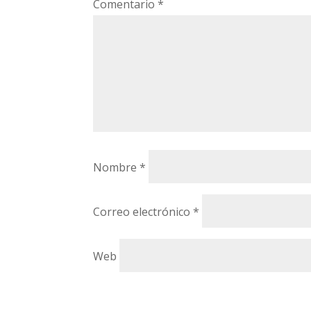
Comentario
*
Nombre
*
Correo electrónico
*
Web