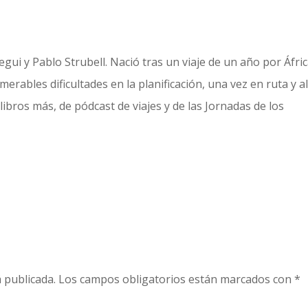
gui y Pablo Strubell. Nació tras un viaje de un año por Áfric
erables dificultades en la planificación, una vez en ruta y a
libros más, de pódcast de viajes y de las Jornadas de los
 publicada.
Los campos obligatorios están marcados con
*