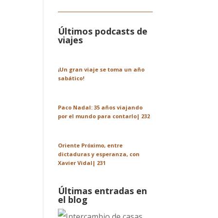
Últimos podcasts de
viajes
¡Un gran viaje se toma un año
sabático!
Paco Nadal: 35 años viajando
por el mundo para contarlo| 232
Oriente Próximo, entre
dictaduras y esperanza, con
Xavier Vidal| 231
Últimas entradas en
el blog