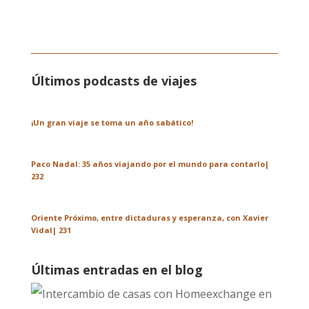
Últimos podcasts de viajes
¡Un gran viaje se toma un año sabático!
Paco Nadal: 35 años viajando por el mundo para contarlo|
232
Oriente Próximo, entre dictaduras y esperanza, con Xavier
Vidal| 231
Últimas entradas en el blog