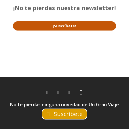
¡No te pierdas nuestra newsletter!
¡Suscríbete!
No te pierdas ninguna novedad de Un Gran Viaje
Suscríbete