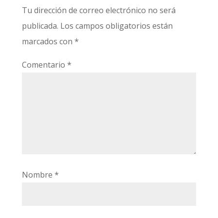
Tu dirección de correo electrónico no será
publicada.
Los campos obligatorios están
marcados con
*
Comentario
*
Nombre
*