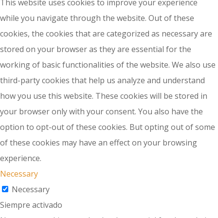
This website uses cookies to improve your experience
while you navigate through the website. Out of these
cookies, the cookies that are categorized as necessary are
stored on your browser as they are essential for the
working of basic functionalities of the website. We also use
third-party cookies that help us analyze and understand
how you use this website. These cookies will be stored in
your browser only with your consent. You also have the
option to opt-out of these cookies. But opting out of some
of these cookies may have an effect on your browsing
experience.
Necessary
Necessary
Siempre activado