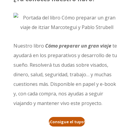
Nuestro libro
Cómo preparar un gran viaje
te
ayudará en los preparativos y desarrollo de tu
sueño. Resolverá tus dudas sobre visados,
dinero, salud, seguridad, trabajo… y muchas
cuestiones más. Disponible en papel y e-book
y, con cada compra, nos ayudas a seguir
viajando y mantener vivo este proyecto.
¡Consigue el tuyo!