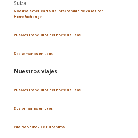
Nuestra experiencia de intercambio de casas con
HomeExchange
Pueblos tranquilos del norte de Laos
Dos semanas en Laos
Nuestros viajes
Pueblos tranquilos del norte de Laos
Dos semanas en Laos
Isla de Shikoku e Hiroshima