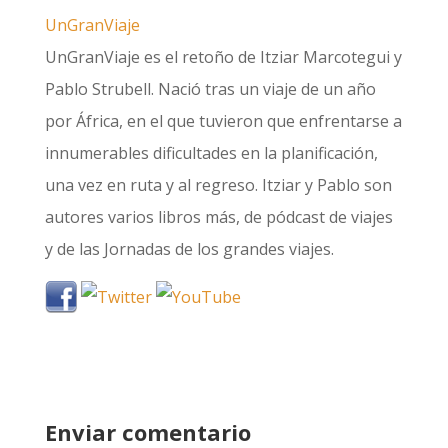
UnGranViaje
UnGranViaje es el retoño de Itziar Marcotegui y
Pablo Strubell. Nació tras un viaje de un año
por África, en el que tuvieron que enfrentarse a
innumerables dificultades en la planificación,
una vez en ruta y al regreso. Itziar y Pablo son
autores varios libros más, de pódcast de viajes
y de las Jornadas de los grandes viajes.
Enviar comentario