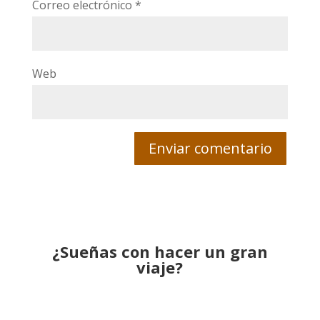
Correo electrónico
*
Web
¿Sueñas con hacer un gran
viaje?