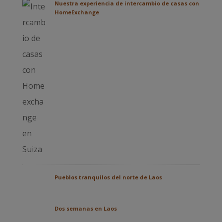
Nuestra experiencia de intercambio de casas con
HomeExchange
Pueblos tranquilos del norte de Laos
Dos semanas en Laos