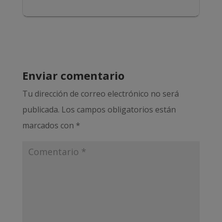
Enviar comentario
Tu dirección de correo electrónico no será
publicada.
Los campos obligatorios están
marcados con
*