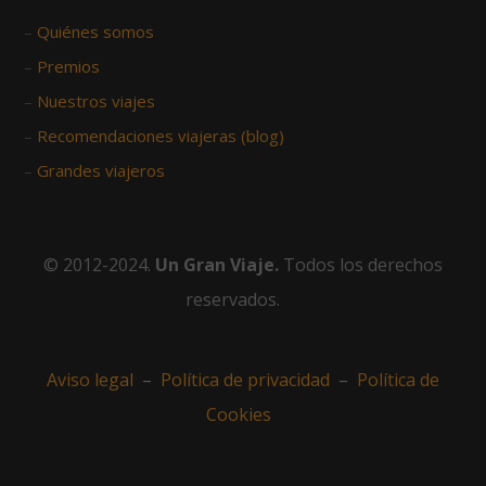
–
Quiénes somos
–
Premios
–
Nuestros viajes
–
Recomendaciones viajeras (blog)
–
Grandes viajeros
© 2012-2024.
Un Gran Viaje.
Todos los derechos
reservados.
Aviso legal
–
Política de privacidad
–
Política de
Cookies