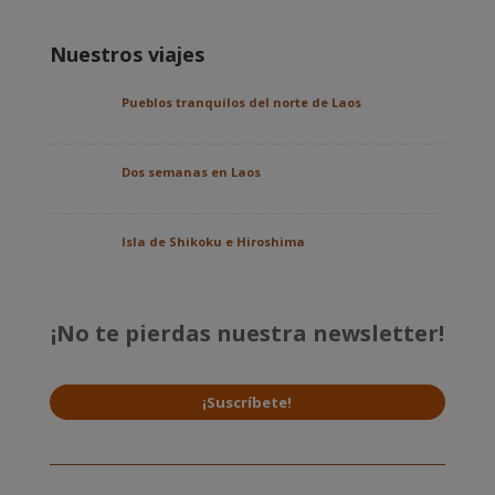
Nuestros viajes
Pueblos tranquilos del norte de Laos
Dos semanas en Laos
Isla de Shikoku e Hiroshima
¡No te pierdas nuestra newsletter!
¡Suscríbete!