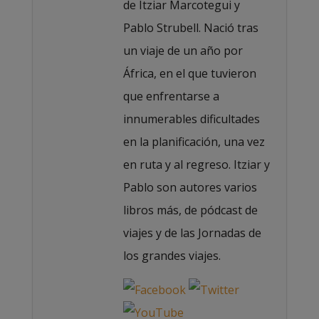
de Itziar Marcotegui y
Pablo Strubell. Nació tras
un viaje de un año por
África, en el que tuvieron
que enfrentarse a
innumerables dificultades
en la planificación, una vez
en ruta y al regreso. Itziar y
Pablo son autores varios
libros más, de pódcast de
viajes y de las Jornadas de
los grandes viajes.