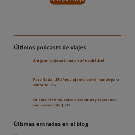
Últimos podcasts de viajes
¡Un gran viaje se toma un año sabático!
Paco Nadal: 35 años viajando por el mundo para
contarlo| 232
Oriente Próximo, entre dictaduras y esperanza,
con Xavier Vidal| 231
Últimas entradas en el blog