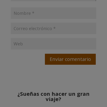
¿Sueñas con hacer un gran
viaje?