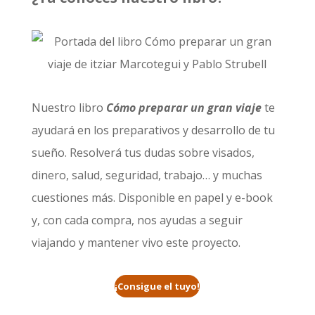
Nuestro libro
Cómo preparar un gran viaje
te
ayudará en los preparativos y desarrollo de tu
sueño. Resolverá tus dudas sobre visados,
dinero, salud, seguridad, trabajo… y muchas
cuestiones más. Disponible en papel y e-book
y, con cada compra, nos ayudas a seguir
viajando y mantener vivo este proyecto.
¡Consigue el tuyo!