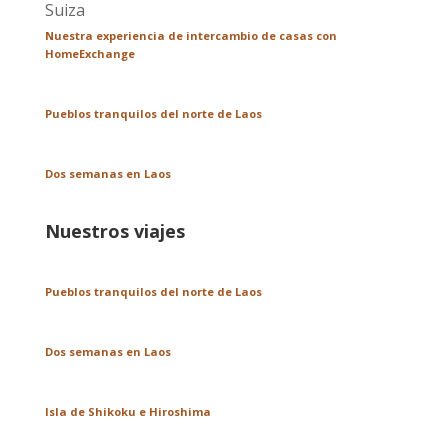
Nuestra experiencia de intercambio de casas con
HomeExchange
Pueblos tranquilos del norte de Laos
Dos semanas en Laos
Nuestros viajes
Pueblos tranquilos del norte de Laos
Dos semanas en Laos
Isla de Shikoku e Hiroshima