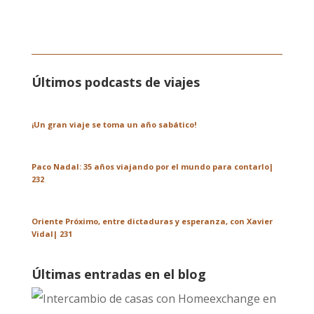
Últimos podcasts de viajes
¡Un gran viaje se toma un año sabático!
Paco Nadal: 35 años viajando por el mundo para contarlo|
232
Oriente Próximo, entre dictaduras y esperanza, con Xavier
Vidal| 231
Últimas entradas en el blog