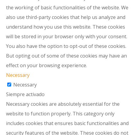
the working of basic functionalities of the website. We
also use third-party cookies that help us analyze and
understand how you use this website. These cookies
will be stored in your browser only with your consent.
You also have the option to opt-out of these cookies.
But opting out of some of these cookies may have an
effect on your browsing experience.
Necessary
Necessary
Siempre activado
Necessary cookies are absolutely essential for the
website to function properly. This category only
includes cookies that ensures basic functionalities and
security features of the website. These cookies do not