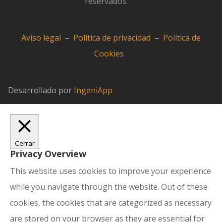
reservados.
Aviso legal
–
Política de privacidad
–
Política de
Cookies
Desarrollado por
IngeniApp
Cerrar
Privacy Overview
This website uses cookies to improve your experience
while you navigate through the website. Out of these
cookies, the cookies that are categorized as necessary
are stored on your browser as they are essential for