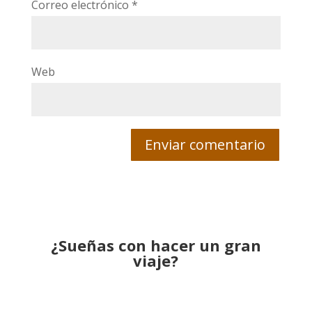
Correo electrónico
*
Web
¿Sueñas con hacer un gran
viaje?