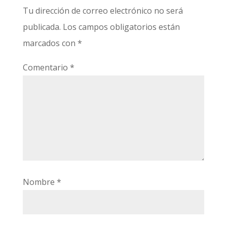
Tu dirección de correo electrónico no será
publicada.
Los campos obligatorios están
marcados con
*
Comentario
*
Nombre
*