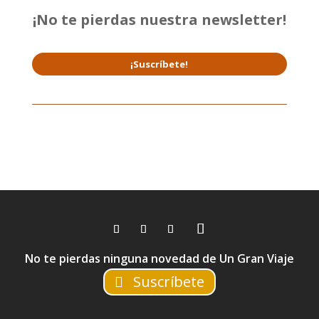
¡No te pierdas nuestra newsletter!
¡Suscríbete!
No te pierdas ninguna novedad de Un Gran Viaje
Suscríbete