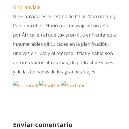
UnGranViaje
UnGranViaje es el retoño de Itziar Marcotegui y
Pablo Strubell. Nació tras un viaje de un año
por África, en el que tuvieron que enfrentarse a
innumerables dificultades en la planificación,
una vez en ruta y al regreso. Itziar y Pablo son
autores varios libros más, de pódcast de viajes
y de las Jornadas de los grandes viajes.
Enviar comentario