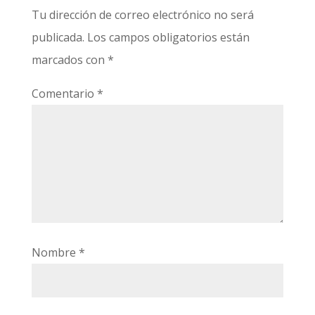
Tu dirección de correo electrónico no será
publicada.
Los campos obligatorios están
marcados con
*
Comentario
*
Nombre
*