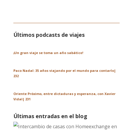
Últimos podcasts de viajes
¡Un gran viaje se toma un año sabático!
Paco Nadal: 35 años viajando por el mundo para contarlo|
232
Oriente Próximo, entre dictaduras y esperanza, con Xavier
Vidal| 231
Últimas entradas en el blog