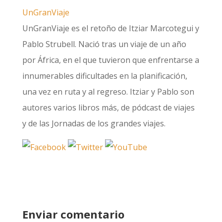
UnGranViaje
UnGranViaje es el retoño de Itziar Marcotegui y
Pablo Strubell. Nació tras un viaje de un año
por África, en el que tuvieron que enfrentarse a
innumerables dificultades en la planificación,
una vez en ruta y al regreso. Itziar y Pablo son
autores varios libros más, de pódcast de viajes
y de las Jornadas de los grandes viajes.
Enviar comentario