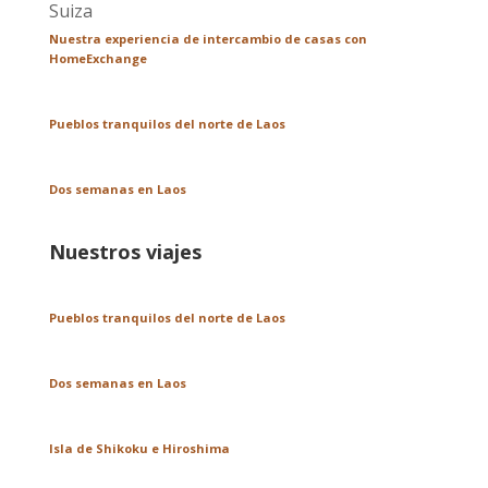
Nuestra experiencia de intercambio de casas con
HomeExchange
Pueblos tranquilos del norte de Laos
Dos semanas en Laos
Nuestros viajes
Pueblos tranquilos del norte de Laos
Dos semanas en Laos
Isla de Shikoku e Hiroshima