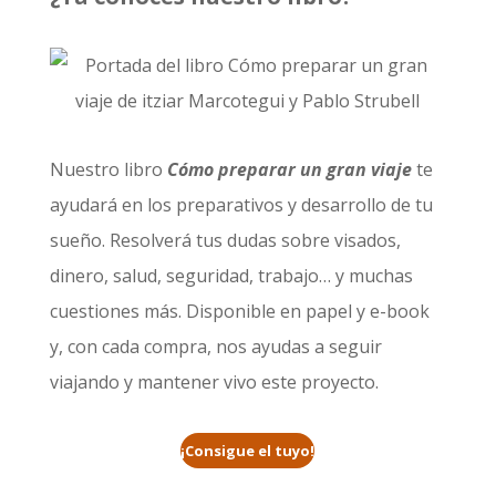
Nuestro libro
Cómo preparar un gran viaje
te
ayudará en los preparativos y desarrollo de tu
sueño. Resolverá tus dudas sobre visados,
dinero, salud, seguridad, trabajo… y muchas
cuestiones más. Disponible en papel y e-book
y, con cada compra, nos ayudas a seguir
viajando y mantener vivo este proyecto.
¡Consigue el tuyo!