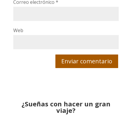
Correo electrónico
*
Web
¿Sueñas con hacer un gran
viaje?