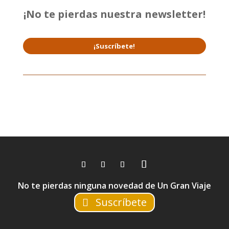
¡No te pierdas nuestra newsletter!
¡Suscríbete!
No te pierdas ninguna novedad de Un Gran Viaje
Suscríbete