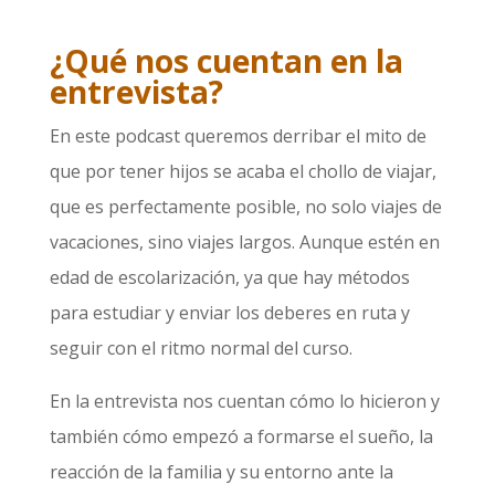
¿Qué nos cuentan en la
entrevista?
En este podcast queremos derribar el mito de
que por tener hijos se acaba el chollo de viajar,
que es perfectamente posible, no solo viajes de
vacaciones, sino viajes largos. Aunque estén en
edad de escolarización, ya que hay métodos
para estudiar y enviar los deberes en ruta y
seguir con el ritmo normal del curso.
En la entrevista nos cuentan cómo lo hicieron y
también cómo empezó a formarse el sueño, la
reacción de la familia y su entorno ante la