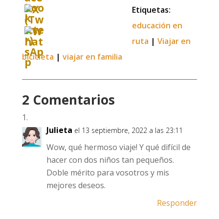
Etiquetas:
educación en
ruta
|
Viajar en
bicicleta
|
viajar en familia
2 Comentarios
Julieta
el 13 septiembre, 2022 a las 23:11
Wow, qué hermoso viaje! Y qué difícil de
hacer con dos niños tan pequeños.
Doble mérito para vosotros y mis
mejores deseos.
Responder