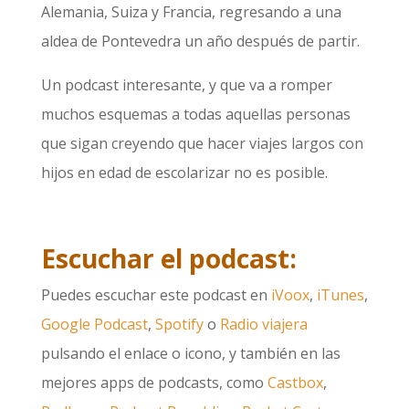
Alemania, Suiza y Francia, regresando a una
aldea de Pontevedra un año después de partir.
Un podcast interesante, y que va a romper
muchos esquemas a todas aquellas personas
que sigan creyendo que hacer viajes largos con
hijos en edad de escolarizar no es posible.
Escuchar el podcast:
Puedes escuchar este podcast en
iVoox
,
iTunes
,
Google Podcast
,
Spotify
o
Radio viajera
pulsando el enlace o icono, y también en las
mejores apps de podcasts, como
Castbox
,