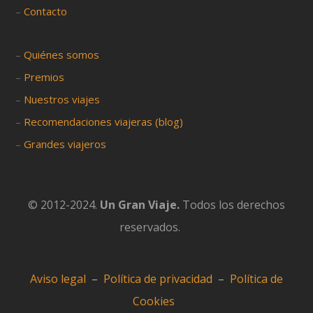
–
Contacto
–
Quiénes somos
–
Premios
–
Nuestros viajes
–
Recomendaciones viajeras (blog)
–
Grandes viajeros
© 2012-2024.
Un Gran Viaje.
Todos los derechos
reservados.
Aviso legal
–
Política de privacidad
–
Política de
Cookies