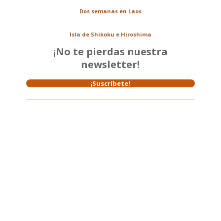
Dos semanas en Laos
Isla de Shikoku e Hiroshima
¡No te pierdas nuestra
newsletter!
¡Suscríbete!