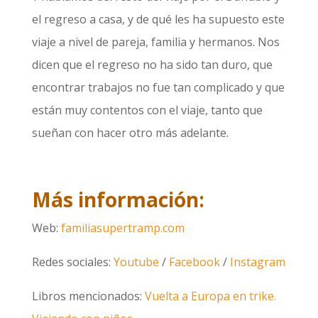
el regreso a casa, y de qué les ha supuesto este
viaje a nivel de pareja, familia y hermanos. Nos
dicen que el regreso no ha sido tan duro, que
encontrar trabajos no fue tan complicado y que
están muy contentos con el viaje, tanto que
sueñan con hacer otro más adelante.
Más información:
Web:
familiasupertramp.com
Redes sociales:
Youtube
/
Facebook
/
Instagram
Libros mencionados:
Vuelta a Europa en trike.