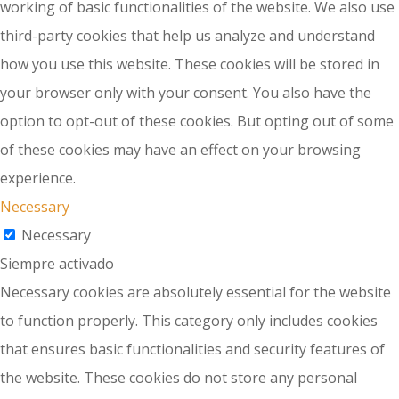
working of basic functionalities of the website. We also use
third-party cookies that help us analyze and understand
how you use this website. These cookies will be stored in
your browser only with your consent. You also have the
option to opt-out of these cookies. But opting out of some
of these cookies may have an effect on your browsing
experience.
Necessary
Necessary
Siempre activado
Necessary cookies are absolutely essential for the website
to function properly. This category only includes cookies
that ensures basic functionalities and security features of
the website. These cookies do not store any personal