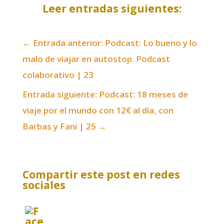
Leer entradas siguientes:
←
Entrada anterior: Podcast: Lo bueno y lo
malo de viajar en autostop. Podcast
colaborativo | 23
Entrada siguiente: Podcast: 18 meses de
viaje por el mundo con 12€ al día, con
Barbas y Fani | 25
→
Compartir este post en redes
sociales