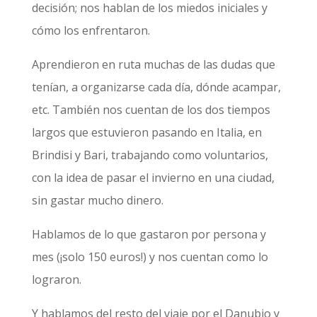
decisión; nos hablan de los miedos iniciales y
cómo los enfrentaron.
Aprendieron en ruta muchas de las dudas que
tenían, a organizarse cada día, dónde acampar,
etc. También nos cuentan de los dos tiempos
largos que estuvieron pasando en Italia, en
Brindisi y Bari, trabajando como voluntarios,
con la idea de pasar el invierno en una ciudad,
sin gastar mucho dinero.
Hablamos de lo que gastaron por persona y
mes (¡solo 150 euros!) y nos cuentan como lo
lograron.
Y hablamos del resto del viaje por el Danubio y