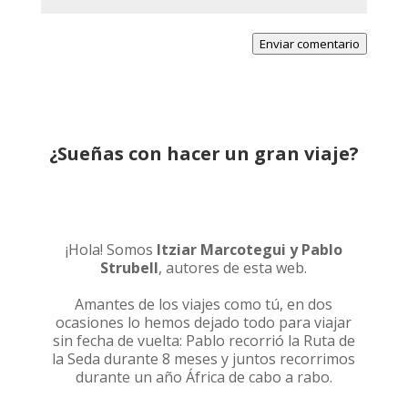
Enviar comentario
¿Sueñas con hacer un gran viaje?
¡Hola! Somos
Itziar Marcotegui y Pablo
Strubell
, autores de esta web.
Amantes de los viajes como tú, en dos
ocasiones lo hemos dejado todo para viajar
sin fecha de vuelta: Pablo recorrió la
Ruta de
la Seda durante 8 meses
y juntos recorrimos
durante un año
África de cabo a rabo
.