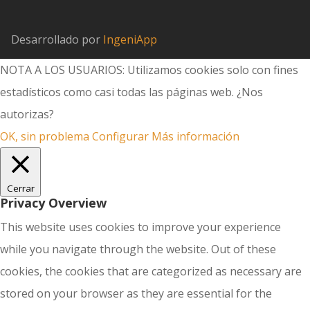
Desarrollado por
IngeniApp
NOTA A LOS USUARIOS: Utilizamos cookies solo con fines
estadísticos como casi todas las páginas web. ¿Nos
autorizas?
OK, sin problema
Configurar
Más información
Cerrar
Privacy Overview
This website uses cookies to improve your experience
while you navigate through the website. Out of these
cookies, the cookies that are categorized as necessary are
stored on your browser as they are essential for the