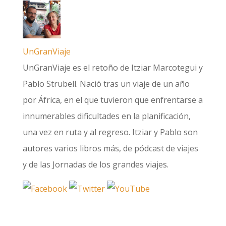
UnGranViaje
UnGranViaje es el retoño de Itziar Marcotegui y
Pablo Strubell. Nació tras un viaje de un año
por África, en el que tuvieron que enfrentarse a
innumerables dificultades en la planificación,
una vez en ruta y al regreso. Itziar y Pablo son
autores varios libros más, de pódcast de viajes
y de las Jornadas de los grandes viajes.