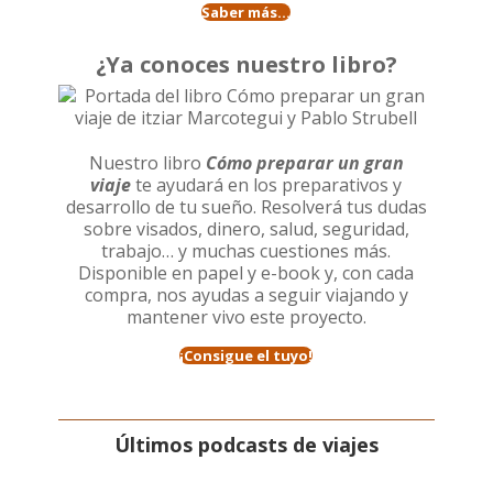
Saber más...
¿Ya conoces nuestro libro?
Nuestro libro
Cómo preparar un gran
viaje
te ayudará en los preparativos y
desarrollo de tu sueño. Resolverá tus dudas
sobre visados, dinero, salud, seguridad,
trabajo… y muchas cuestiones más.
Disponible en papel y e-book y, con cada
compra, nos ayudas a seguir viajando y
mantener vivo este proyecto.
¡Consigue el tuyo!
Últimos podcasts de viajes