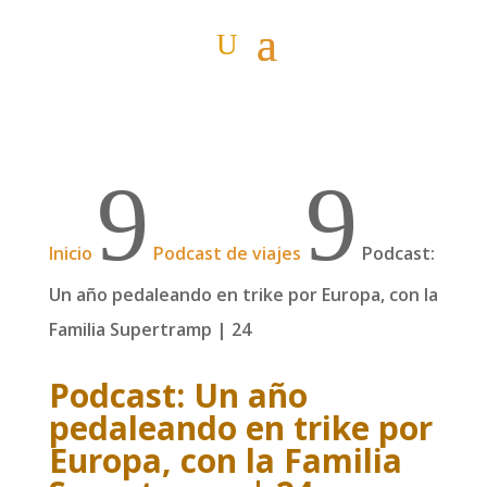
9
9
Inicio
Podcast de viajes
Podcast:
Un año pedaleando en trike por Europa, con la
Familia Supertramp | 24
Podcast: Un año
pedaleando en trike por
Europa, con la Familia