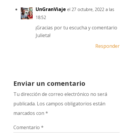
UnGranViaje
el 27 octubre, 2022 a las
18:52
¡Gracias por tu escucha y comentario
Julieta!
Responder
Enviar un comentario
Tu dirección de correo electrónico no será
publicada.
Los campos obligatorios están
marcados con
*
Comentario
*