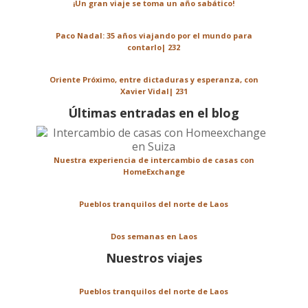
¡Un gran viaje se toma un año sabático!
Paco Nadal: 35 años viajando por el mundo para
contarlo| 232
Oriente Próximo, entre dictaduras y esperanza, con
Xavier Vidal| 231
Últimas entradas en el blog
Nuestra experiencia de intercambio de casas con
HomeExchange
Pueblos tranquilos del norte de Laos
Dos semanas en Laos
Nuestros viajes
Pueblos tranquilos del norte de Laos