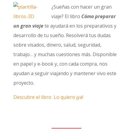
¿Sueñas con hacer un gran
viaje? El libro
Cómo preparar
un gran viaje
te ayudará en los preparativos y
desarrollo de tu sueño. Resolverá tus dudas
sobre visados, dinero, salud, seguridad,
trabajo… y muchas cuestiones más. Disponible
en papel y e-book y, con cada compra, nos
ayudan a seguir viajando y mantener vivo este
proyecto.
Descubre el libro
Lo quiero ¡ya!