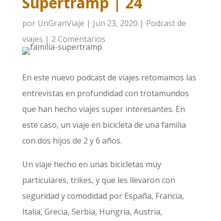
Supertramp | 24
por
UnGranViaje
|
Jun 23, 2020
|
Podcast de
viajes
|
2 Comentarios
En este nuevo podcast de viajes retomamos las
entrevistas en profundidad con trotamundos
que han hecho viajes super interesantes. En
este caso, un viaje en bicicleta de una familia
con dos hijos de 2 y 6 años.
Un viaje hecho en unas bicicletas muy
particulares, trikes, y que les llevaron con
seguridad y comodidad por España, Francia,
Italia, Grecia, Serbia, Hungria, Austria,