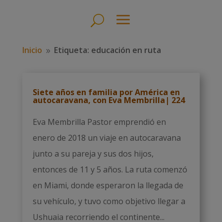
Inicio
Etiqueta: educación en ruta
9
Siete años en familia por América en
autocaravana, con Eva Membrilla| 224
Eva Membrilla Pastor emprendió en
enero de 2018 un viaje en autocaravana
junto a su pareja y sus dos hijos,
entonces de 11 y 5 años. La ruta comenzó
en Miami, donde esperaron la llegada de
su vehículo, y tuvo como objetivo llegar a
Ushuaia recorriendo el continente...