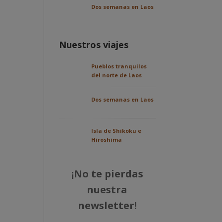
Dos semanas en Laos
Nuestros viajes
Pueblos tranquilos
del norte de Laos
Dos semanas en Laos
Isla de Shikoku e
Hiroshima
¡No te pierdas
nuestra
newsletter!