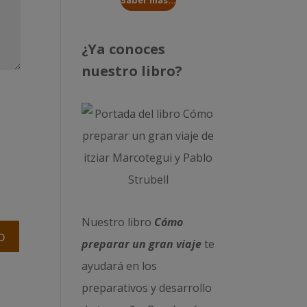
Saber más...
¿Ya conoces
nuestro libro?
Nuestro libro
Cómo
preparar un gran viaje
te
ayudará en los
preparativos y desarrollo