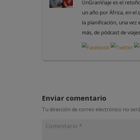
UnGranViaje es el retoño 
un año por África, en el
la planificación, una vez 
más, de pódcast de viajes
Enviar comentario
Tu dirección de correo electrónico no será