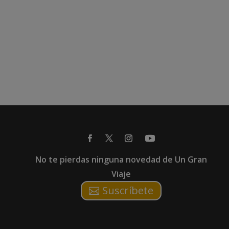
No te pierdas ninguna novedad de Un Gran
Viaje
Suscríbete