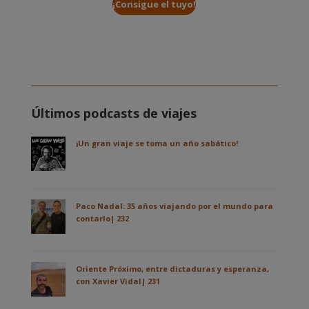
¡Consigue el tuyo!
Últimos podcasts de viajes
¡Un gran viaje se toma un año sabático!
Paco Nadal: 35 años viajando por el mundo para
contarlo| 232
Oriente Próximo, entre dictaduras y esperanza,
con Xavier Vidal| 231