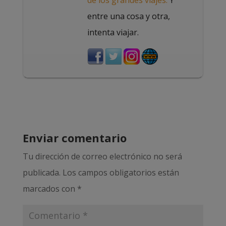
entre una cosa y otra,
intenta viajar.
Enviar comentario
Tu dirección de correo electrónico no será
publicada.
Los campos obligatorios están
marcados con
*