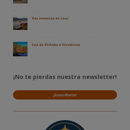
Dos semanas en Laos
Isla de Shikoku e Hiroshima
¡No te pierdas nuestra newsletter!
¡Suscríbete!