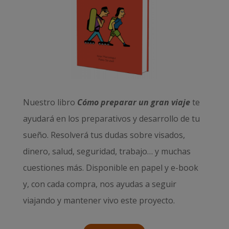
Nuestro libro
Cómo preparar un gran viaje
te
ayudará en los preparativos y desarrollo de tu
sueño. Resolverá tus dudas sobre visados,
dinero, salud, seguridad, trabajo… y muchas
cuestiones más. Disponible en papel y e-book
y, con cada compra, nos ayudas a seguir
viajando y mantener vivo este proyecto.