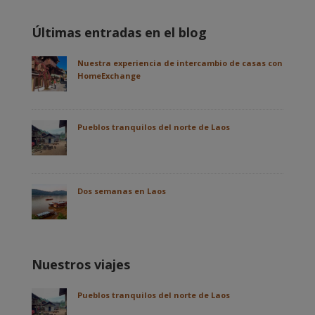
Últimas entradas en el blog
Nuestra experiencia de intercambio de casas con
HomeExchange
Pueblos tranquilos del norte de Laos
Dos semanas en Laos
Nuestros viajes
Pueblos tranquilos del norte de Laos