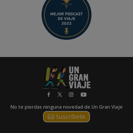
No te pierdas ninguna novedad de Un Gran Viaje
Suscríbete