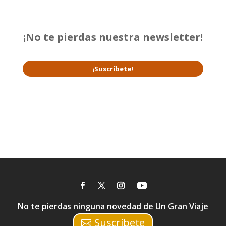
¡No te pierdas nuestra newsletter!
¡Suscríbete!
No te pierdas ninguna novedad de Un Gran Viaje
Suscríbete