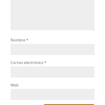
Nombre
*
Correo electrónico
*
Web