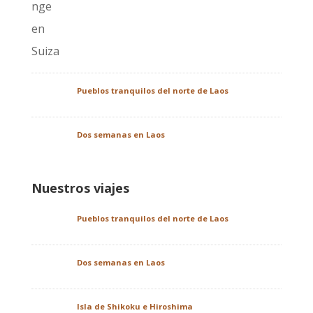
Pueblos tranquilos del norte de Laos
Dos semanas en Laos
Nuestros viajes
Pueblos tranquilos del norte de Laos
Dos semanas en Laos
Isla de Shikoku e Hiroshima