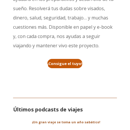
sueño. Resolverá tus dudas sobre visados,
dinero, salud, seguridad, trabajo… y muchas
cuestiones más. Disponible en papel y e-book
y, con cada compra, nos ayudas a seguir
viajando y mantener vivo este proyecto.
¡Consigue el tuyo!
Últimos podcasts de viajes
¡Un gran viaje se toma un año sabático!