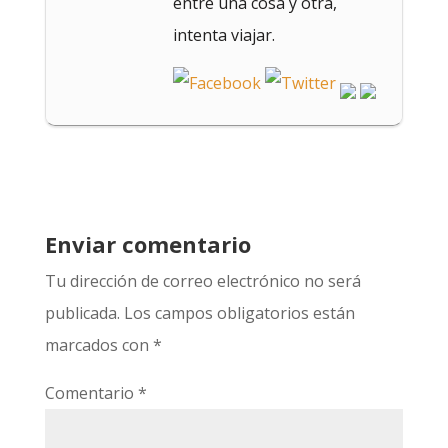
entre una cosa y otra,
intenta viajar.
Enviar comentario
Tu dirección de correo electrónico no será
publicada.
Los campos obligatorios están
marcados con
*
Comentario
*