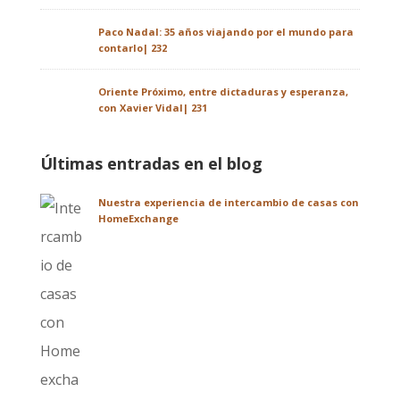
Paco Nadal: 35 años viajando por el mundo para
contarlo| 232
Oriente Próximo, entre dictaduras y esperanza,
con Xavier Vidal| 231
Últimas entradas en el blog
Nuestra experiencia de intercambio de casas con
HomeExchange