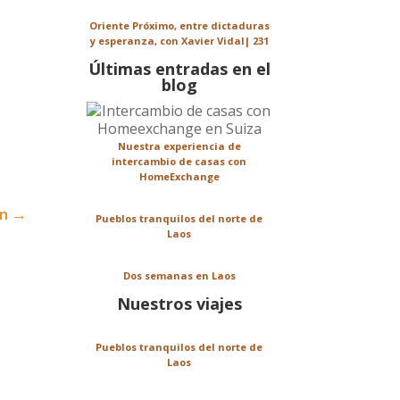
Oriente Próximo, entre dictaduras
y esperanza, con Xavier Vidal| 231
Últimas entradas en el
blog
Nuestra experiencia de
intercambio de casas con
HomeExchange
cn
→
Pueblos tranquilos del norte de
Laos
Dos semanas en Laos
Nuestros viajes
Pueblos tranquilos del norte de
Laos