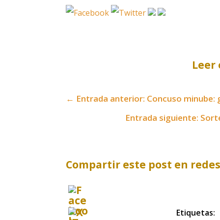
Leer 
←
Entrada anterior: Concuso minube:
Entrada siguiente: Sort
Compartir este post en redes
Etiquetas: